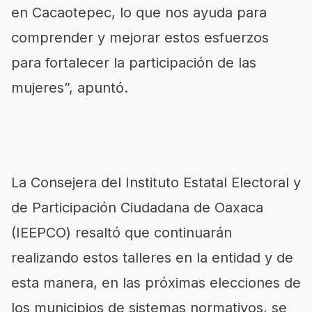
en Cacaotepec, lo que nos ayuda para
comprender y mejorar estos esfuerzos
para fortalecer la participación de las
mujeres”, apuntó.
La Consejera del Instituto Estatal Electoral y
de Participación Ciudadana de Oaxaca
(IEEPCO) resaltó que continuarán
realizando estos talleres en la entidad y de
esta manera, en las próximas elecciones de
los municipios de sistemas normativos, se