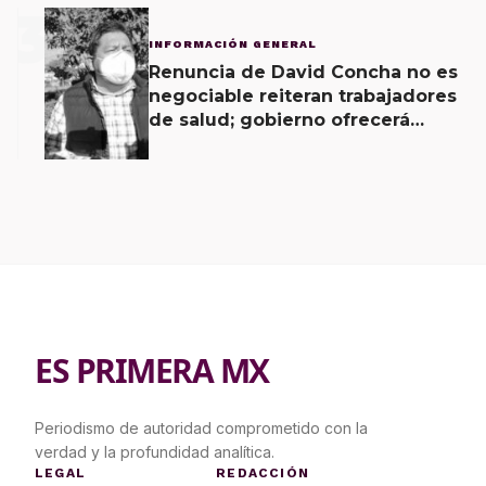
3
INFORMACIÓN GENERAL
Renuncia de David Concha no es
negociable reiteran trabajadores
de salud; gobierno ofrecerá
contrapropuesta a demandas
ES PRIMERA MX
Periodismo de autoridad comprometido con la
verdad y la profundidad analítica.
LEGAL
REDACCIÓN