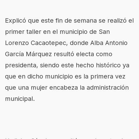
Explicó que este fin de semana se realizó el
primer taller en el municipio de San
Lorenzo Cacaotepec, donde Alba Antonio
García Márquez resultó electa como
presidenta, siendo este hecho histórico ya
que en dicho municipio es la primera vez
que una mujer encabeza la administración
municipal.