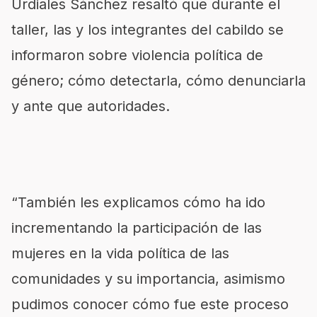
Urdiales Sánchez resaltó que durante el
taller, las y los integrantes del cabildo se
informaron sobre violencia política de
género; cómo detectarla, cómo denunciarla
y ante que autoridades.
“También les explicamos cómo ha ido
incrementando la participación de las
mujeres en la vida política de las
comunidades y su importancia, asimismo
pudimos conocer cómo fue este proceso