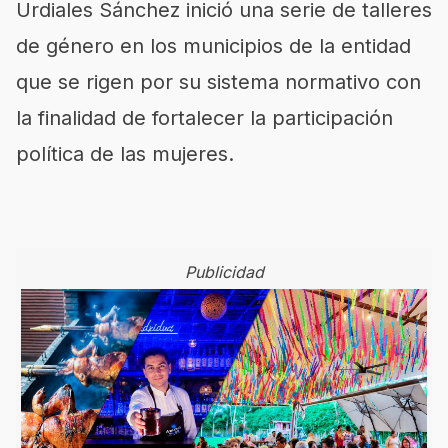
Urdiales Sánchez inició una serie de talleres
de género en los municipios de la entidad
que se rigen por su sistema normativo con
la finalidad de fortalecer la participación
política de las mujeres.
Publicidad