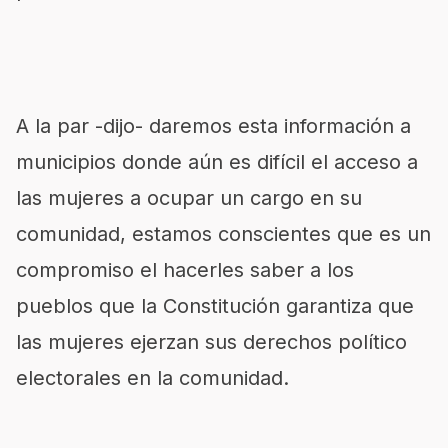
A la par -dijo- daremos esta información a
municipios donde aún es difícil el acceso a
las mujeres a ocupar un cargo en su
comunidad, estamos conscientes que es un
compromiso el hacerles saber a los
pueblos que la Constitución garantiza que
las mujeres ejerzan sus derechos político
electorales en la comunidad.