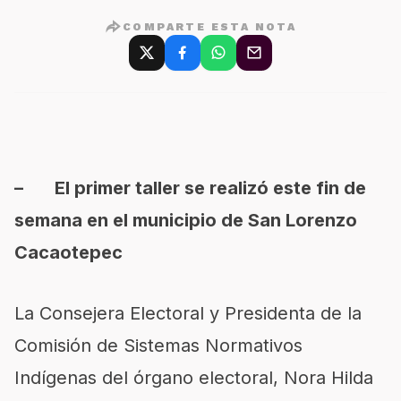
COMPARTE ESTA NOTA
– El primer taller se realizó este fin de
semana en el municipio de San Lorenzo
Cacaotepec
La Consejera Electoral y Presidenta de la
Comisión de Sistemas Normativos
Indígenas del órgano electoral, Nora Hilda