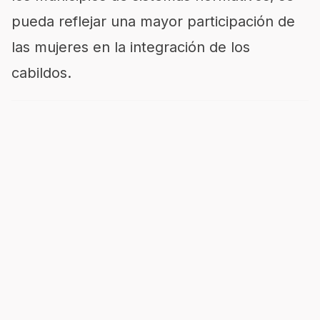
pueda reflejar una mayor participación de
las mujeres en la integración de los
cabildos.