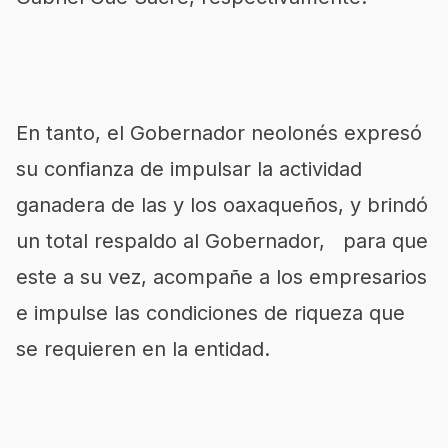
En tanto, el Gobernador neolonés expresó
su confianza de impulsar la actividad
ganadera de las y los oaxaqueños, y brindó
un total respaldo al Gobernador, para que
este a su vez, acompañe a los empresarios
e impulse las condiciones de riqueza que
se requieren en la entidad.