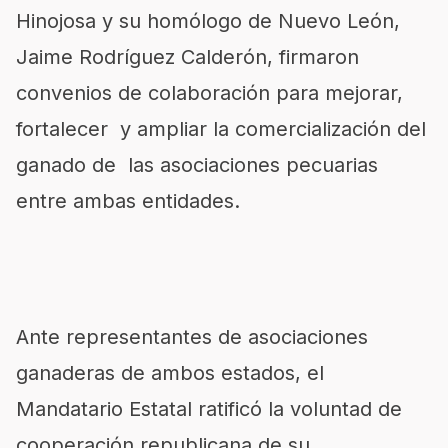
Hinojosa y su homólogo de Nuevo León,
Jaime Rodríguez Calderón, firmaron
convenios de colaboración para mejorar,
fortalecer y ampliar la comercialización del
ganado de las asociaciones pecuarias
entre ambas entidades.
Ante representantes de asociaciones
ganaderas de ambos estados, el
Mandatario Estatal ratificó la voluntad de
cooperación republicana de su