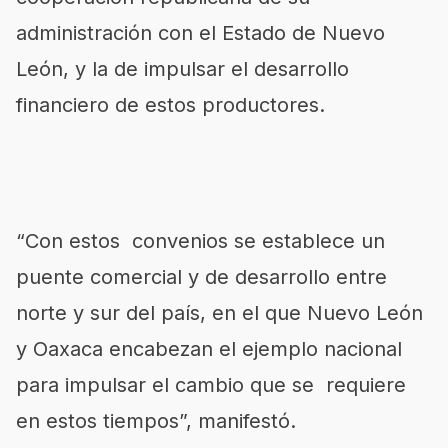
administración con el Estado de Nuevo
León, y la de impulsar el desarrollo
financiero de estos productores.
“Con estos convenios se establece un
puente comercial y de desarrollo entre
norte y sur del país, en el que Nuevo León
y Oaxaca encabezan el ejemplo nacional
para impulsar el cambio que se requiere
en estos tiempos”, manifestó.