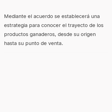
Mediante el acuerdo se establecerá una
estrategia para conocer el trayecto de los
productos ganaderos, desde su origen
hasta su punto de venta.