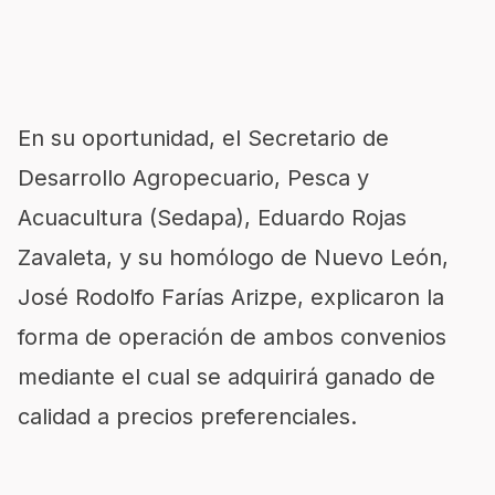
En su oportunidad, el Secretario de
Desarrollo Agropecuario, Pesca y
Acuacultura (Sedapa), Eduardo Rojas
Zavaleta, y su homólogo de Nuevo León,
José Rodolfo Farías Arizpe, explicaron la
forma de operación de ambos convenios
mediante el cual se adquirirá ganado de
calidad a precios preferenciales.