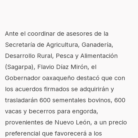
Ante el coordinar de asesores de la
Secretaría de Agricultura, Ganadería,
Desarrollo Rural, Pesca y Alimentación
(Sagarpa), Flavio Díaz Mirón, el
Gobernador oaxaqueño destacó que con
los acuerdos firmados se adquirirán y
trasladarán 600 sementales bovinos, 600
vacas y becerros para engorda,
provenientes de Nuevo León, a un precio
preferencial que favorecerá a los