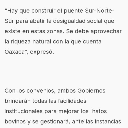
“Hay que construir el puente Sur-Norte-
Sur para abatir la desigualdad social que
existe en estas zonas. Se debe aprovechar
la riqueza natural con la que cuenta
Oaxaca”, expresó.
Con los convenios, ambos Gobiernos
brindarán todas las facilidades
institucionales para mejorar los hatos
bovinos y se gestionará, ante las instancias