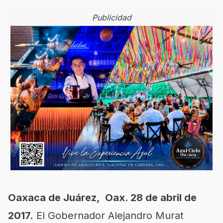
Publicidad
Oaxaca de Juárez, Oax. 28 de abril de
2017.
El Gobernador Alejandro Murat