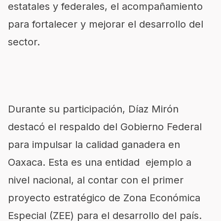
estatales y federales, el acompañamiento
para fortalecer y mejorar el desarrollo del
sector.
Durante su participación, Díaz Mirón
destacó el respaldo del Gobierno Federal
para impulsar la calidad ganadera en
Oaxaca. Esta es una entidad ejemplo a
nivel nacional, al contar con el primer
proyecto estratégico de Zona Económica
Especial (ZEE) para el desarrollo del país.