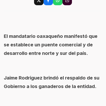
El mandatario oaxaqueño manifestó que
se establece un puente comercial y de
desarrollo entre norte y sur del país.
Jaime Rodríguez brindó el respaldo de su
Gobierno a los ganaderos de la entidad.