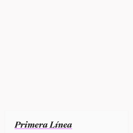
Primera Línea