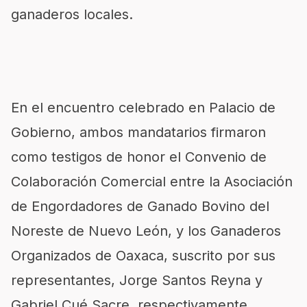
ganaderos locales.
En el encuentro celebrado en Palacio de
Gobierno, ambos mandatarios firmaron
como testigos de honor el Convenio de
Colaboración Comercial entre la Asociación
de Engordadores de Ganado Bovino del
Noreste de Nuevo León, y los Ganaderos
Organizados de Oaxaca, suscrito por sus
representantes, Jorge Santos Reyna y
Gabriel Cué Sacre, respectivamente.