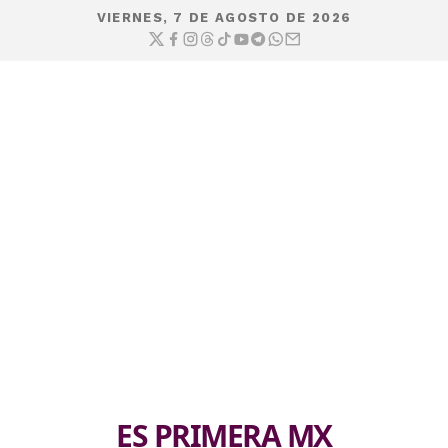
VIERNES, 7 DE AGOSTO DE 2026
ES PRIMERA MX