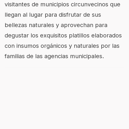
visitantes de municipios circunvecinos que
llegan al lugar para disfrutar de sus
bellezas naturales y aprovechan para
degustar los exquisitos platillos elaborados
con insumos orgánicos y naturales por las
familias de las agencias municipales.