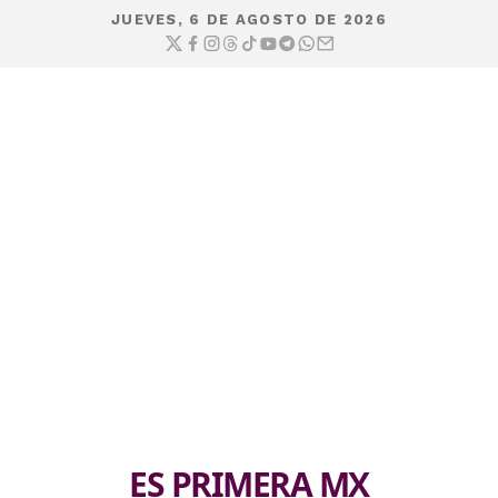
JUEVES, 6 DE AGOSTO DE 2026
ES PRIMERA MX