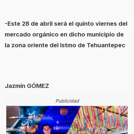
-Este 28 de abril será el quinto viernes del
mercado orgánico en dicho municipio de
la zona oriente del Istmo de Tehuantepec
Jazmín GÓMEZ
Publicidad