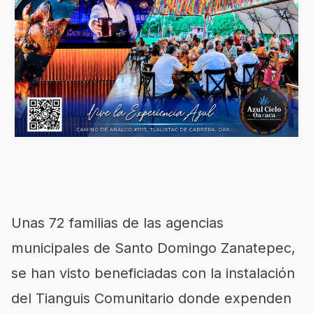
Unas 72 familias de las agencias
municipales de Santo Domingo Zanatepec,
se han visto beneficiadas con la instalación
del Tianguis Comunitario donde expenden