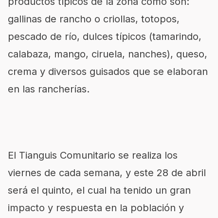
productos típicos de la zona como son:
gallinas de rancho o criollas, totopos,
pescado de río, dulces típicos (tamarindo,
calabaza, mango, ciruela, nanches), queso,
crema y diversos guisados que se elaboran
en las rancherías.
El Tianguis Comunitario se realiza los
viernes de cada semana, y este 28 de abril
será el quinto, el cual ha tenido un gran
impacto y respuesta en la población y