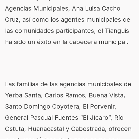
Agencias Municipales, Ana Luisa Cacho
Cruz, así como los agentes municipales de
las comunidades participantes, el Tianguis
ha sido un éxito en la cabecera municipal.
Las familias de las agencias municipales de
Yerba Santa, Carlos Ramos, Buena Vista,
Santo Domingo Coyotera, El Porvenir,
General Pascual Fuentes “El Jícaro”, Río
Ostuta, Huanacastal y Cabestrada, ofrecen