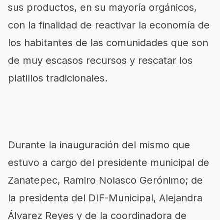
sus productos, en su mayoría orgánicos,
con la finalidad de reactivar la economía de
los habitantes de las comunidades que son
de muy escasos recursos y rescatar los
platillos tradicionales.
Durante la inauguración del mismo que
estuvo a cargo del presidente municipal de
Zanatepec, Ramiro Nolasco Gerónimo; de
la presidenta del DIF-Municipal, Alejandra
Álvarez Reyes y de la coordinadora de