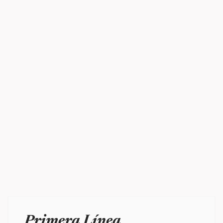
Primera Línea