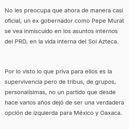
No les preocupa que ahora de manera casi
oficial, un ex gobernador como Pepe Murat
se vea inmiscuido en los asuntos internos
del PRD, en la vida interna del Sol Azteca.
Por lo visto lo que priva para ellos es la
supervivencia pero de tribus, de grupos,
personalísimas, no un partido que desde
hace varios años dejó de ser una verdadera
opción de izquierda para México y Oaxaca.