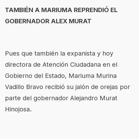
TAMBIÉN A MARIUMA REPRENDIÓ EL
GOBERNADOR ALEX MURAT
Pues que también la expanista y hoy
directora de Atención Ciudadana en el
Gobierno del Estado, Mariuma Murina
Vadillo Bravo recibió su jalón de orejas por
parte del gobernador Alejandro Murat
Hinojosa.