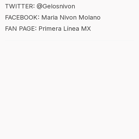
TWITTER: @Gelosnivon
FACEBOOK: Maria Nivon Molano
FAN PAGE: Primera Línea MX