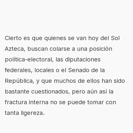
Cierto es que quienes se van hoy del Sol
Azteca, buscan colarse a una posición
política-electoral, las diputaciones
federales, locales o el Senado de la
República, y que muchos de ellos han sido
bastante cuestionados, pero aún así la
fractura interna no se puede tomar con
tanta ligereza.