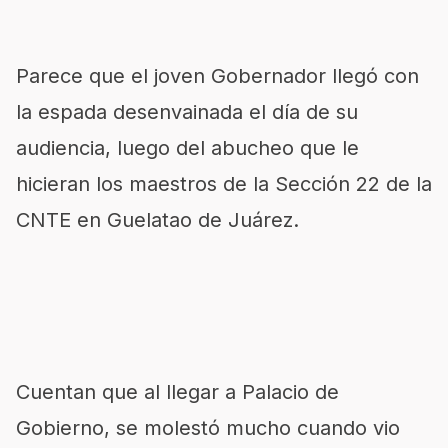
Parece que el joven Gobernador llegó con
la espada desenvainada el día de su
audiencia, luego del abucheo que le
hicieran los maestros de la Sección 22 de la
CNTE en Guelatao de Juárez.
Cuentan que al llegar a Palacio de
Gobierno, se molestó mucho cuando vio