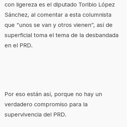
con ligereza es el diputado Toribio López
Sánchez, al comentar a esta columnista
que “unos se van y otros vienen”, así de
superficial toma el tema de la desbandada
en el PRD.
Por eso están así, porque no hay un
verdadero compromiso para la
supervivencia del PRD.