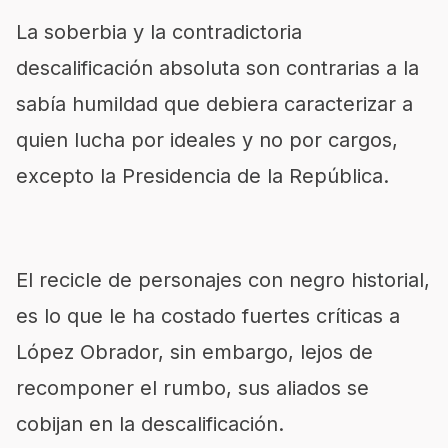
La soberbia y la contradictoria
descalificación absoluta son contrarias a la
sabía humildad que debiera caracterizar a
quien lucha por ideales y no por cargos,
excepto la Presidencia de la República.
El recicle de personajes con negro historial,
es lo que le ha costado fuertes críticas a
López Obrador, sin embargo, lejos de
recomponer el rumbo, sus aliados se
cobijan en la descalificación.