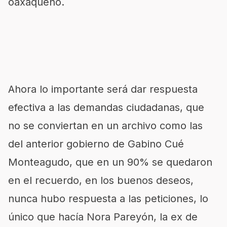
oaxaqueño.
Ahora lo importante será dar respuesta
efectiva a las demandas ciudadanas, que
no se conviertan en un archivo como las
del anterior gobierno de Gabino Cué
Monteagudo, que en un 90% se quedaron
en el recuerdo, en los buenos deseos,
nunca hubo respuesta a las peticiones, lo
único que hacía Nora Pareyón, la ex de