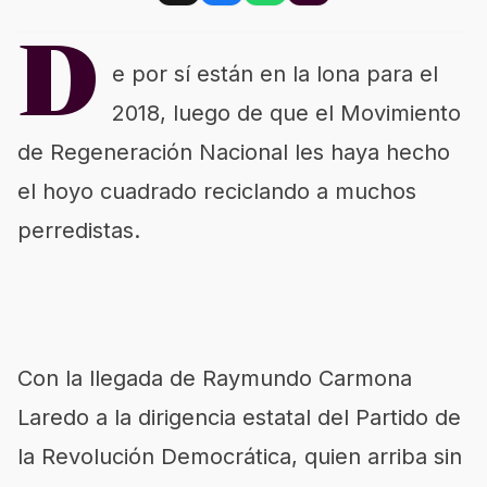
D
e por sí están en la lona para el
2018, luego de que el Movimiento
de Regeneración Nacional les haya hecho
el hoyo cuadrado reciclando a muchos
perredistas.
Con la llegada de Raymundo Carmona
Laredo a la dirigencia estatal del Partido de
la Revolución Democrática, quien arriba sin