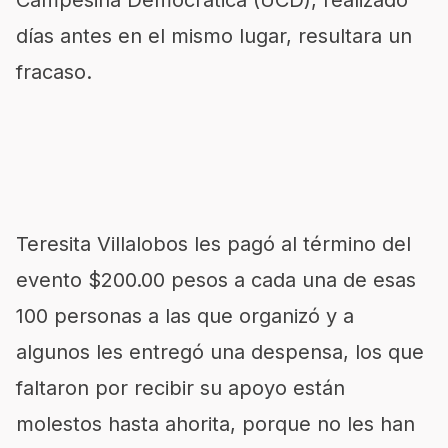
Campesina Democrática (UCD), realizado
días antes en el mismo lugar, resultara un
fracaso.
Teresita Villalobos les pagó al término del
evento $200.00 pesos a cada una de esas
100 personas a las que organizó y a
algunos les entregó una despensa, los que
faltaron por recibir su apoyo están
molestos hasta ahorita, porque no les han