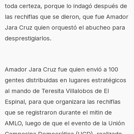
toda certeza, porque lo indagó después de
las rechiflas que se dieron, que fue Amador
Jara Cruz quien orquestó el abucheo para
desprestigiarlos.
Amador Jara Cruz fue quien envió a 100
gentes distribuidas en lugares estratégicos
al mando de Teresita Villalobos de El
Espinal, para que organizara las rechiflas
que se registraron durante el mitin de
AMLO, luego de que el evento de la Unión