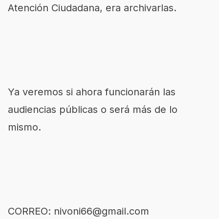
Atención Ciudadana, era archivarlas.
Ya veremos si ahora funcionarán las
audiencias públicas o será más de lo
mismo.
CORREO: nivoni66@gmail.com