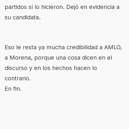
partidos sí lo hicieron. Dejó en evidencia a
su candidata.
Eso le resta ya mucha credibilidad a AMLO,
a Morena, porque una cosa dicen en el
discurso y en los hechos hacen lo
contrario.
En fin.