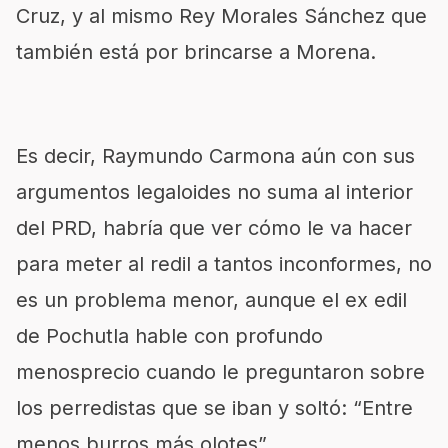
Cruz, y al mismo Rey Morales Sánchez que
también está por brincarse a Morena.
Es decir, Raymundo Carmona aún con sus
argumentos legaloides no suma al interior
del PRD, habría que ver cómo le va hacer
para meter al redil a tantos inconformes, no
es un problema menor, aunque el ex edil
de Pochutla hable con profundo
menosprecio cuando le preguntaron sobre
los perredistas que se iban y soltó: “Entre
menos burros más olotes”.