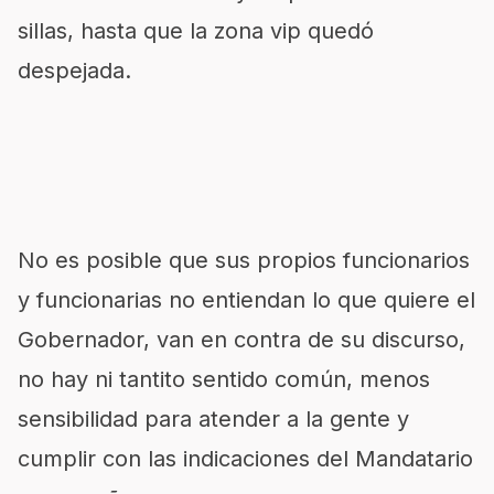
sillas, hasta que la zona vip quedó
despejada.
No es posible que sus propios funcionarios
y funcionarias no entiendan lo que quiere el
Gobernador, van en contra de su discurso,
no hay ni tantito sentido común, menos
sensibilidad para atender a la gente y
cumplir con las indicaciones del Mandatario