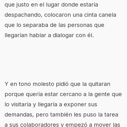
que justo en el lugar donde estaría
despachando, colocaron una cinta canela
que lo separaba de las personas que
llegarían hablar a dialogar con él.
Y en tono molesto pidió que la quitaran
porque quería estar cercano a la gente que
lo visitaría y llegaría a exponer sus
demandas, pero también les puso la tarea
a sus colaboradores y empezó a mover las