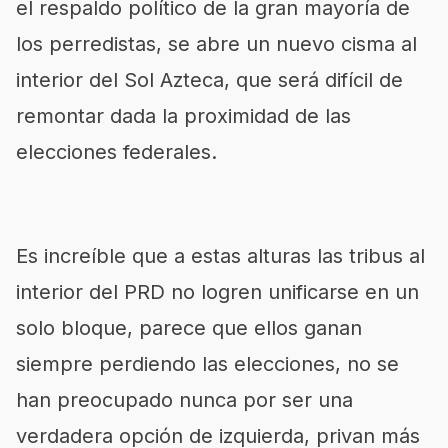
el respaldo político de la gran mayoría de
los perredistas, se abre un nuevo cisma al
interior del Sol Azteca, que será difícil de
remontar dada la proximidad de las
elecciones federales.
Es increíble que a estas alturas las tribus al
interior del PRD no logren unificarse en un
solo bloque, parece que ellos ganan
siempre perdiendo las elecciones, no se
han preocupado nunca por ser una
verdadera opción de izquierda, privan más