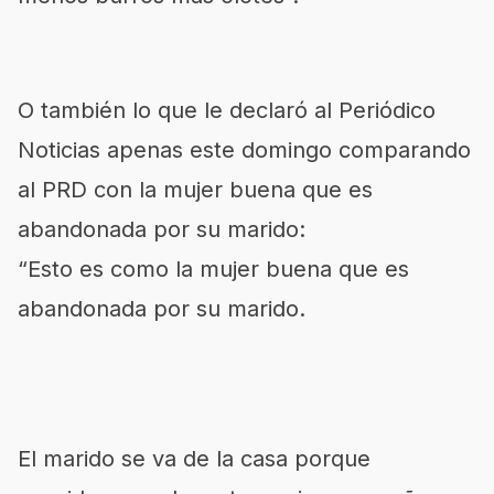
O también lo que le declaró al Periódico
Noticias apenas este domingo comparando
al PRD con la mujer buena que es
abandonada por su marido:
“Esto es como la mujer buena que es
abandonada por su marido.
El marido se va de la casa porque