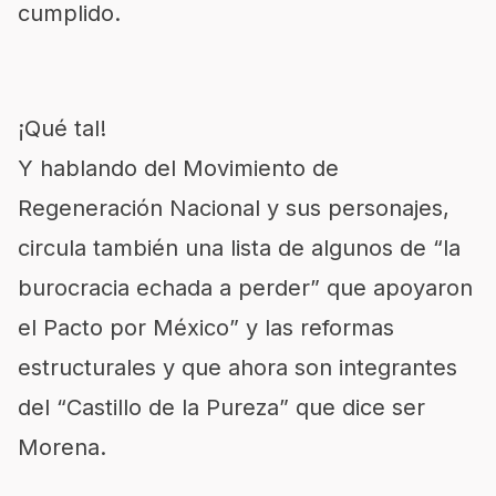
cumplido.
¡Qué tal!
Y hablando del Movimiento de
Regeneración Nacional y sus personajes,
circula también una lista de algunos de “la
burocracia echada a perder” que apoyaron
el Pacto por México” y las reformas
estructurales y que ahora son integrantes
del “Castillo de la Pureza” que dice ser
Morena.