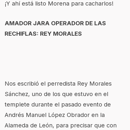
¡Y ahí está listo Morena para cacharlos!
AMADOR JARA OPERADOR DE LAS
RECHIFLAS: REY MORALES
Nos escribió el perredista Rey Morales
Sánchez, uno de los que estuvo en el
templete durante el pasado evento de
Andrés Manuel López Obrador en la
Alameda de León, para precisar que con