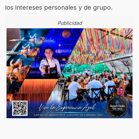
los intereses personales y de grupo.
Publicidad