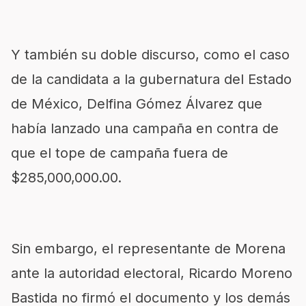
Y también su doble discurso, como el caso
de la candidata a la gubernatura del Estado
de México, Delfina Gómez Álvarez que
había lanzado una campaña en contra de
que el tope de campaña fuera de
$285,000,000.00.
Sin embargo, el representante de Morena
ante la autoridad electoral, Ricardo Moreno
Bastida no firmó el documento y los demás