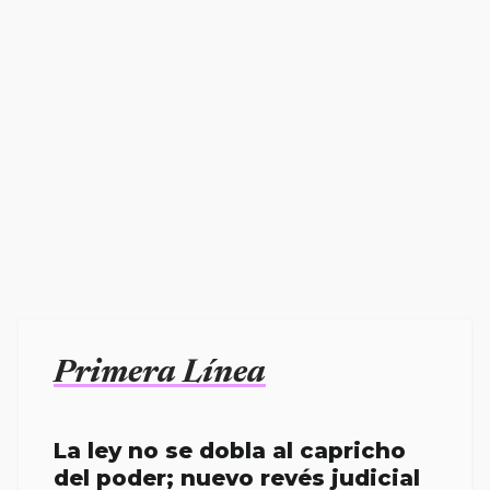
Primera Línea
La ley no se dobla al capricho
del poder; nuevo revés judicial