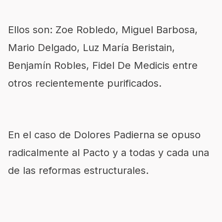
Ellos son: Zoe Robledo, Miguel Barbosa,
Mario Delgado, Luz María Beristain,
Benjamín Robles, Fidel De Medicis entre
otros recientemente purificados.
En el caso de Dolores Padierna se opuso
radicalmente al Pacto y a todas y cada una
de las reformas estructurales.