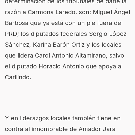
determinación de los tribunales de darle la
razón a Carmona Laredo, son: Miguel Ángel
Barbosa que ya está con un pie fuera del
PRD; los diputados federales Sergio López
Sánchez, Karina Barón Ortiz y los locales
que lidera Carol Antonio Altamirano, salvo
el diputado Horacio Antonio que apoya al
Carilindo.
Y en liderazgos locales también tiene en
contra al innombrable de Amador Jara