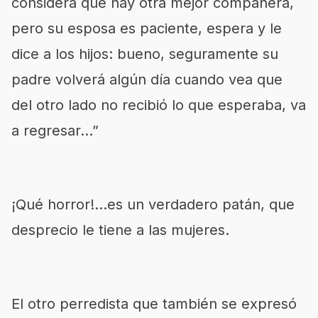
considera que hay otra mejor compañera,
pero su esposa es paciente, espera y le
dice a los hijos: bueno, seguramente su
padre volverá algún día cuando vea que
del otro lado no recibió lo que esperaba, va
a regresar…”
¡Qué horror!…es un verdadero patán, que
desprecio le tiene a las mujeres.
El otro perredista que también se expresó