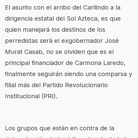
El asunto con el arribo del Carilindo a la
dirigencia estatal del Sol Azteca, es que
quien manejará los destinos de los
perredistas será el exgobernador José
Murat Casab, no se olviden que es el
principal financiador de Carmona Laredo,
finalmente seguirán siendo una comparsa y
filial más del Partido Revolucionario
Institucional (PRI).
Los grupos que están en contra de la