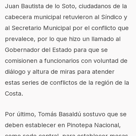
Juan Bautista de lo Soto, ciudadanos de la
cabecera municipal retuvieron al Síndico y
al Secretario Municipal por el conflicto que
prevalece, por lo que hizo un llamado al
Gobernador del Estado para que se
comisionen a funcionarios con voluntad de
diálogo y altura de miras para atender
estas series de conflictos de la región de la
Costa.
Por último, Tomás Basaldú sostuvo que se
deben establecer en Pinotepa Nacional,