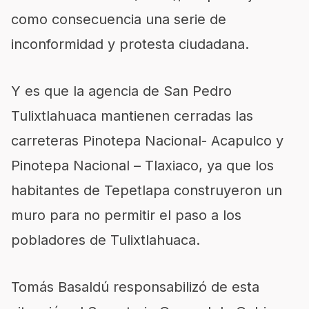
como consecuencia una serie de
inconformidad y protesta ciudadana.
Y es que la agencia de San Pedro
Tulixtlahuaca mantienen cerradas las
carreteras Pinotepa Nacional- Acapulco y
Pinotepa Nacional – Tlaxiaco, ya que los
habitantes de Tepetlapa construyeron un
muro para no permitir el paso a los
pobladores de Tulixtlahuaca.
Tomás Basaldú responsabilizó de esta