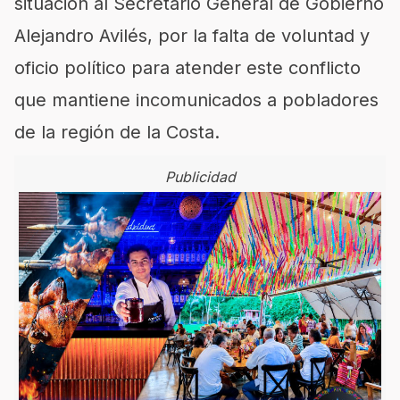
situación al Secretario General de Gobierno
Alejandro Avilés, por la falta de voluntad y
oficio político para atender este conflicto
que mantiene incomunicados a pobladores
de la región de la Costa.
Publicidad