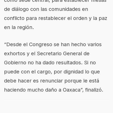
como sede central, para establecer mesas
de diálogo con las comunidades en
conflicto para restablecer el orden y la paz
en la región.
“Desde el Congreso se han hecho varios
exhortos y el Secretario General de
Gobierno no ha dado resultados. Si no
puede con el cargo, por dignidad lo que
debe hacer es renunciar porque le está
haciendo mucho daño a Oaxaca”, finalizó.