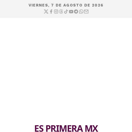
VIERNES, 7 DE AGOSTO DE 2026
ES PRIMERA MX