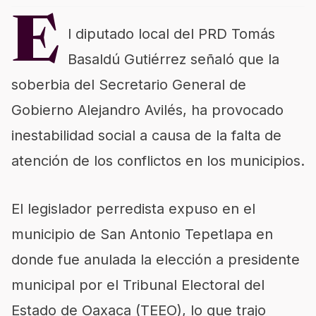
E
l diputado local del PRD Tomás
Basaldú Gutiérrez señaló que la
soberbia del Secretario General de
Gobierno Alejandro Avilés, ha provocado
inestabilidad social a causa de la falta de
atención de los conflictos en los municipios.
El legislador perredista expuso en el
municipio de San Antonio Tepetlapa en
donde fue anulada la elección a presidente
municipal por el Tribunal Electoral del
Estado de Oaxaca (TEEO), lo que trajo