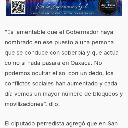
“Es lamentable que el Gobernador haya
nombrado en ese puesto a una persona
que se conduce con soberbia y que actúa
como si nada pasara en Oaxaca. No
podemos ocultar el sol con un dedo, los
conflictos sociales han aumentado y cada
día vemos un mayor número de bloqueos y
movilizaciones”, dijo.
El diputado perredista agregó que en San