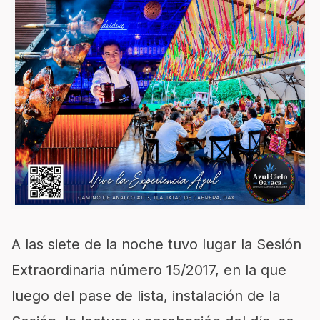
A las siete de la noche tuvo lugar la Sesión
Extraordinaria número 15/2017, en la que
luego del pase de lista, instalación de la