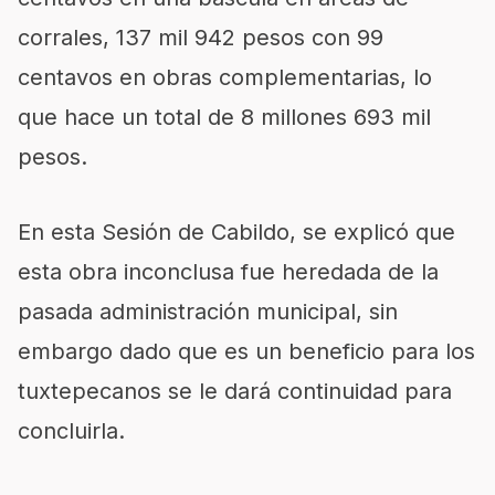
corrales, 137 mil 942 pesos con 99
centavos en obras complementarias, lo
que hace un total de 8 millones 693 mil
pesos.
En esta Sesión de Cabildo, se explicó que
esta obra inconclusa fue heredada de la
pasada administración municipal, sin
embargo dado que es un beneficio para los
tuxtepecanos se le dará continuidad para
concluirla.