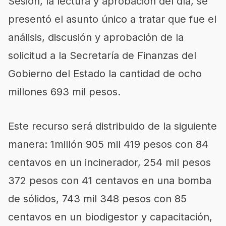
Sesión, la lectura y aprobación del día, se
presentó el asunto único a tratar que fue el
análisis, discusión y aprobación de la
solicitud a la Secretaría de Finanzas del
Gobierno del Estado la cantidad de ocho
millones 693 mil pesos.
Este recurso será distribuido de la siguiente
manera: 1millón 905 mil 419 pesos con 84
centavos en un incinerador, 254 mil pesos
372 pesos con 41 centavos en una bomba
de sólidos, 743 mil 348 pesos con 85
centavos en un biodigestor y capacitación,