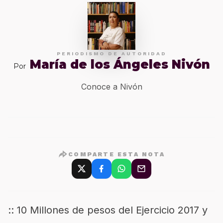
PERIODISMO DE AUTORIDAD
María de los Ángeles Nivón
Por
Conoce a Nivón
COMPARTE ESTA NOTA
:: 10 Millones de pesos del Ejercicio 2017 y