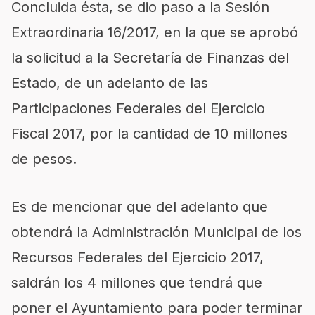
Concluida ésta, se dio paso a la Sesión
Extraordinaria 16/2017, en la que se aprobó
la solicitud a la Secretaría de Finanzas del
Estado, de un adelanto de las
Participaciones Federales del Ejercicio
Fiscal 2017, por la cantidad de 10 millones
de pesos.
Es de mencionar que del adelanto que
obtendrá la Administración Municipal de los
Recursos Federales del Ejercicio 2017,
saldrán los 4 millones que tendrá que
poner el Ayuntamiento para poder terminar