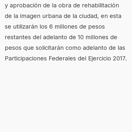
y aprobación de la obra de rehabilitación
de la imagen urbana de la ciudad, en esta
se utilizarán los 6 millones de pesos
restantes del adelanto de 10 millones de
pesos que solicitarán como adelanto de las
Participaciones Federales del Ejercicio 2017.