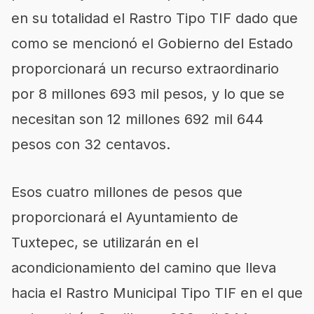
en su totalidad el Rastro Tipo TIF dado que
como se mencionó el Gobierno del Estado
proporcionará un recurso extraordinario
por 8 millones 693 mil pesos, y lo que se
necesitan son 12 millones 692 mil 644
pesos con 32 centavos.
Esos cuatro millones de pesos que
proporcionará el Ayuntamiento de
Tuxtepec, se utilizarán en el
acondicionamiento del camino que lleva
hacia el Rastro Municipal Tipo TIF en el que