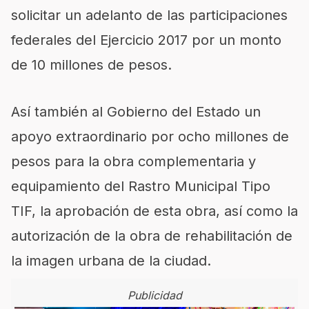
solicitar un adelanto de las participaciones
federales del Ejercicio 2017 por un monto
de 10 millones de pesos.
Así también al Gobierno del Estado un
apoyo extraordinario por ocho millones de
pesos para la obra complementaria y
equipamiento del Rastro Municipal Tipo
TIF, la aprobación de esta obra, así como la
autorización de la obra de rehabilitación de
la imagen urbana de la ciudad.
Publicidad