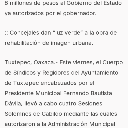
8 millones de pesos al Gobierno del Estado
ya autorizados por el gobernador.
:: Concejales dan “luz verde” a la obra de
rehabilitación de imagen urbana.
Tuxtepec, Oaxaca.- Este viernes, el Cuerpo
de Síndicos y Regidores del Ayuntamiento
de Tuxtepec encabezados por el
Presidente Municipal Fernando Bautista
Dávila, llevó a cabo cuatro Sesiones
Solemnes de Cabildo mediante las cuales
autorizaron a la Administración Municipal