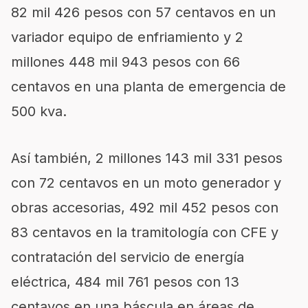
82 mil 426 pesos con 57 centavos en un
variador equipo de enfriamiento y 2
millones 448 mil 943 pesos con 66
centavos en una planta de emergencia de
500 kva.
Así también, 2 millones 143 mil 331 pesos
con 72 centavos en un moto generador y
obras accesorias, 492 mil 452 pesos con
83 centavos en la tramitología con CFE y
contratación del servicio de energía
eléctrica, 484 mil 761 pesos con 13
centavos en una báscula en áreas de