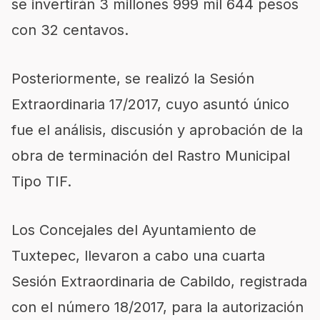
se invertirán 3 millones 999 mil 644 pesos
con 32 centavos.
Posteriormente, se realizó la Sesión
Extraordinaria 17/2017, cuyo asuntó único
fue el análisis, discusión y aprobación de la
obra de terminación del Rastro Municipal
Tipo TIF.
Los Concejales del Ayuntamiento de
Tuxtepec, llevaron a cabo una cuarta
Sesión Extraordinaria de Cabildo, registrada
con el número 18/2017, para la autorización