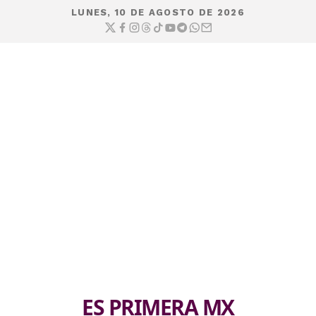
LUNES, 10 DE AGOSTO DE 2026
ES PRIMERA MX