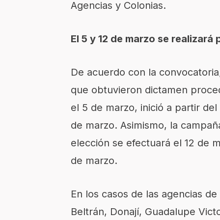
Agencias y Colonias.
El 5 y 12 de marzo se realizará
De acuerdo con la convocatoria
que obtuvieron dictamen procede
el 5 de marzo, inició a partir de
de marzo. Asimismo, la campaña 
elección se efectuará el 12 de ma
de marzo.
En los casos de las agencias de
Beltrán, Donají, Guadalupe Victo