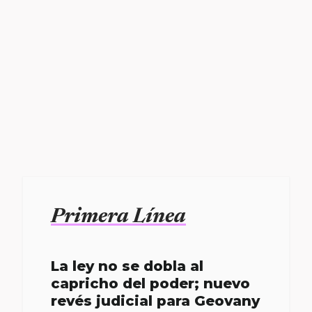
Primera Línea
La ley no se dobla al
capricho del poder; nuevo
revés judicial para Geovany