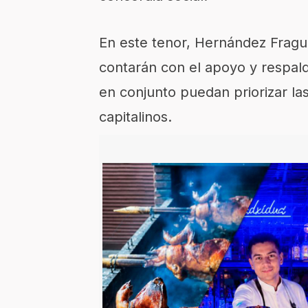
En este tenor, Hernández Fragu
contarán con el apoyo y respald
en conjunto puedan priorizar la
capitalinos.