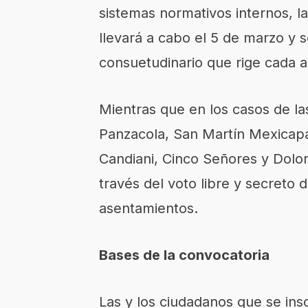
sistemas normativos internos, l
llevará a cabo el 5 de marzo y s
consuetudinario que rige cada a
Mientras que en los casos de l
Panzacola, San Martín Mexicap
Candiani, Cinco Señores y Dolore
través del voto libre y secreto 
asentamientos.
Bases de la convocatoria
Las y los ciudadanos que se ins