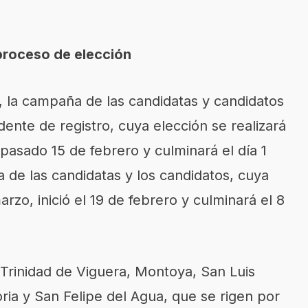
 proceso de elección
, la campaña de las candidatas y candidatos
nte de registro, cuya elección se realizará
l pasado 15 de febrero y culminará el día 1
de las candidatas y los candidatos, cuya
rzo, inició el 19 de febrero y culminará el 8
 Trinidad de Viguera, Montoya, San Luis
ria y San Felipe del Agua, que se rigen por