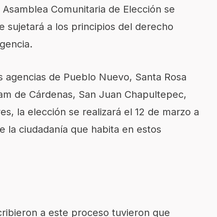
a Asamblea Comunitaria de Elección se
e sujetará a los principios del derecho
gencia.
as agencias de Pueblo Nuevo, Santa Rosa
am de Cárdenas, San Juan Chapultepec,
s, la elección se realizará el 12 de marzo a
de la ciudadanía que habita en estos
cribieron a este proceso tuvieron que