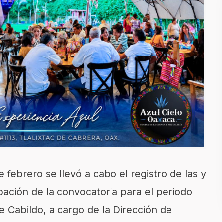
febrero se llevó a cabo el registro de las y
bación de la convocatoria para el periodo
e Cabildo, a cargo de la Dirección de