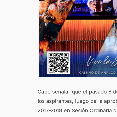
Cabe señalar que el pasado 8 de 
los aspirantes, luego de la apro
2017-2018 en Sesión Ordinaria d