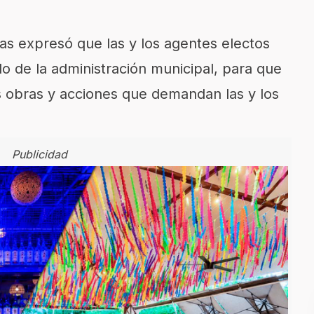
as expresó que las y los agentes electos
o de la administración municipal, para que
s obras y acciones que demandan las y los
Publicidad