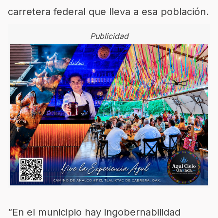
carretera federal que lleva a esa población.
Publicidad
“En el municipio hay ingobernabilidad