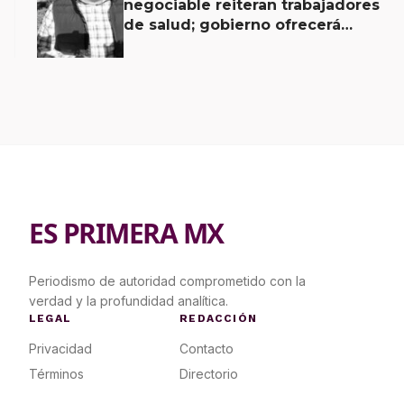
negociable reiteran trabajadores
de salud; gobierno ofrecerá
contrapropuesta a demandas
ES PRIMERA MX
Periodismo de autoridad comprometido con la
verdad y la profundidad analítica.
LEGAL
REDACCIÓN
Privacidad
Contacto
Términos
Directorio