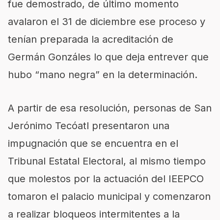
fue demostrado, de último momento
avalaron el 31 de diciembre ese proceso y
tenían preparada la acreditación de
Germán Gonzáles lo que deja entrever que
hubo “mano negra” en la determinación.
A partir de esa resolución, personas de San
Jerónimo Tecóatl presentaron una
impugnación que se encuentra en el
Tribunal Estatal Electoral, al mismo tiempo
que molestos por la actuación del IEEPCO
tomaron el palacio municipal y comenzaron
a realizar bloqueos intermitentes a la