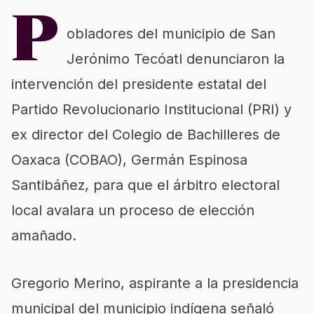
P
obladores del municipio de San
Jerónimo Tecóatl denunciaron la
intervención del presidente estatal del
Partido Revolucionario Institucional (PRI) y
ex director del Colegio de Bachilleres de
Oaxaca (COBAO), Germán Espinosa
Santibáñez, para que el árbitro electoral
local avalara un proceso de elección
amañado.
Gregorio Merino, aspirante a la presidencia
municipal del municipio indígena señaló