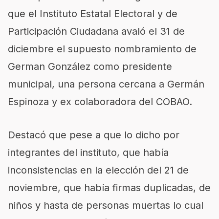
que el Instituto Estatal Electoral y de
Participación Ciudadana avaló el 31 de
diciembre el supuesto nombramiento de
German González como presidente
municipal, una persona cercana a Germán
Espinoza y ex colaboradora del COBAO.
Destacó que pese a que lo dicho por
integrantes del instituto, que había
inconsistencias en la elección del 21 de
noviembre, que había firmas duplicadas, de
niños y hasta de personas muertas lo cual