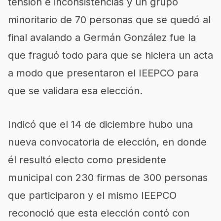
tensión e inconsistencias y un grupo
minoritario de 70 personas que se quedó al
final avalando a Germán González fue la
que fraguó todo para que se hiciera un acta
a modo que presentaron el IEEPCO para
que se validara esa elección.
Indicó que el 14 de diciembre hubo una
nueva convocatoria de elección, en donde
él resultó electo como presidente
municipal con 230 firmas de 300 personas
que participaron y el mismo IEEPCO
reconoció que esta elección contó con