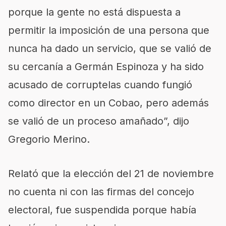
porque la gente no está dispuesta a
permitir la imposición de una persona que
nunca ha dado un servicio, que se valió de
su cercanía a Germán Espinoza y ha sido
acusado de corruptelas cuando fungió
como director en un Cobao, pero además
se valió de un proceso amañado”, dijo
Gregorio Merino.
Relató que la elección del 21 de noviembre
no cuenta ni con las firmas del concejo
electoral, fue suspendida porque había