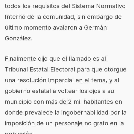
todos los requisitos del Sistema Normativo
Interno de la comunidad, sin embargo de
último momento avalaron a Germán
González.
Finalmente dijo que el llamado es al
Tribunal Estatal Electoral para que otorgue
una resolución imparcial en el tema, y al
gobierno estatal a voltear los ojos a su
municipio con más de 2 mil habitantes en
donde prevalece la ingobernabilidad por la
imposición de un personaje no grato en la