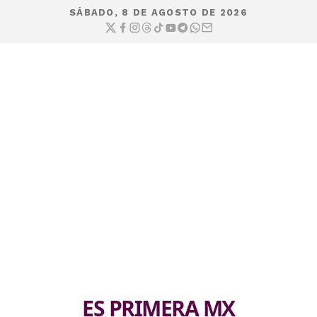
SÁBADO, 8 DE AGOSTO DE 2026
ES PRIMERA MX