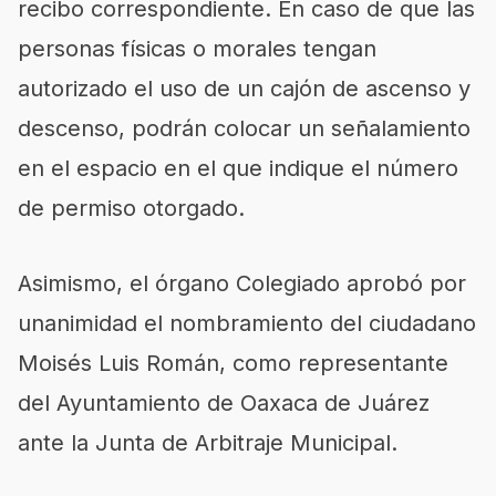
recibo correspondiente. En caso de que las
personas físicas o morales tengan
autorizado el uso de un cajón de ascenso y
descenso, podrán colocar un señalamiento
en el espacio en el que indique el número
de permiso otorgado.
Asimismo, el órgano Colegiado aprobó por
unanimidad el nombramiento del ciudadano
Moisés Luis Román, como representante
del Ayuntamiento de Oaxaca de Juárez
ante la Junta de Arbitraje Municipal.