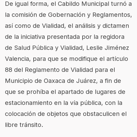
De igual forma, el Cabildo Municipal turnó a
la comisión de Gobernación y Reglamentos,
así como de Vialidad, el análisis y dictamen
de la iniciativa presentada por la regidora
de Salud Pública y Vialidad, Leslie Jiménez
Valencia, para que se modifique el artículo
88 del Reglamento de Vialidad para el
Municipio de Oaxaca de Juárez, a fin de
que se prohíba el apartado de lugares de
estacionamiento en la vía pública, con la
colocación de objetos que obstaculicen el
libre tránsito.