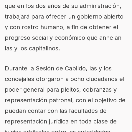
que en los dos años de su administración,
trabajará para ofrecer un gobierno abierto
y con rostro humano, a fin de obtener el
progreso social y económico que anhelan
las y los capitalinos.
Durante la Sesión de Cabildo, las y los
concejales otorgaron a ocho ciudadanos el
poder general para pleitos, cobranzas y
representación patronal, con el objetivo de
puedan contar con las facultades de
representación jurídica en toda clase de