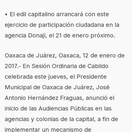
• El edil capitalino arrancará con este
ejercicio de participación ciudadana en la
agencia Donají, el 21 de enero próximo.
Oaxaca de Juárez, Oaxaca, 12 de enero de
2017.- En Sesión Ordinaria de Cabildo
celebrada este jueves, el Presidente
Municipal de Oaxaca de Juárez, José
Antonio Hernández Fraguas, anunció el
inicio de las Audiencias Públicas en las
agencias y colonias de la capital, a fin de
implementar un mecanismo de