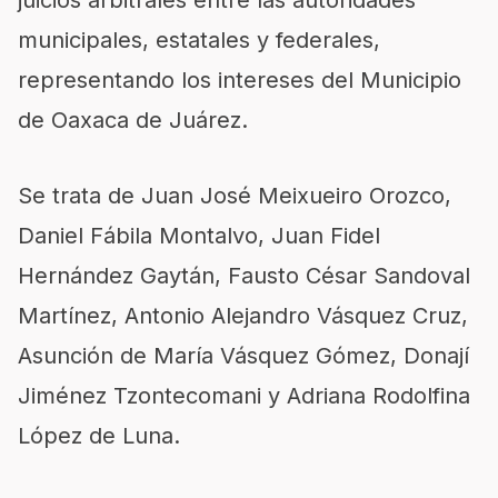
juicios arbitrales entre las autoridades
municipales, estatales y federales,
representando los intereses del Municipio
de Oaxaca de Juárez.
Se trata de Juan José Meixueiro Orozco,
Daniel Fábila Montalvo, Juan Fidel
Hernández Gaytán, Fausto César Sandoval
Martínez, Antonio Alejandro Vásquez Cruz,
Asunción de María Vásquez Gómez, Donají
Jiménez Tzontecomani y Adriana Rodolfina
López de Luna.