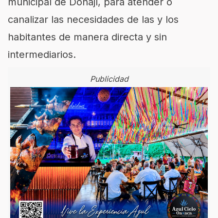
municipal de Donají, para atender o
canalizar las necesidades de las y los
habitantes de manera directa y sin
intermediarios.
Publicidad