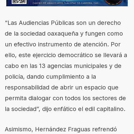
“Las Audiencias Públicas son un derecho
de la sociedad oaxaqueña y fungen como
un efectivo instrumento de atención. Por
ello, este ejercicio democrático se llevará a
cabo en las 13 agencias municipales y de
policía, dando cumplimiento a la
responsabilidad de abrir un espacio que
permita dialogar con todos los sectores de
la sociedad”, dijo enfático el edil capitalino.
Asimismo, Hernández Fraguas refrendó