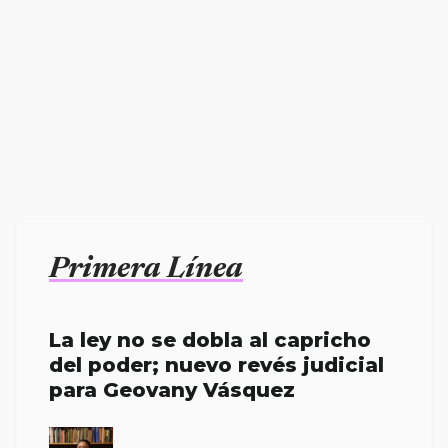
Primera Línea
La ley no se dobla al capricho
del poder; nuevo revés judicial
para Geovany Vásquez