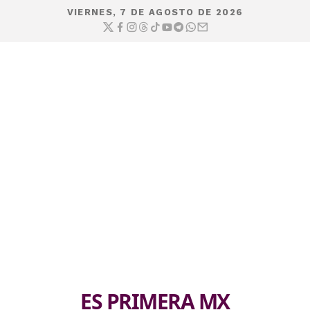
VIERNES, 7 DE AGOSTO DE 2026
ES PRIMERA MX