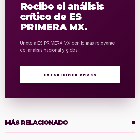
Recibe el análisis
crítico de ES
PRIMERA MX.
Únete a ES PRIMERA MX con lo más relevante
del análisis nacional y global.
SUSCRIBIRSE AHORA
MÁS RELACIONADO