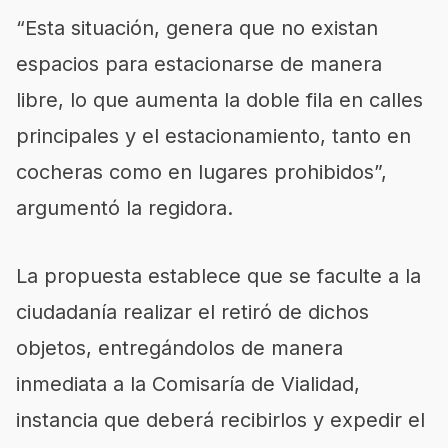
“Esta situación, genera que no existan
espacios para estacionarse de manera
libre, lo que aumenta la doble fila en calles
principales y el estacionamiento, tanto en
cocheras como en lugares prohibidos”,
argumentó la regidora.
La propuesta establece que se faculte a la
ciudadanía realizar el retiró de dichos
objetos, entregándolos de manera
inmediata a la Comisaría de Vialidad,
instancia que deberá recibirlos y expedir el