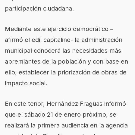
participación ciudadana.
Mediante este ejercicio democrático –
afirmó el edil capitalino- la administración
municipal conocerá las necesidades más
apremiantes de la población y con base en
ello, establecer la priorización de obras de
impacto social.
En este tenor, Hernández Fraguas informó
que el sábado 21 de enero próximo, se
realizará la primera audiencia en la agencia