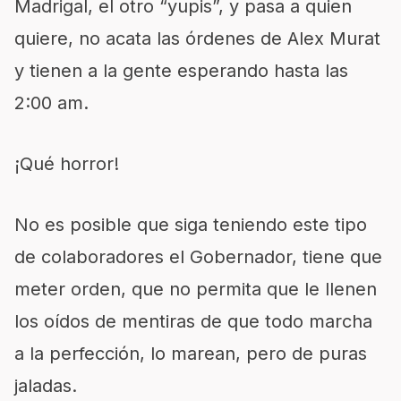
Madrigal, el otro “yupis”, y pasa a quien
quiere, no acata las órdenes de Alex Murat
y tienen a la gente esperando hasta las
2:00 am.
¡Qué horror!
No es posible que siga teniendo este tipo
de colaboradores el Gobernador, tiene que
meter orden, que no permita que le llenen
los oídos de mentiras de que todo marcha
a la perfección, lo marean, pero de puras
jaladas.