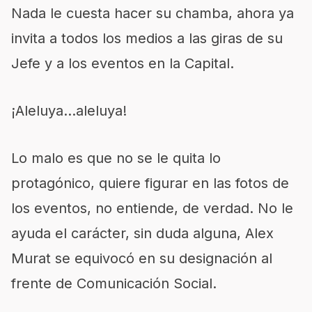
Nada le cuesta hacer su chamba, ahora ya
invita a todos los medios a las giras de su
Jefe y a los eventos en la Capital.
¡Aleluya…aleluya!
Lo malo es que no se le quita lo
protagónico, quiere figurar en las fotos de
los eventos, no entiende, de verdad. No le
ayuda el carácter, sin duda alguna, Alex
Murat se equivocó en su designación al
frente de Comunicación Social.