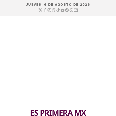
JUEVES, 6 DE AGOSTO DE 2026
ES PRIMERA MX