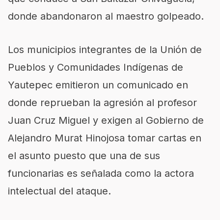
donde abandonaron al maestro golpeado.
Los municipios integrantes de la Unión de
Pueblos y Comunidades Indígenas de
Yautepec emitieron un comunicado en
donde reprueban la agresión al profesor
Juan Cruz Miguel y exigen al Gobierno de
Alejandro Murat Hinojosa tomar cartas en
el asunto puesto que una de sus
funcionarias es señalada como la actora
intelectual del ataque.