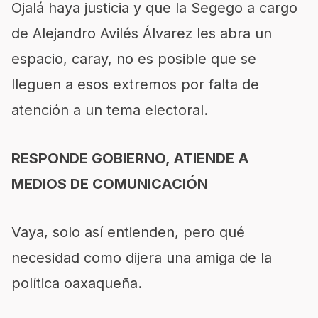
Ojalá haya justicia y que la Segego a cargo
de Alejandro Avilés Álvarez les abra un
espacio, caray, no es posible que se
lleguen a esos extremos por falta de
atención a un tema electoral.
RESPONDE GOBIERNO, ATIENDE A
MEDIOS DE COMUNICACIÓN
Vaya, solo así entienden, pero qué
necesidad como dijera una amiga de la
política oaxaqueña.