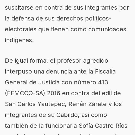
suscitarse en contra de sus integrantes por
la defensa de sus derechos políticos-
electorales que tienen como comunidades
indígenas.
De igual forma, el profesor agredido
interpuso una denuncia ante la Fiscalía
General de Justicia con número 413
(FEMCCO-SA) 2016 en contra del edil de
San Carlos Yautepec, Renán Zárate y los
integrantes de su Cabildo, así como
también de la funcionaria Sofía Castro Ríos