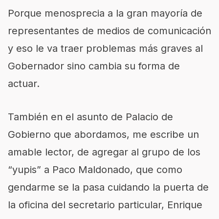
Porque menosprecia a la gran mayoría de
representantes de medios de comunicación
y eso le va traer problemas más graves al
Gobernador sino cambia su forma de
actuar.
También en el asunto de Palacio de
Gobierno que abordamos, me escribe un
amable lector, de agregar al grupo de los
“yupis” a Paco Maldonado, que como
gendarme se la pasa cuidando la puerta de
la oficina del secretario particular, Enrique