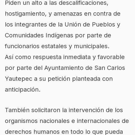
Piden un alto a las descalificaciones,
hostigamiento, y amenazas en contra de
los integrantes de la Unión de Pueblos y
Comunidades Indígenas por parte de
funcionarios estatales y municipales.
Así como respuesta inmediata y favorable
por parte del Ayuntamiento de San Carlos
Yautepec a su petición planteada con
anticipación.
También solicitaron la intervención de los
organismos nacionales e internacionales de
derechos humanos en todo lo que pueda