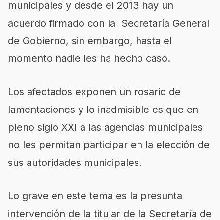
municipales y desde el 2013 hay un
acuerdo firmado con la Secretaría General
de Gobierno, sin embargo, hasta el
momento nadie les ha hecho caso.
Los afectados exponen un rosario de
lamentaciones y lo inadmisible es que en
pleno siglo XXI a las agencias municipales
no les permitan participar en la elección de
sus autoridades municipales.
Lo grave en este tema es la presunta
intervención de la titular de la Secretaría de