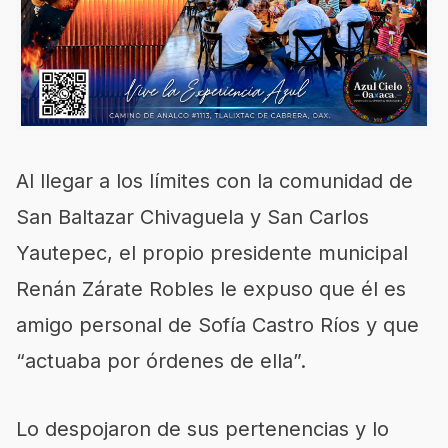
Al llegar a los límites con la comunidad de
San Baltazar Chivaguela y San Carlos
Yautepec, el propio presidente municipal
Renán Zárate Robles le expuso que él es
amigo personal de Sofía Castro Ríos y que
“actuaba por órdenes de ella”.
Lo despojaron de sus pertenencias y lo