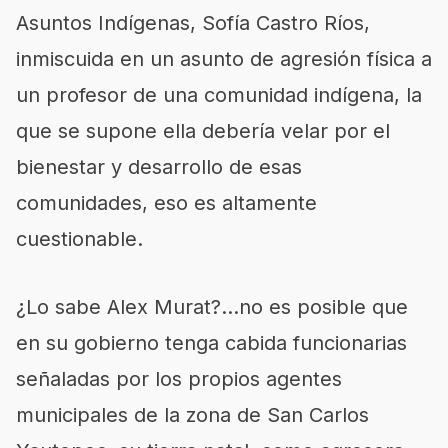
Asuntos Indígenas, Sofía Castro Ríos,
inmiscuida en un asunto de agresión física a
un profesor de una comunidad indígena, la
que se supone ella debería velar por el
bienestar y desarrollo de esas
comunidades, eso es altamente
cuestionable.
¿Lo sabe Alex Murat?…no es posible que
en su gobierno tenga cabida funcionarias
señaladas por los propios agentes
municipales de la zona de San Carlos