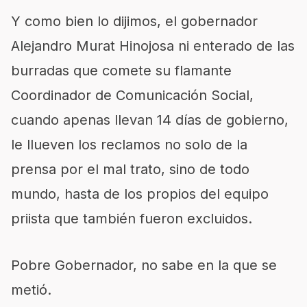
Y como bien lo dijimos, el gobernador
Alejandro Murat Hinojosa ni enterado de las
burradas que comete su flamante
Coordinador de Comunicación Social,
cuando apenas llevan 14 días de gobierno,
le llueven los reclamos no solo de la
prensa por el mal trato, sino de todo
mundo, hasta de los propios del equipo
priista que también fueron excluidos.
Pobre Gobernador, no sabe en la que se
metió.