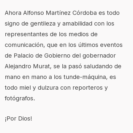
Ahora Alfonso Martínez Córdoba es todo
signo de gentileza y amabilidad con los
representantes de los medios de
comunicación, que en los últimos eventos
de Palacio de Gobierno del gobernador
Alejandro Murat, se la pasó saludando de
mano en mano a los tunde-máquina, es
todo miel y dulzura con reporteros y
fotógrafos.
¡Por Dios!