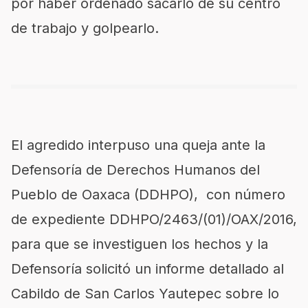
por haber ordenado sacarlo de su centro
de trabajo y golpearlo.
El agredido interpuso una queja ante la
Defensoría de Derechos Humanos del
Pueblo de Oaxaca (DDHPO), con número
de expediente DDHPO/2463/(01)/OAX/2016,
para que se investiguen los hechos y la
Defensoría solicitó un informe detallado al
Cabildo de San Carlos Yautepec sobre lo