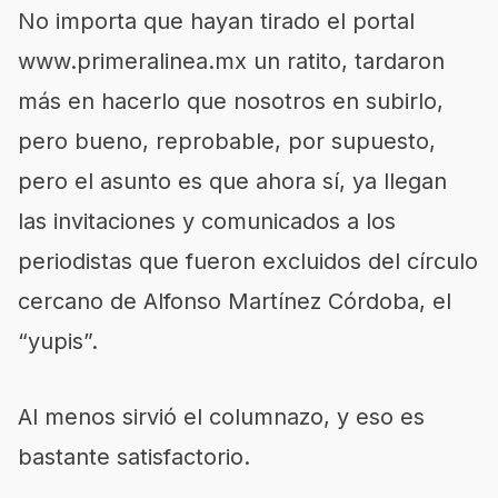
No importa que hayan tirado el portal
www.primeralinea.mx un ratito, tardaron
más en hacerlo que nosotros en subirlo,
pero bueno, reprobable, por supuesto,
pero el asunto es que ahora sí, ya llegan
las invitaciones y comunicados a los
periodistas que fueron excluidos del círculo
cercano de Alfonso Martínez Córdoba, el
“yupis”.
Al menos sirvió el columnazo, y eso es
bastante satisfactorio.