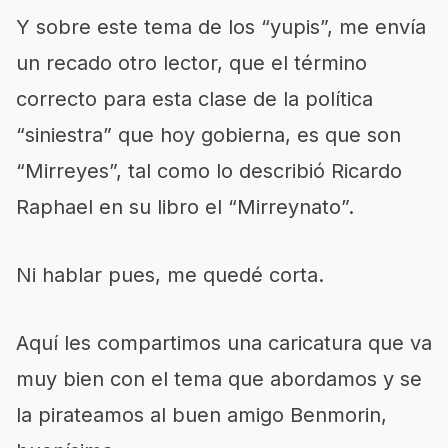
Y sobre este tema de los “yupis”, me envía
un recado otro lector, que el término
correcto para esta clase de la política
“siniestra” que hoy gobierna, es que son
“Mirreyes”, tal como lo describió Ricardo
Raphael en su libro el “Mirreynato”.
Ni hablar pues, me quedé corta.
Aquí les compartimos una caricatura que va
muy bien con el tema que abordamos y se
la pirateamos al buen amigo Benmorin,