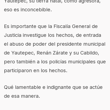
Yautepec, su tierra natal, como agresora,
eso es inconcebible.
Es importante que la Fiscalía General de
Justicia investigue los hechos, de entrada
el abuso de poder del presidente municipal
de Yautepec, Renán Zárate y su Cabildo,
pero también a los policías municipales que
participaron en los hechos.
Qué lamentable e indignante que se actúe
de esa manera.