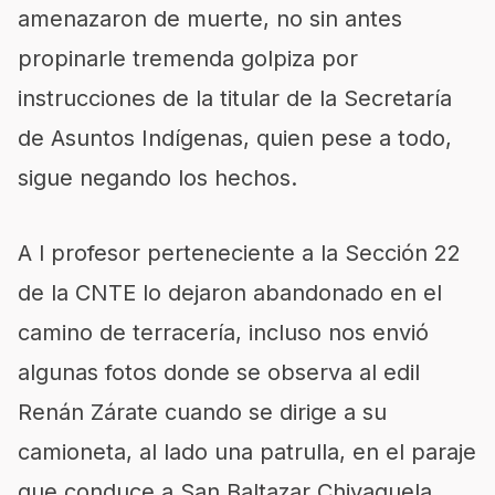
amenazaron de muerte, no sin antes
propinarle tremenda golpiza por
instrucciones de la titular de la Secretaría
de Asuntos Indígenas, quien pese a todo,
sigue negando los hechos.
A l profesor perteneciente a la Sección 22
de la CNTE lo dejaron abandonado en el
camino de terracería, incluso nos envió
algunas fotos donde se observa al edil
Renán Zárate cuando se dirige a su
camioneta, al lado una patrulla, en el paraje
que conduce a San Baltazar Chivaguela,