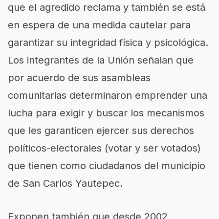
que el agredido reclama y también se está
en espera de una medida cautelar para
garantizar su integridad física y psicológica.
Los integrantes de la Unión señalan que
por acuerdo de sus asambleas
comunitarias determinaron emprender una
lucha para exigir y buscar los mecanismos
que les garanticen ejercer sus derechos
políticos-electorales (votar y ser votados)
que tienen como ciudadanos del municipio
de San Carlos Yautepec.
Exponen también que desde 2002