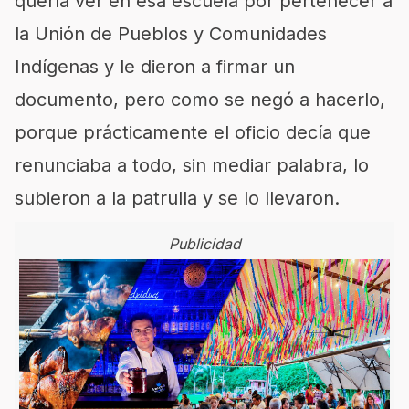
quería ver en esa escuela por pertenecer a
la Unión de Pueblos y Comunidades
Indígenas y le dieron a firmar un
documento, pero como se negó a hacerlo,
porque prácticamente el oficio decía que
renunciaba a todo, sin mediar palabra, lo
subieron a la patrulla y se lo llevaron.
Publicidad