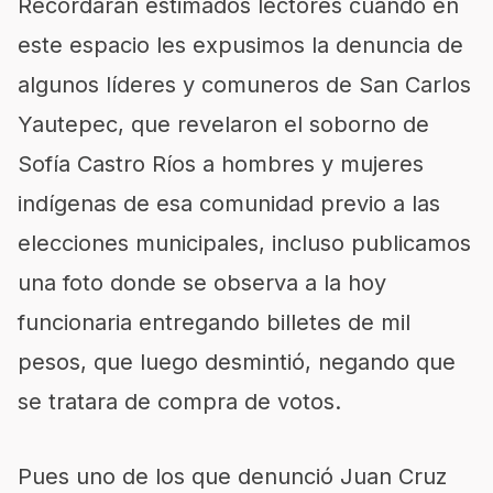
Recordarán estimados lectores cuando en
este espacio les expusimos la denuncia de
algunos líderes y comuneros de San Carlos
Yautepec, que revelaron el soborno de
Sofía Castro Ríos a hombres y mujeres
indígenas de esa comunidad previo a las
elecciones municipales, incluso publicamos
una foto donde se observa a la hoy
funcionaria entregando billetes de mil
pesos, que luego desmintió, negando que
se tratara de compra de votos.
Pues uno de los que denunció Juan Cruz