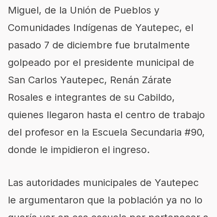
Miguel, de la Unión de Pueblos y
Comunidades Indígenas de Yautepec, el
pasado 7 de diciembre fue brutalmente
golpeado por el presidente municipal de
San Carlos Yautepec, Renán Zárate
Rosales e integrantes de su Cabildo,
quienes llegaron hasta el centro de trabajo
del profesor en la Escuela Secundaria #90,
donde le impidieron el ingreso.
Las autoridades municipales de Yautepec
le argumentaron que la población ya no lo