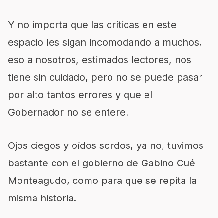
Y no importa que las críticas en este
espacio les sigan incomodando a muchos,
eso a nosotros, estimados lectores, nos
tiene sin cuidado, pero no se puede pasar
por alto tantos errores y que el
Gobernador no se entere.
Ojos ciegos y oídos sordos, ya no, tuvimos
bastante con el gobierno de Gabino Cué
Monteagudo, como para que se repita la
misma historia.