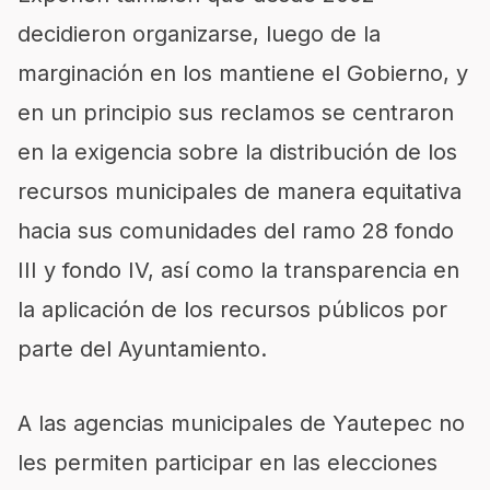
decidieron organizarse, luego de la
marginación en los mantiene el Gobierno, y
en un principio sus reclamos se centraron
en la exigencia sobre la distribución de los
recursos municipales de manera equitativa
hacia sus comunidades del ramo 28 fondo
III y fondo IV, así como la transparencia en
la aplicación de los recursos públicos por
parte del Ayuntamiento.
A las agencias municipales de Yautepec no
les permiten participar en las elecciones