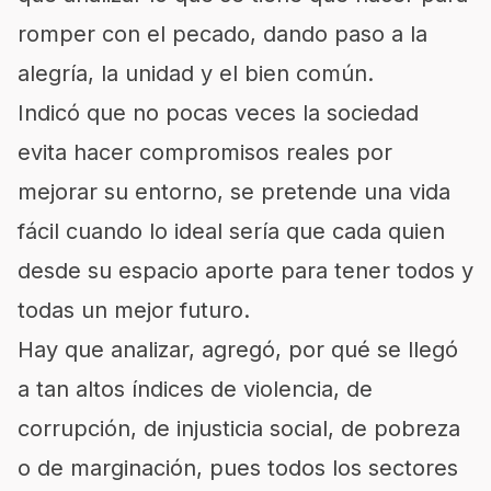
romper con el pecado, dando paso a la
alegría, la unidad y el bien común.
Indicó que no pocas veces la sociedad
evita hacer compromisos reales por
mejorar su entorno, se pretende una vida
fácil cuando lo ideal sería que cada quien
desde su espacio aporte para tener todos y
todas un mejor futuro.
Hay que analizar, agregó, por qué se llegó
a tan altos índices de violencia, de
corrupción, de injusticia social, de pobreza
o de marginación, pues todos los sectores