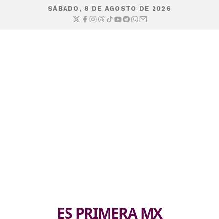
SÁBADO, 8 DE AGOSTO DE 2026
ES PRIMERA MX