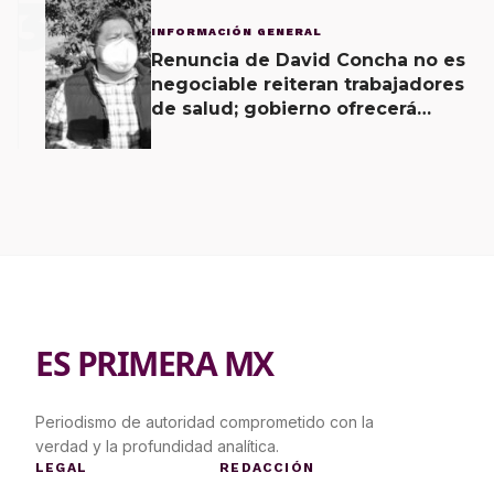
3
INFORMACIÓN GENERAL
Renuncia de David Concha no es
negociable reiteran trabajadores
de salud; gobierno ofrecerá
contrapropuesta a demandas
ES PRIMERA MX
Periodismo de autoridad comprometido con la
verdad y la profundidad analítica.
LEGAL
REDACCIÓN