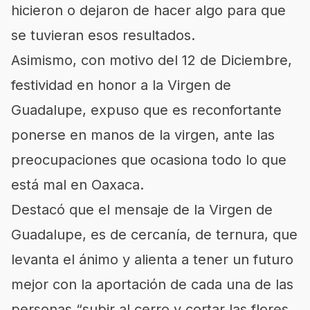
hicieron o dejaron de hacer algo para que
se tuvieran esos resultados.
Asimismo, con motivo del 12 de Diciembre,
festividad en honor a la Virgen de
Guadalupe, expuso que es reconfortante
ponerse en manos de la virgen, ante las
preocupaciones que ocasiona todo lo que
está mal en Oaxaca.
Destacó que el mensaje de la Virgen de
Guadalupe, es de cercanía, de ternura, que
levanta el ánimo y alienta a tener un futuro
mejor con la aportación de cada una de las
personas “subir al cerro y cortar las flores