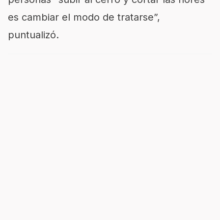
es cambiar el modo de tratarse”,
puntualizó.