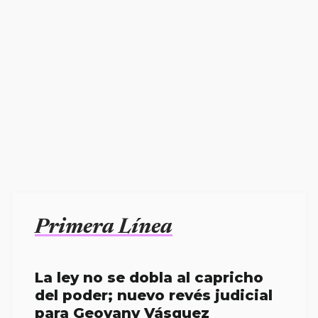
Primera Línea
La ley no se dobla al capricho
del poder; nuevo revés judicial
para Geovany Vásquez