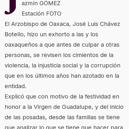
J
azmín GÓMEZ
Estación FOTO
El Arzobispo de Oaxaca, José Luis Chávez
Botello, hizo un exhorto a las y los
oaxaqueños a que antes de culpar a otras
personas, se revisen los cimientos de la
violencia, la injusticia social y la corrupción
que en los últimos años han azotado en la
entidad.
Explicó que con motivo de la festividad en
honor a la Virgen de Guadalupe, y del inicio
de las posadas, desde las familias se tiene
que analizar lo que se tiene que hacer para