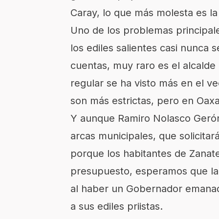
Caray, lo que más molesta es la
Uno de los problemas principale
los ediles salientes casi nunca s
cuentas, muy raro es el alcalde 
regular se ha visto más en el v
son más estrictas, pero en Oaxa
Y aunque Ramiro Nolasco Geróni
arcas municipales, que solicitará
porque los habitantes de Zanat
presupuesto, esperamos que la 
al haber un Gobernador emanado
a sus ediles priistas.