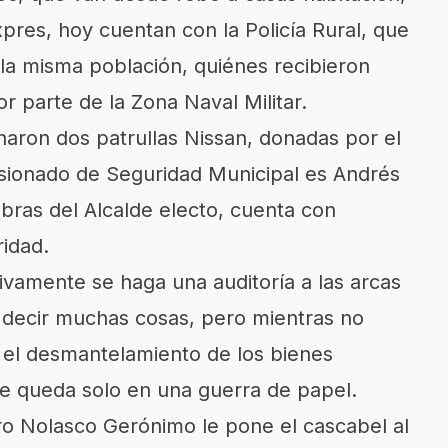
xpres, hoy cuentan con la Policía Rural, que
la misma población, quiénes recibieron
r parte de la Zona Naval Militar.
ignaron dos patrullas Nissan, donadas por el
isionado de Seguridad Municipal es Andrés
bras del Alcalde electo, cuenta con
idad.
ivamente se haga una auditoría a las arcas
decir muchas cosas, pero mientras no
el desmantelamiento de los bienes
 se queda solo en una guerra de papel.
o Nolasco Gerónimo le pone el cascabel al