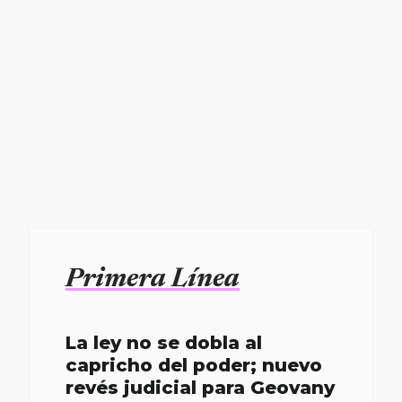
Primera Línea
La ley no se dobla al
capricho del poder; nuevo
revés judicial para Geovany