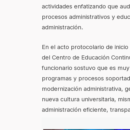
actividades enfatizando que aud
procesos administrativos y educ
administración.
En el acto protocolario de inicio
del Centro de Educación Continu
funcionario sostuvo que es muy 
programas y procesos soportado
modernización administrativa, g
nueva cultura universitaria, m
administración eficiente, transp