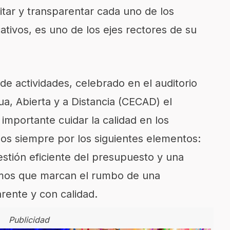
itar y transparentar cada uno de los
ativos, es uno de los ejes rectores de su
 de actividades, celebrado en el auditorio
a, Abierta y a Distancia (CECAD) el
importante cuidar la calidad en los
s siempre por los siguientes elementos:
estión eficiente del presupuesto y una
ismos que marcan el rumbo de una
arente y con calidad.
Publicidad