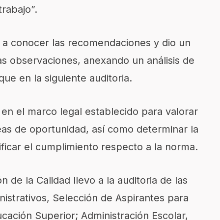
trabajo”.
o a conocer las recomendaciones y dio un
las observaciones, anexando un análisis de
ue en la siguiente auditoria.
 en el marco legal establecido para valorar
áreas de oportunidad, así como determinar la
ificar el cumplimiento respecto a la norma.
 de la Calidad llevo a la auditoria de las
nistrativos, Selección de Aspirantes para
cación Superior; Administración Escolar,