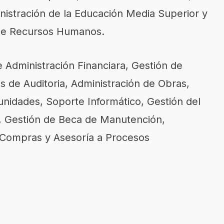
inistración de la Educación Media Superior y
n de Recursos Humanos.
e Administración Financiara, Gestión de
s de Auditoria, Administración de Obras,
unidades, Soporte Informático, Gestión del
a, Gestión de Beca de Manutención,
 Compras y Asesoría a Procesos