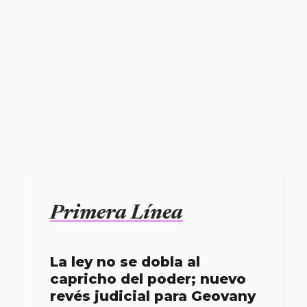
Primera Línea
La ley no se dobla al
capricho del poder; nuevo
revés judicial para Geovany