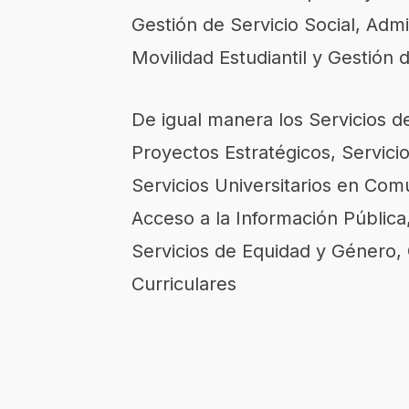
Gestión de Servicio Social, Adm
Movilidad Estudiantil y Gestió
De igual manera los Servicios d
Proyectos Estratégicos, Servicio
Servicios Universitarios en Com
Acceso a la Información Públic
Servicios de Equidad y Género,
Curriculares