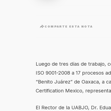
COMPARTE ESTA NOTA
Luego de tres días de trabajo, c
ISO 9001-2008 a 17 procesos ad
“Benito Juárez” de Oaxaca, a c
Certification Mexico, representa
El Rector de la UABJO, Dr. Edua