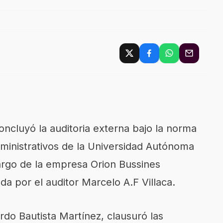
oncluyó la auditoria externa bajo la norma
ministrativos de la Universidad Autónoma
argo de la empresa Orion Bussines
da por el auditor Marcelo A.F Villaca.
rdo Bautista Martínez, clausuró las