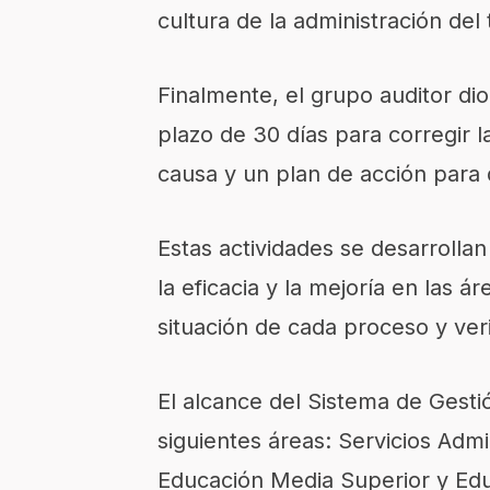
cultura de la administración del 
Finalmente, el grupo auditor di
plazo de 30 días para corregir 
causa y un plan de acción para q
Estas actividades se desarrollan
la eficacia y la mejoría en las 
situación de cada proceso y ver
El alcance del Sistema de Gestión
siguientes áreas: Servicios Admi
Educación Media Superior y Edu