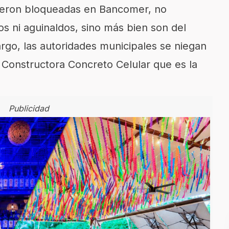
fueron bloqueadas en Bancomer, no
s ni aguinaldos, sino más bien son del
rgo, las autoridades municipales se niegan
 Constructora Concreto Celular que es la
Publicidad