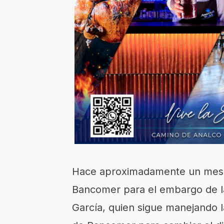
Hace aproximadamente un mes, t
Bancomer para el embargo de la
García, quien sigue manejando l