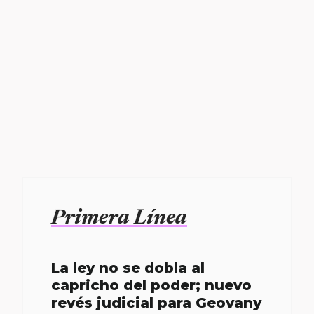
Primera Línea
La ley no se dobla al
capricho del poder; nuevo
revés judicial para Geovany