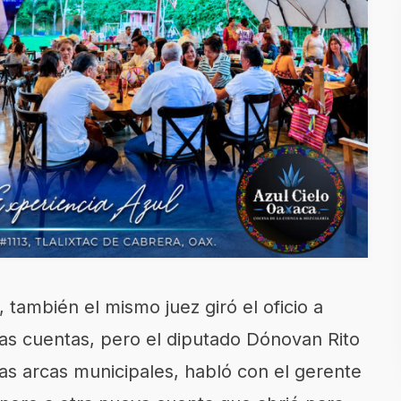
ambién el mismo juez giró el oficio a
s cuentas, pero el diputado Dónovan Rito
as arcas municipales, habló con el gerente