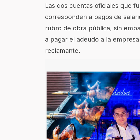
Las dos cuentas oficiales que 
corresponden a pagos de salario
rubro de obra pública, sin emba
a pagar el adeudo a la empresa
reclamante.