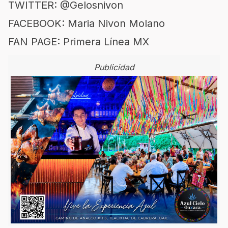
TWITTER: @Gelosnivon
FACEBOOK: Maria Nivon Molano
FAN PAGE: Primera Línea MX
Publicidad