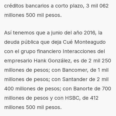
créditos bancarios a corto plazo, 3 mil 062
millones 500 mil pesos.
Así tenemos que a junio del año 2016, la
deuda pública que deja Cué Monteagudo
con el grupo financiero Interacciones del
empresario Hank González, es de 2 mil 250
millones de pesos; con Bancomer, de 1 mil
millones de pesos; con Santander de 2 mil
400 millones de pesos; con Banorte de 700
millones de pesos y con HSBC, de 412
millones 500 mil pesos.