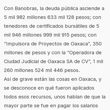
Con Banobras, la deuda pública asciende a
5 mil 982 millones 633 mil 128 pesos; con
tenedores de certificados bursátiles de 5
mil 946 millones 999 mil 915 pesos; con
“Impulsora de Proyectos de Oaxaca”, 350
millones de pesos y con la “Operadora de
Ciudad Judicial de Oaxaca SA de CV”, 1 mil
260 millones 524 mil 446 pesos.
Así de grave están las cosas en Oaxaca, y
se desconoce en qué fueron aplicados
todos esos recursos, unos hablan de que la
mayor parte se fue en pagar los salarios