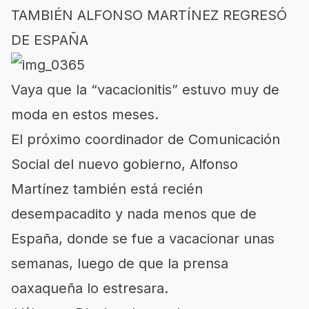
TAMBIÉN ALFONSO MARTÍNEZ REGRESÓ
DE ESPAÑA
Vaya que la “vacacionitis” estuvo muy de
moda en estos meses.
El próximo coordinador de Comunicación
Social del nuevo gobierno, Alfonso
Martínez también está recién
desempacadito y nada menos que de
España, donde se fue a vacacionar unas
semanas, luego de que la prensa
oaxaqueña lo estresara.