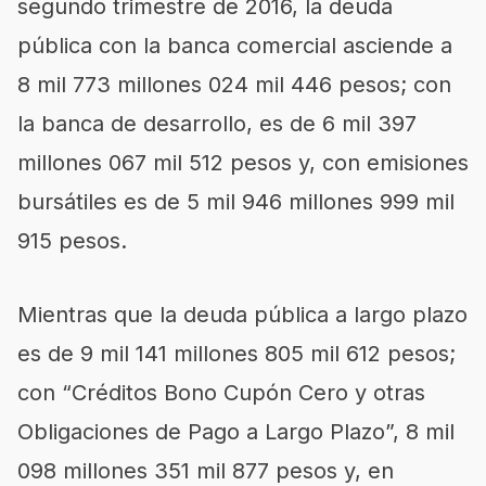
segundo trimestre de 2016, la deuda
pública con la banca comercial asciende a
8 mil 773 millones 024 mil 446 pesos; con
la banca de desarrollo, es de 6 mil 397
millones 067 mil 512 pesos y, con emisiones
bursátiles es de 5 mil 946 millones 999 mil
915 pesos.
Mientras que la deuda pública a largo plazo
es de 9 mil 141 millones 805 mil 612 pesos;
con “Créditos Bono Cupón Cero y otras
Obligaciones de Pago a Largo Plazo”, 8 mil
098 millones 351 mil 877 pesos y, en