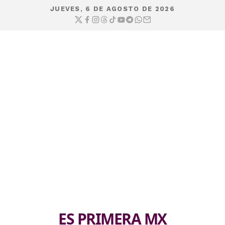
JUEVES, 6 DE AGOSTO DE 2026
ES PRIMERA MX