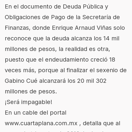
En el documento de Deuda Pública y
Obligaciones de Pago de la Secretaría de
Finanzas, donde Enrique Arnaud Viñas solo
reconoce que la deuda alcanza los 14 mil
millones de pesos, la realidad es otra,
puesto que el endeudamiento creció 18
veces más, porque al finalizar el sexenio de
Gabino Cué alcanzará los 20 mil 302
millones de pesos.
¡Será impagable!
En un cable del portal
www.cuartaplana.com.mx , detalla que al