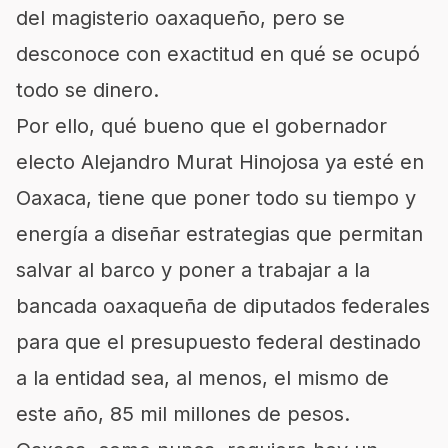
del magisterio oaxaqueño, pero se
desconoce con exactitud en qué se ocupó
todo se dinero.
Por ello, qué bueno que el gobernador
electo Alejandro Murat Hinojosa ya esté en
Oaxaca, tiene que poner todo su tiempo y
energía a diseñar estrategias que permitan
salvar al barco y poner a trabajar a la
bancada oaxaqueña de diputados federales
para que el presupuesto federal destinado
a la entidad sea, al menos, el mismo de
este año, 85 mil millones de pesos.