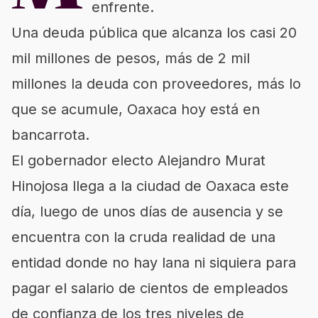
enfrente.
Una deuda pública que alcanza los casi 20
mil millones de pesos, más de 2 mil
millones la deuda con proveedores, más lo
que se acumule, Oaxaca hoy está en
bancarrota.
El gobernador electo Alejandro Murat
Hinojosa llega a la ciudad de Oaxaca este
día, luego de unos días de ausencia y se
encuentra con la cruda realidad de una
entidad donde no hay lana ni siquiera para
pagar el salario de cientos de empleados
de confianza de los tres niveles de