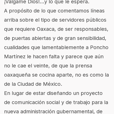
¡Válgame Dios!…y lo que le espera.
A propósito de lo que comentamos líneas
arriba sobre el tipo de servidores públicos
que requiere Oaxaca, de ser responsables,
de puertas abiertas y de gran sensibilidad,
cualidades que lamentablemente a Poncho
Martínez le hacen falta y parece que aún
no le cae el veinte, de que la prensa
oaxaqueña se cocina aparte, no es como la
de la Ciudad de México.
En lugar de estar diseñando un proyecto
de comunicación social y de trabajo para la
nueva administración gubernamental, de