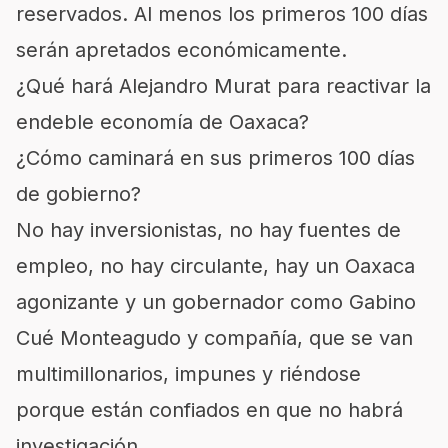
reservados. Al menos los primeros 100 días
serán apretados económicamente.
¿Qué hará Alejandro Murat para reactivar la
endeble economía de Oaxaca?
¿Cómo caminará en sus primeros 100 días
de gobierno?
No hay inversionistas, no hay fuentes de
empleo, no hay circulante, hay un Oaxaca
agonizante y un gobernador como Gabino
Cué Monteagudo y compañía, que se van
multimillonarios, impunes y riéndose
porque están confiados en que no habrá
investigación.