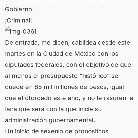
Gobierno.
¡Criminal!
De entrada, me dicen, cabildea desde este
martes en la Ciudad de México con los
diputados federales, con el objetivo de que
al menos el presupuesto “histórico” se
quede en 85 mil millones de pesos, igual
que el otorgado este año, y no le rasuren la
lana que será con la que inicie su
administración gubernamental.
Un inicio de sexenio de pronósticos