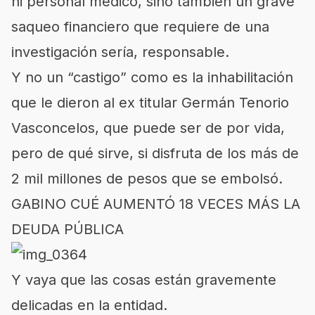
ni personal médico, sino también un grave
saqueo financiero que requiere de una
investigación sería, responsable.
Y no un “castigo” como es la inhabilitación
que le dieron al ex titular Germán Tenorio
Vasconcelos, que puede ser de por vida,
pero de qué sirve, si disfruta de los más de
2 mil millones de pesos que se embolsó.
GABINO CUÉ AUMENTÓ 18 VECES MÁS LA
DEUDA PÚBLICA
Y vaya que las cosas están gravemente
delicadas en la entidad.