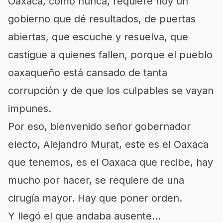
Oaxaca, como nunca, requiere hoy un
gobierno que dé resultados, de puertas
abiertas, que escuche y resuelva, que
castigue a quienes fallen, porque el pueblo
oaxaqueño está cansado de tanta
corrupción y de que los culpables se vayan
impunes.
Por eso, bienvenido señor gobernador
electo, Alejandro Murat, este es el Oaxaca
que tenemos, es el Oaxaca que recibe, hay
mucho por hacer, se requiere de una
cirugía mayor. Hay que poner orden.
Y llegó el que andaba ausente…