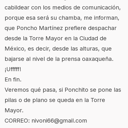
cabildear con los medios de comunicación,
porque esa será su chamba, me informan,
que Poncho Martínez prefiere despachar
desde la Torre Mayor en la Ciudad de
México, es decir, desde las alturas, que
bajarse al nivel de la prensa oaxaqueña.
¡Ufffff!
En fin.
Veremos qué pasa, si Ponchito se pone las
pilas o de plano se queda en la Torre
Mayor.
CORREO: nivoni66@gmail.com