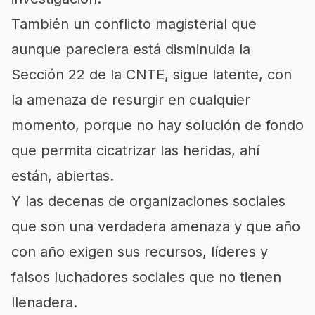
También un conflicto magisterial que
aunque pareciera está disminuida la
Sección 22 de la CNTE, sigue latente, con
la amenaza de resurgir en cualquier
momento, porque no hay solución de fondo
que permita cicatrizar las heridas, ahí
están, abiertas.
Y las decenas de organizaciones sociales
que son una verdadera amenaza y que año
con año exigen sus recursos, líderes y
falsos luchadores sociales que no tienen
llenadera.