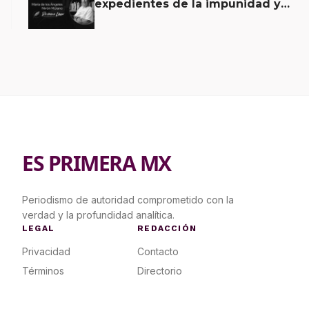
expedientes de la impunidad y
tiene al TSJ bajo sospecha
ES PRIMERA MX
Periodismo de autoridad comprometido con la
verdad y la profundidad analítica.
LEGAL
REDACCIÓN
Privacidad
Contacto
Términos
Directorio