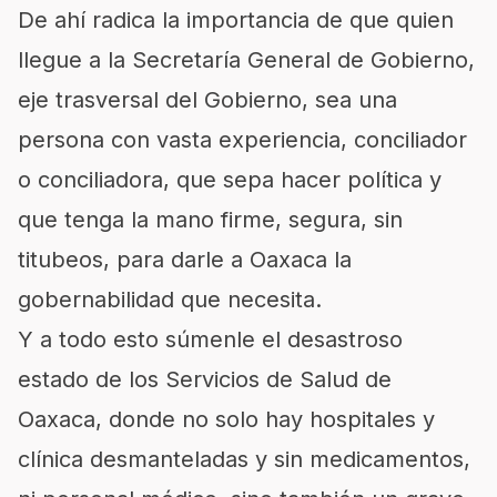
De ahí radica la importancia de que quien
llegue a la Secretaría General de Gobierno,
eje trasversal del Gobierno, sea una
persona con vasta experiencia, conciliador
o conciliadora, que sepa hacer política y
que tenga la mano firme, segura, sin
titubeos, para darle a Oaxaca la
gobernabilidad que necesita.
Y a todo esto súmenle el desastroso
estado de los Servicios de Salud de
Oaxaca, donde no solo hay hospitales y
clínica desmanteladas y sin medicamentos,