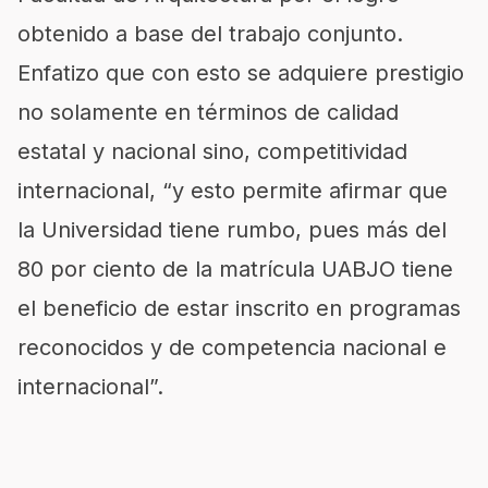
obtenido a base del trabajo conjunto.
Enfatizo que con esto se adquiere prestigio
no solamente en términos de calidad
estatal y nacional sino, competitividad
internacional, “y esto permite afirmar que
la Universidad tiene rumbo, pues más del
80 por ciento de la matrícula UABJO tiene
el beneficio de estar inscrito en programas
reconocidos y de competencia nacional e
internacional”.