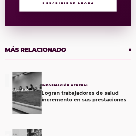
SUSCRIBIRSE AHORA
MÁS RELACIONADO
1
INFORMACIÓN GENERAL
Logran trabajadores de salud
incremento en sus prestaciones