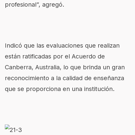
profesional”, agregó.
Indicó que las evaluaciones que realizan
están ratificadas por el Acuerdo de
Canberra, Australia, lo que brinda un gran
reconocimiento a la calidad de enseñanza
que se proporciona en una institución.