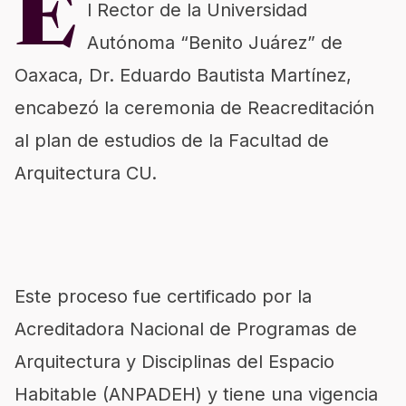
E
l Rector de la Universidad
Autónoma “Benito Juárez” de
Oaxaca, Dr. Eduardo Bautista Martínez,
encabezó la ceremonia de Reacreditación
al plan de estudios de la Facultad de
Arquitectura CU.
Este proceso fue certificado por la
Acreditadora Nacional de Programas de
Arquitectura y Disciplinas del Espacio
Habitable (ANPADEH) y tiene una vigencia