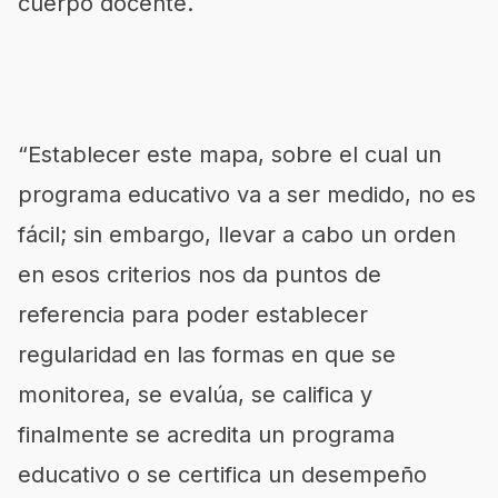
cuerpo docente.
“Establecer este mapa, sobre el cual un
programa educativo va a ser medido, no es
fácil; sin embargo, llevar a cabo un orden
en esos criterios nos da puntos de
referencia para poder establecer
regularidad en las formas en que se
monitorea, se evalúa, se califica y
finalmente se acredita un programa
educativo o se certifica un desempeño