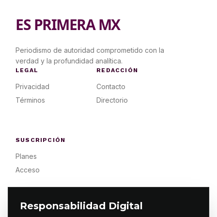
ES PRIMERA MX
Periodismo de autoridad comprometido con la
verdad y la profundidad analítica.
LEGAL
REDACCIÓN
Privacidad
Contacto
Términos
Directorio
SUSCRIPCIÓN
Planes
Acceso
Responsabilidad Digital