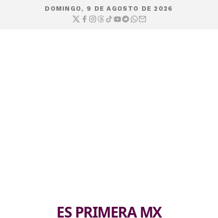
DOMINGO, 9 DE AGOSTO DE 2026
ES PRIMERA MX