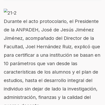
Durante el acto protocolario, el Presidente
de la ANPADEH, José de Jesús Jiménez
Jiménez, acompañado del Director de la
Facultad, Joel Hernández Ruiz, explicó que
para certificar a una institución se basan en
10 parámetros que van desde las
características de los alumnos y el plan de
estudios, hasta el desarrollo integral del
individuo sin dejar de lado la investigación,
administración, finanzas y la calidad del