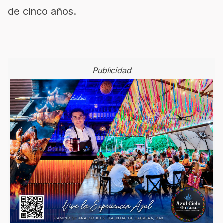
de cinco años.
Publicidad