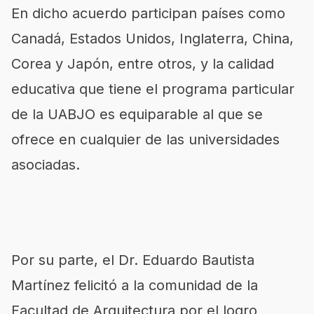
En dicho acuerdo participan países como
Canadá, Estados Unidos, Inglaterra, China,
Corea y Japón, entre otros, y la calidad
educativa que tiene el programa particular
de la UABJO es equiparable al que se
ofrece en cualquier de las universidades
asociadas.
Por su parte, el Dr. Eduardo Bautista
Martínez felicitó a la comunidad de la
Facultad de Arquitectura por el logro