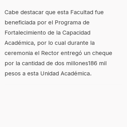
Cabe destacar que esta Facultad fue
beneficiada por el Programa de
Fortalecimiento de la Capacidad
Académica, por lo cual durante la
ceremonia el Rector entregó un cheque
por la cantidad de dos millones186 mil
pesos a esta Unidad Académica.