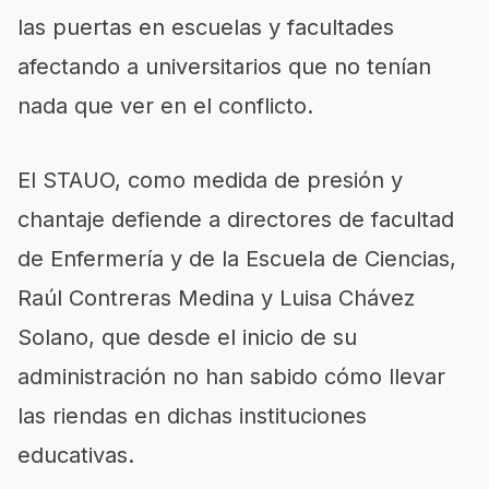
las puertas en escuelas y facultades
afectando a universitarios que no tenían
nada que ver en el conflicto.
El STAUO, como medida de presión y
chantaje defiende a directores de facultad
de Enfermería y de la Escuela de Ciencias,
Raúl Contreras Medina y Luisa Chávez
Solano, que desde el inicio de su
administración no han sabido cómo llevar
las riendas en dichas instituciones
educativas.