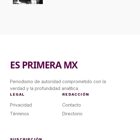
ES PRIMERA MX
Periodismo de autoridad comprometido con la
verdad y la profundidad analítica.
LEGAL
REDACCIÓN
Privacidad
Contacto
Términos
Directorio
SUSCRIPCIÓN