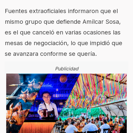
Fuentes extraoficiales informaron que el
mismo grupo que defiende Amílcar Sosa,
es el que canceló en varias ocasiones las
mesas de negociación, lo que impidió que
se avanzara conforme se quería.
Publicidad