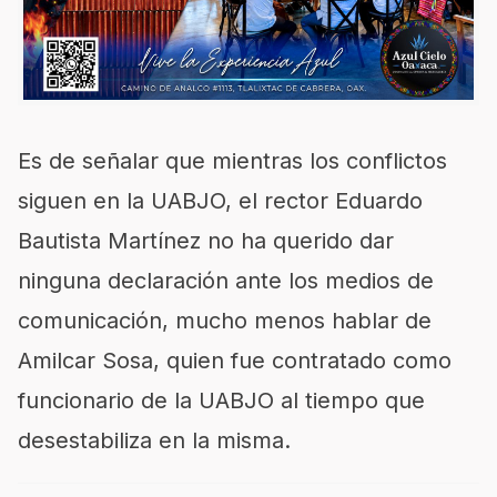
Es de señalar que mientras los conflictos
siguen en la UABJO, el rector Eduardo
Bautista Martínez no ha querido dar
ninguna declaración ante los medios de
comunicación, mucho menos hablar de
Amilcar Sosa, quien fue contratado como
funcionario de la UABJO al tiempo que
desestabiliza en la misma.