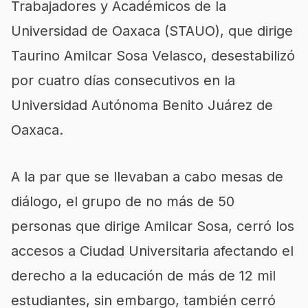
Trabajadores y Académicos de la
Universidad de Oaxaca (STAUO), que dirige
Taurino Amilcar Sosa Velasco, desestabilizó
por cuatro días consecutivos en la
Universidad Autónoma Benito Juárez de
Oaxaca.
A la par que se llevaban a cabo mesas de
diálogo, el grupo de no más de 50
personas que dirige Amilcar Sosa, cerró los
accesos a Ciudad Universitaria afectando el
derecho a la educación de más de 12 mil
estudiantes, sin embargo, también cerró