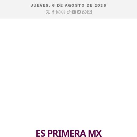
JUEVES, 6 DE AGOSTO DE 2026
ES PRIMERA MX