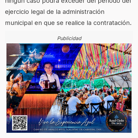
ningún caso podrá exceder del periodo del
ejercicio legal de la administración
municipal en que se realice la contratación.
Publicidad