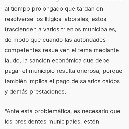
al tiempo prolongado que tardan en
resolverse los litigios laborales, estos
trascienden a varios trienios municipales,
de modo que cuando las autoridades
competentes resuelven el tema mediante
laudo, la sanción económica que debe
pagar el municipio resulta onerosa, porque
también implica el pago de salarios caídos
y demás prestaciones.
“Ante esta problemática, es necesario que
los presidentes municipales, estén