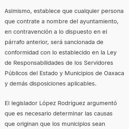
Asimismo, establece que cualquier persona
que contrate a nombre del ayuntamiento,
en contravención a lo dispuesto en el
párrafo anterior, será sancionada de
conformidad con lo establecido en la Ley
de Responsabilidades de los Servidores
Públicos del Estado y Municipios de Oaxaca
y demás disposiciones aplicables.
El legislador López Rodríguez argumentó
que es necesario determinar las causas
que originan que los municipios sean