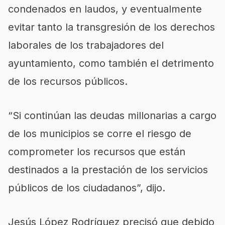
condenados en laudos, y eventualmente
evitar tanto la transgresión de los derechos
laborales de los trabajadores del
ayuntamiento, como también el detrimento
de los recursos públicos.
“Si continúan las deudas millonarias a cargo
de los municipios se corre el riesgo de
comprometer los recursos que están
destinados a la prestación de los servicios
públicos de los ciudadanos”, dijo.
Jesús López Rodríguez precisó que debido