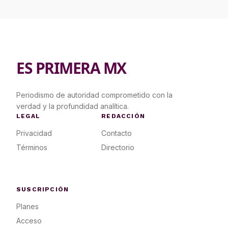
ES PRIMERA MX
Periodismo de autoridad comprometido con la
verdad y la profundidad analítica.
LEGAL
REDACCIÓN
Privacidad
Contacto
Términos
Directorio
SUSCRIPCIÓN
Planes
Acceso