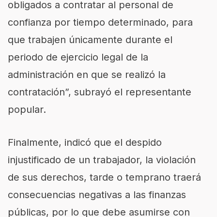
obligados a contratar al personal de
confianza por tiempo determinado, para
que trabajen únicamente durante el
periodo de ejercicio legal de la
administración en que se realizó la
contratación”, subrayó el representante
popular.
Finalmente, indicó que el despido
injustificado de un trabajador, la violación
de sus derechos, tarde o temprano traerá
consecuencias negativas a las finanzas
públicas, por lo que debe asumirse con