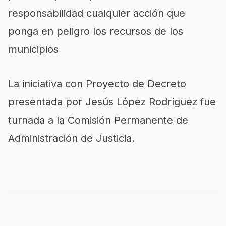
responsabilidad cualquier acción que
ponga en peligro los recursos de los
municipios
La iniciativa con Proyecto de Decreto
presentada por Jesús López Rodríguez fue
turnada a la Comisión Permanente de
Administración de Justicia.