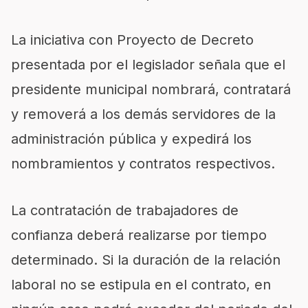
La iniciativa con Proyecto de Decreto
presentada por el legislador señala que el
presidente municipal nombrará, contratará
y removerá a los demás servidores de la
administración pública y expedirá los
nombramientos y contratos respectivos.
La contratación de trabajadores de
confianza deberá realizarse por tiempo
determinado. Si la duración de la relación
laboral no se estipula en el contrato, en