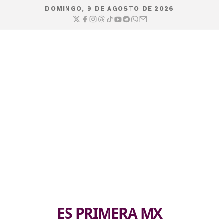
DOMINGO, 9 DE AGOSTO DE 2026
ES PRIMERA MX