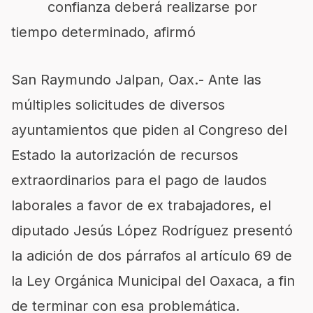
confianza deberá realizarse por
tiempo determinado, afirmó
San Raymundo Jalpan, Oax.- Ante las
múltiples solicitudes de diversos
ayuntamientos que piden al Congreso del
Estado la autorización de recursos
extraordinarios para el pago de laudos
laborales a favor de ex trabajadores, el
diputado Jesús López Rodríguez presentó
la adición de dos párrafos al artículo 69 de
la Ley Orgánica Municipal del Oaxaca, a fin
de terminar con esa problemática.