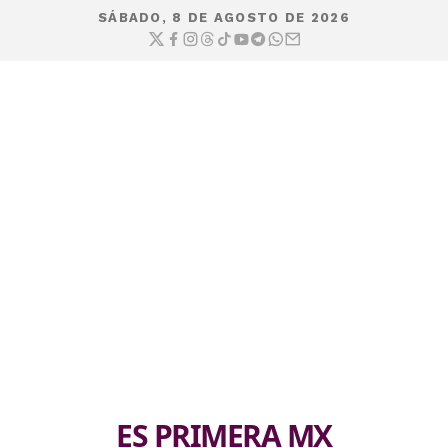
SÁBADO, 8 DE AGOSTO DE 2026
ES PRIMERA MX