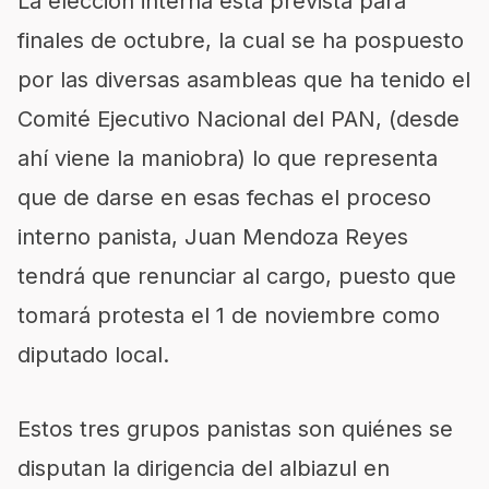
La elección interna está prevista para
finales de octubre, la cual se ha pospuesto
por las diversas asambleas que ha tenido el
Comité Ejecutivo Nacional del PAN, (desde
ahí viene la maniobra) lo que representa
que de darse en esas fechas el proceso
interno panista, Juan Mendoza Reyes
tendrá que renunciar al cargo, puesto que
tomará protesta el 1 de noviembre como
diputado local.
Estos tres grupos panistas son quiénes se
disputan la dirigencia del albiazul en