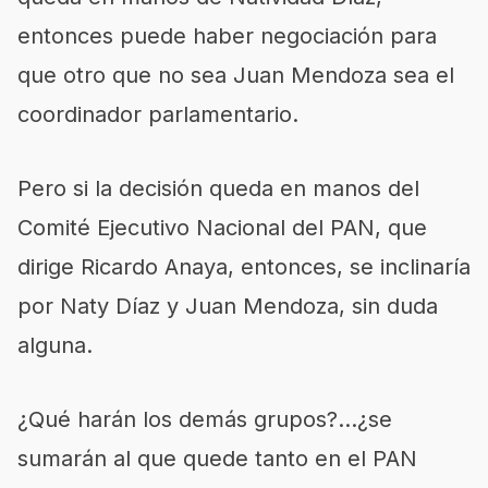
entonces puede haber negociación para
que otro que no sea Juan Mendoza sea el
coordinador parlamentario.
Pero si la decisión queda en manos del
Comité Ejecutivo Nacional del PAN, que
dirige Ricardo Anaya, entonces, se inclinaría
por Naty Díaz y Juan Mendoza, sin duda
alguna.
¿Qué harán los demás grupos?…¿se
sumarán al que quede tanto en el PAN