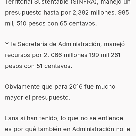
Territorial Sustentable (SINFRA), manejó un
presupuesto hasta por 2,382 millones, 985
mil, 510 pesos con 65 centavos.
Y la Secretaría de Administración, manejó
recursos por 2, 066 millones 199 mil 261
pesos con 51 centavos.
Obviamente que para 2016 fue mucho
mayor el presupuesto.
Lana sí han tenido, lo que no se entiende
es por qué también en Administración no le