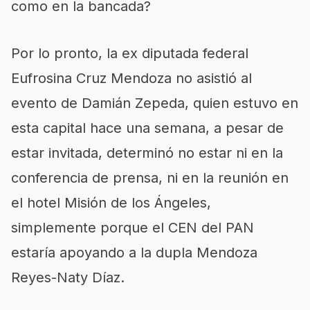
como en la bancada?
Por lo pronto, la ex diputada federal
Eufrosina Cruz Mendoza no asistió al
evento de Damián Zepeda, quien estuvo en
esta capital hace una semana, a pesar de
estar invitada, determinó no estar ni en la
conferencia de prensa, ni en la reunión en
el hotel Misión de los Ángeles,
simplemente porque el CEN del PAN
estaría apoyando a la dupla Mendoza
Reyes-Naty Díaz.