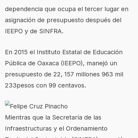
dependencia que ocupa el tercer lugar en
asignación de presupuesto después del
IEEPO y de SINFRA.
En 2015 el Instituto Estatal de Educación
Pública de Oaxaca (IEEPO), manejó un
presupuesto de 22, 157 millones 963 mil
233pesos con 99 centavos.
Mientras que la Secretaría de las
Infraestructuras y el Ordenamiento