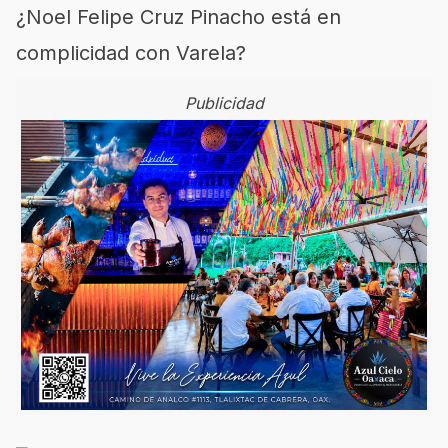
¿Noel Felipe Cruz Pinacho está en
complicidad con Varela?
Publicidad