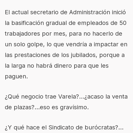
El actual secretario de Administración inició
la basificación gradual de empleados de 50
trabajadores por mes, para no hacerlo de
un solo golpe, lo que vendría a impactar en
las prestaciones de los jubilados, porque a
la larga no habrá dinero para que les
paguen.
¿Qué negocio trae Varela?…¿acaso la venta
de plazas?…eso es gravísimo.
¿Y qué hace el Sindicato de burócratas?…