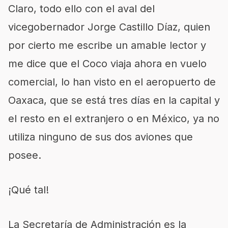
Claro, todo ello con el aval del
vicegobernador Jorge Castillo Díaz, quien
por cierto me escribe un amable lector y
me dice que el Coco viaja ahora en vuelo
comercial, lo han visto en el aeropuerto de
Oaxaca, que se está tres días en la capital y
el resto en el extranjero o en México, ya no
utiliza ninguno de sus dos aviones que
posee.
¡Qué tal!
La Secretaría de Administración es la