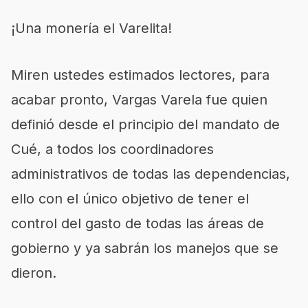
¡Una monería el Varelita!
Miren ustedes estimados lectores, para
acabar pronto, Vargas Varela fue quien
definió desde el principio del mandato de
Cué, a todos los coordinadores
administrativos de todas las dependencias,
ello con el único objetivo de tener el
control del gasto de todas las áreas de
gobierno y ya sabrán los manejos que se
dieron.