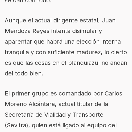
se dan con todo.
Aunque el actual dirigente estatal, Juan
Mendoza Reyes intenta disimular y
aparentar que habrá una elección interna
tranquila y con suficiente madurez, lo cierto
es que las cosas en el blanquiazul no andan
del todo bien.
El primer grupo es comandado por Carlos
Moreno Alcántara, actual titular de la
Secretaría de Vialidad y Transporte
(Sevitra), quien está ligado al equipo del