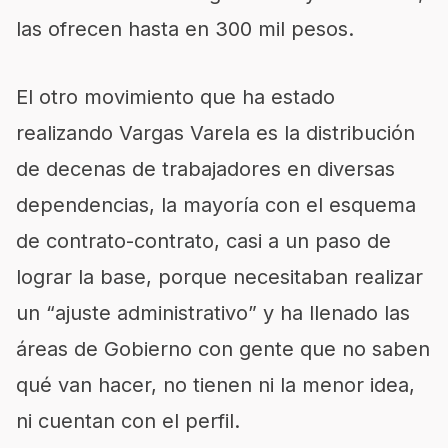
las ofrecen hasta en 300 mil pesos.
El otro movimiento que ha estado
realizando Vargas Varela es la distribución
de decenas de trabajadores en diversas
dependencias, la mayoría con el esquema
de contrato-contrato, casi a un paso de
lograr la base, porque necesitaban realizar
un “ajuste administrativo” y ha llenado las
áreas de Gobierno con gente que no saben
qué van hacer, no tienen ni la menor idea,
ni cuentan con el perfil.