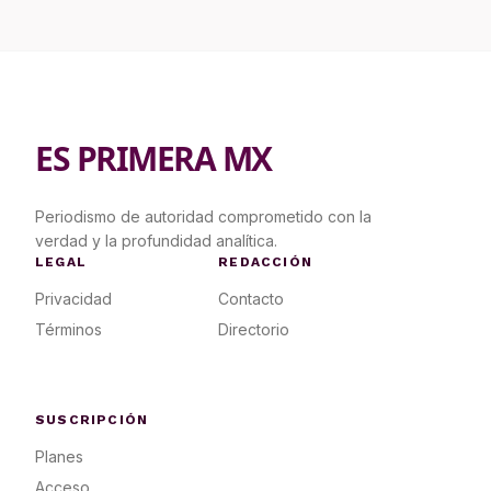
ES PRIMERA MX
Periodismo de autoridad comprometido con la
verdad y la profundidad analítica.
LEGAL
REDACCIÓN
Privacidad
Contacto
Términos
Directorio
SUSCRIPCIÓN
Planes
Acceso