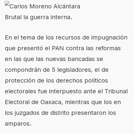
Brutal la guerra interna.
En el tema de los recursos de impugnación
que presentó el PAN contra las reformas
en las que las nuevas bancadas se
compondrán de 5 legisladores, el de
protección de los derechos políticos
electorales fue interpuesto ante el Tribunal
Electoral de Oaxaca, mientras que los en
los juzgados de distrito presentaron los
amparos.