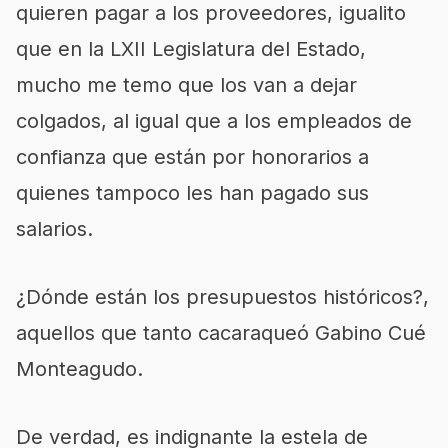
quieren pagar a los proveedores, igualito
que en la LXII Legislatura del Estado,
mucho me temo que los van a dejar
colgados, al igual que a los empleados de
confianza que están por honorarios a
quienes tampoco les han pagado sus
salarios.
¿Dónde están los presupuestos históricos?,
aquellos que tanto cacaraqueó Gabino Cué
Monteagudo.
De verdad, es indignante la estela de