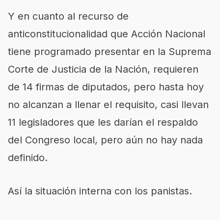
Y en cuanto al recurso de
anticonstitucionalidad que Acción Nacional
tiene programado presentar en la Suprema
Corte de Justicia de la Nación, requieren
de 14 firmas de diputados, pero hasta hoy
no alcanzan a llenar el requisito, casi llevan
11 legisladores que les darían el respaldo
del Congreso local, pero aún no hay nada
definido.
Así la situación interna con los panistas.