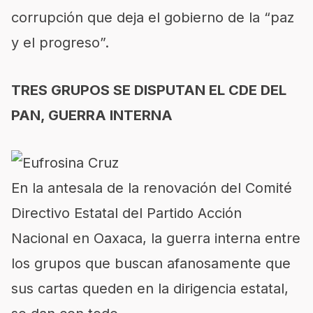
corrupción que deja el gobierno de la “paz
y el progreso”.
TRES GRUPOS SE DISPUTAN EL CDE DEL
PAN, GUERRA INTERNA
En la antesala de la renovación del Comité
Directivo Estatal del Partido Acción
Nacional en Oaxaca, la guerra interna entre
los grupos que buscan afanosamente que
sus cartas queden en la dirigencia estatal,