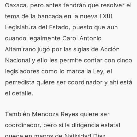
Oaxaca, pero antes tendrán que resolver el
tema de la bancada en la nueva LXIII
Legislatura del Estado, puesto que aun
cuando legalmente Carol Antonio
Altamirano jugó por las siglas de Acción
Nacional y ello les permite contar con cinco
legisladores como lo marca la Ley, el
perredista quiere ser coordinador y ahí está
el detalle.
También Mendoza Reyes quiere ser
coordinador, pero si la dirigencia estatal
queda en manos de Natividad Díaz,