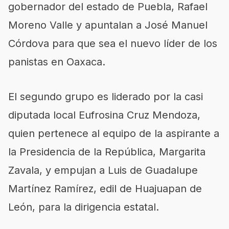
gobernador del estado de Puebla, Rafael
Moreno Valle y apuntalan a José Manuel
Córdova para que sea el nuevo líder de los
panistas en Oaxaca.
El segundo grupo es liderado por la casi
diputada local Eufrosina Cruz Mendoza,
quien pertenece al equipo de la aspirante a
la Presidencia de la República, Margarita
Zavala, y empujan a Luis de Guadalupe
Martínez Ramírez, edil de Huajuapan de
León, para la dirigencia estatal.