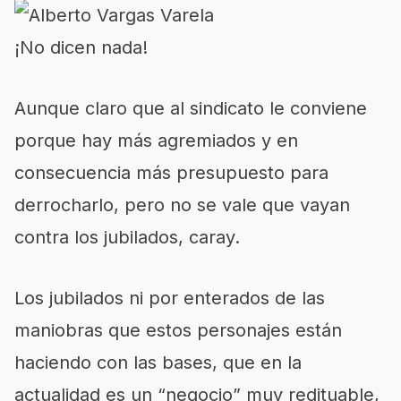
¡No dicen nada!
Aunque claro que al sindicato le conviene
porque hay más agremiados y en
consecuencia más presupuesto para
derrocharlo, pero no se vale que vayan
contra los jubilados, caray.
Los jubilados ni por enterados de las
maniobras que estos personajes están
haciendo con las bases, que en la
actualidad es un “negocio” muy redituable,