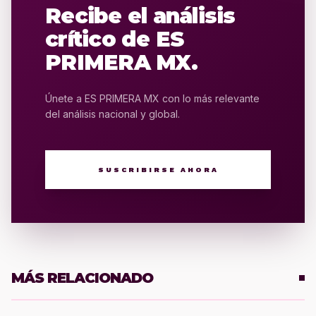
Recibe el análisis
crítico de ES
PRIMERA MX.
Únete a ES PRIMERA MX con lo más relevante
del análisis nacional y global.
SUSCRIBIRSE AHORA
MÁS RELACIONADO