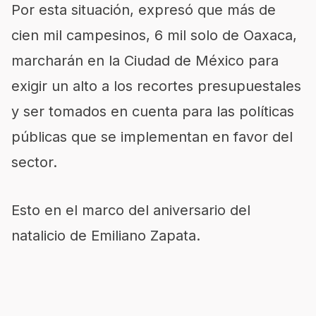
Por esta situación, expresó que más de
cien mil campesinos, 6 mil solo de Oaxaca,
marcharán en la Ciudad de México para
exigir un alto a los recortes presupuestales
y ser tomados en cuenta para las políticas
públicas que se implementan en favor del
sector.
Esto en el marco del aniversario del
natalicio de Emiliano Zapata.