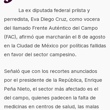
La ex diputada federal priista y
perredista, Eva Diego Cruz, como vocera
del llamado Frente Auténtico del Campo
(FAC), afirmó que marcharán el 8 de agosto
en la Ciudad de México por políticas fallidas
en favor del sector campesino.
Señaló que con los recortes anunciados
por el presidente de la República, Enrique
Peña Nieto, el sector más afectado es el
del campo, quienes padecen la falta de
medicinas en centros de salud, las malas