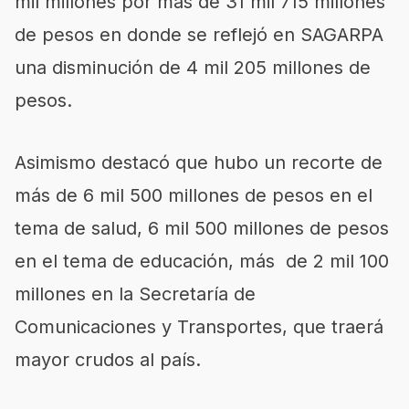
mil millones por más de 31 mil 715 millones
de pesos en donde se reflejó en SAGARPA
una disminución de 4 mil 205 millones de
pesos.
Asimismo destacó que hubo un recorte de
más de 6 mil 500 millones de pesos en el
tema de salud, 6 mil 500 millones de pesos
en el tema de educación, más de 2 mil 100
millones en la Secretaría de
Comunicaciones y Transportes, que traerá
mayor crudos al país.