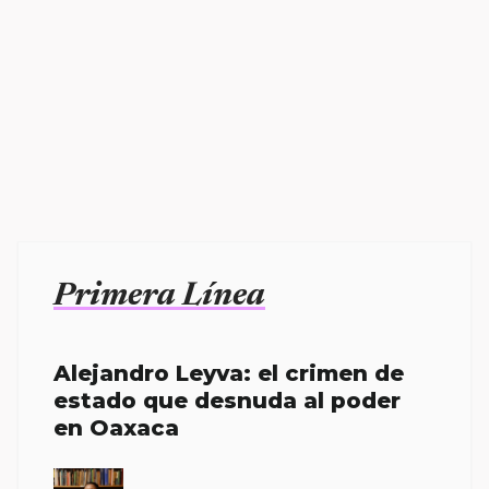
Primera Línea
Alejandro Leyva: el crimen de
estado que desnuda al poder
en Oaxaca