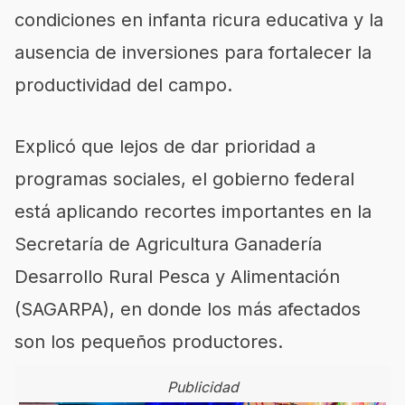
condiciones en infanta ricura educativa y la
ausencia de inversiones para fortalecer la
productividad del campo.
Explicó que lejos de dar prioridad a
programas sociales, el gobierno federal
está aplicando recortes importantes en la
Secretaría de Agricultura Ganadería
Desarrollo Rural Pesca y Alimentación
(SAGARPA), en donde los más afectados
son los pequeños productores.
Publicidad