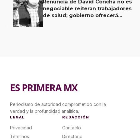
Renuncia de David Concha no es
negociable reiteran trabajadores
de salud; gobierno ofrecerá
contrapropuesta a demandas
ES PRIMERA MX
Periodismo de autoridad comprometido con la
verdad y la profundidad analítica.
LEGAL
REDACCIÓN
Privacidad
Contacto
Términos
Directorio