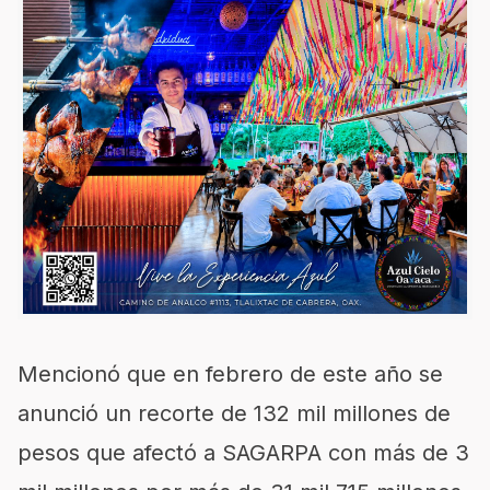
Mencionó que en febrero de este año se
anunció un recorte de 132 mil millones de
pesos que afectó a SAGARPA con más de 3