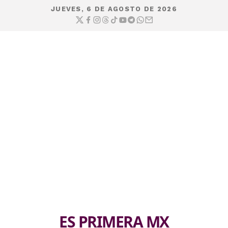
JUEVES, 6 DE AGOSTO DE 2026
ES PRIMERA MX