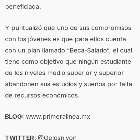
beneficiada.
Y puntualizó que uno de sus compromisos
con los jóvenes es que para ellos cuenta
con un plan llamado “Beca-Salario”, el cual
tiene como objetivo que ningún estudiante
de los niveles medio superior y superior
abandonen sus estudios y sueños por falta
de recursos económicos.
BLOG:
www.primeralinea.mx
TWITTER
: @Gelosnivon