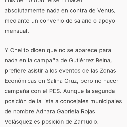
Luis de no oponerse ni hacer
absolutamente nada en contra de Venus,
mediante un convenio de salario o apoyo
mensual.
Y Chelito dicen que no se aparece para
nada en la campaña de Gutiérrez Reina,
prefiere asistir a los eventos de las Zonas
Económicas en Salina Cruz, pero no hacer
campaña con el PES. Aunque la segunda
posición de la lista a concejales municipales
de nombre Adhara Gabriela Rojas
Velásquez es posición de Zamudio.