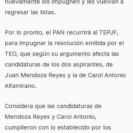
nuevamente los impugnen y les vuelvan a
regresar las listas.
Por lo pronto, el PAN recurrirá al TEPJF,
para impugnar la resolución emitida por el
TEO, que según su argumento afecta las
candidaturas de los dos aspirantes, de
Juan Mendoza Reyes y la de Carol Antonio
Altamirano.
Considera que las candidaturas de
Mendoza Reyes y Carol Antonio,
cumplieron con lo establecido por los