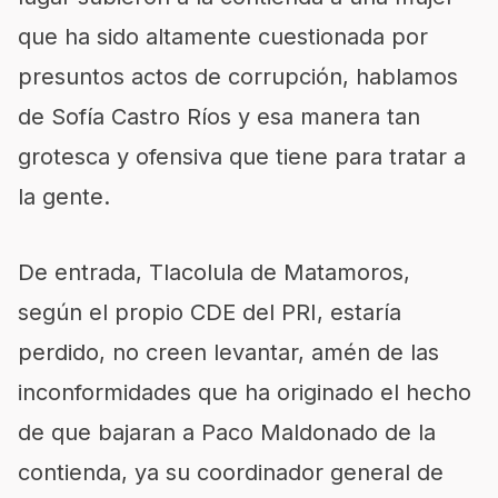
que ha sido altamente cuestionada por
presuntos actos de corrupción, hablamos
de Sofía Castro Ríos y esa manera tan
grotesca y ofensiva que tiene para tratar a
la gente.
De entrada, Tlacolula de Matamoros,
según el propio CDE del PRI, estaría
perdido, no creen levantar, amén de las
inconformidades que ha originado el hecho
de que bajaran a Paco Maldonado de la
contienda, ya su coordinador general de