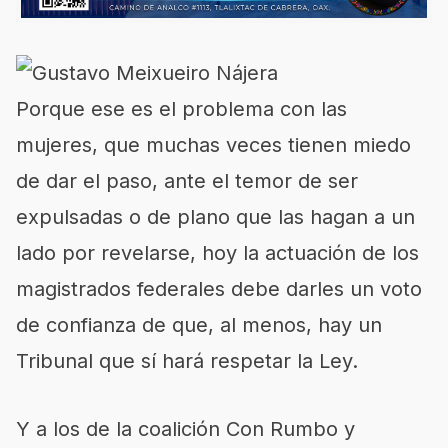
Porque ese es el problema con las
mujeres, que muchas veces tienen miedo
de dar el paso, ante el temor de ser
expulsadas o de plano que las hagan a un
lado por revelarse, hoy la actuación de los
magistrados federales debe darles un voto
de confianza de que, al menos, hay un
Tribunal que sí hará respetar la Ley.
Y a los de la coalición Con Rumbo y