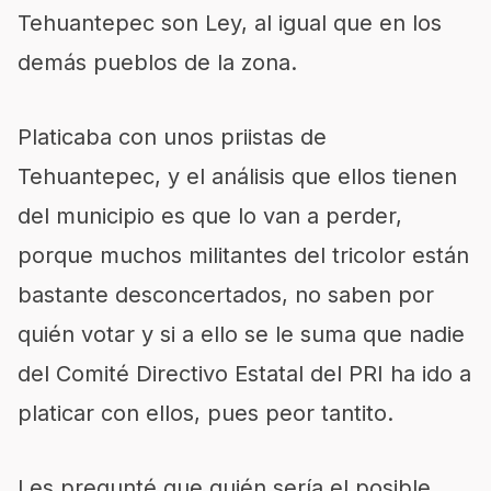
Tehuantepec son Ley, al igual que en los
demás pueblos de la zona.
Platicaba con unos priistas de
Tehuantepec, y el análisis que ellos tienen
del municipio es que lo van a perder,
porque muchos militantes del tricolor están
bastante desconcertados, no saben por
quién votar y si a ello se le suma que nadie
del Comité Directivo Estatal del PRI ha ido a
platicar con ellos, pues peor tantito.
Les pregunté que quién sería el posible