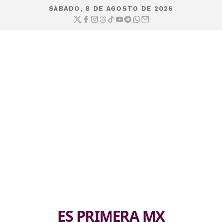
SÁBADO, 8 DE AGOSTO DE 2026
ES PRIMERA MX