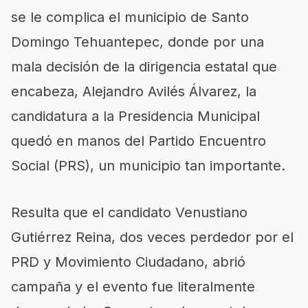
se le complica el municipio de Santo
Domingo Tehuantepec, donde por una
mala decisión de la dirigencia estatal que
encabeza, Alejandro Avilés Álvarez, la
candidatura a la Presidencia Municipal
quedó en manos del Partido Encuentro
Social (PRS), un municipio tan importante.
Resulta que el candidato Venustiano
Gutiérrez Reina, dos veces perdedor por el
PRD y Movimiento Ciudadano, abrió
campaña y el evento fue literalmente