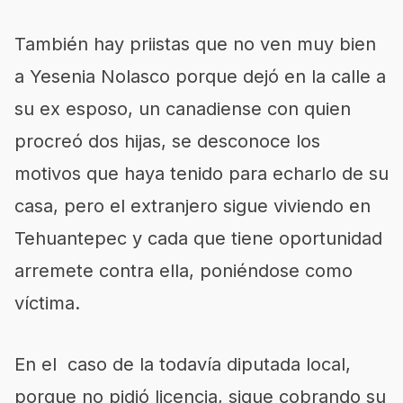
También hay priistas que no ven muy bien
a Yesenia Nolasco porque dejó en la calle a
su ex esposo, un canadiense con quien
procreó dos hijas, se desconoce los
motivos que haya tenido para echarlo de su
casa, pero el extranjero sigue viviendo en
Tehuantepec y cada que tiene oportunidad
arremete contra ella, poniéndose como
víctima.
En el caso de la todavía diputada local,
porque no pidió licencia, sigue cobrando su