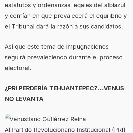
estatutos y ordenanzas legales del albiazul
y confían en que prevalecerá el equilibrio y
el Tribunal dará la razón a sus candidatos.
Así que este tema de impugnaciones
seguirá prevaleciendo durante el proceso
electoral.
¿PRI PERDERÍA TEHUANTEPEC?…VENUS
NO LEVANTA
Al Partido Revolucionario Institucional (PRI)