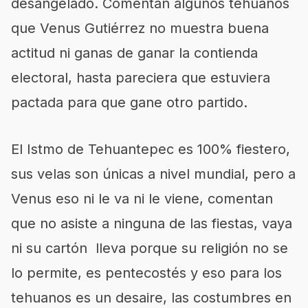
desangelado. Comentan algunos tehuanos
que Venus Gutiérrez no muestra buena
actitud ni ganas de ganar la contienda
electoral, hasta pareciera que estuviera
pactada para que gane otro partido.
El Istmo de Tehuantepec es 100% fiestero,
sus velas son únicas a nivel mundial, pero a
Venus eso ni le va ni le viene, comentan
que no asiste a ninguna de las fiestas, vaya
ni su cartón lleva porque su religión no se
lo permite, es pentecostés y eso para los
tehuanos es un desaire, las costumbres en