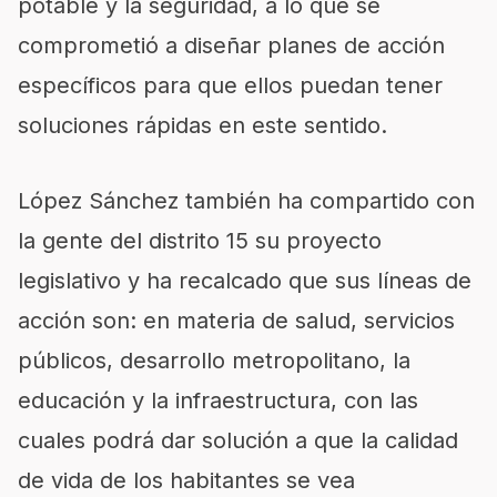
potable y la seguridad, a lo que se
comprometió a diseñar planes de acción
específicos para que ellos puedan tener
soluciones rápidas en este sentido.
López Sánchez también ha compartido con
la gente del distrito 15 su proyecto
legislativo y ha recalcado que sus líneas de
acción son: en materia de salud, servicios
públicos, desarrollo metropolitano, la
educación y la infraestructura, con las
cuales podrá dar solución a que la calidad
de vida de los habitantes se vea