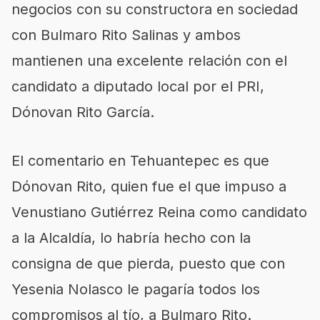
negocios con su constructora en sociedad
con Bulmaro Rito Salinas y ambos
mantienen una excelente relación con el
candidato a diputado local por el PRI,
Dónovan Rito García.
El comentario en Tehuantepec es que
Dónovan Rito, quien fue el que impuso a
Venustiano Gutiérrez Reina como candidato
a la Alcaldía, lo habría hecho con la
consigna de que pierda, puesto que con
Yesenia Nolasco le pagaría todos los
compromisos al tío, a Bulmaro Rito.