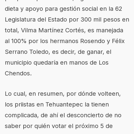
dieta y apoyo para gestión social en la 62
Legislatura del Estado por 300 mil pesos en
total, Vilma Martínez Cortés, es manejada
al 100% por los hermanos Rosendo y Félix
Serrano Toledo, es decir, de ganar, el
municipio quedaría en manos de Los
Chendos.
Lo cual, en resumen, por dónde volteen,
los priistas en Tehuantepec la tienen
complicada, de ahí el desconcierto de no
saber por quién votar el próximo 5 de