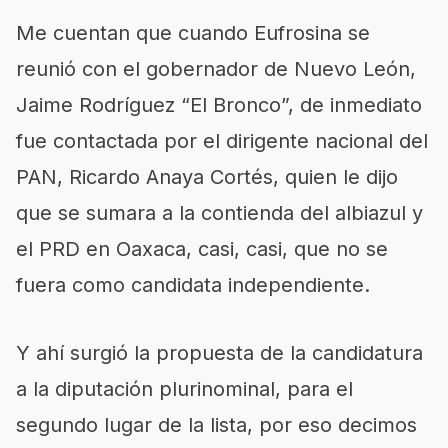
Me cuentan que cuando Eufrosina se
reunió con el gobernador de Nuevo León,
Jaime Rodríguez “El Bronco”, de inmediato
fue contactada por el dirigente nacional del
PAN, Ricardo Anaya Cortés, quien le dijo
que se sumara a la contienda del albiazul y
el PRD en Oaxaca, casi, casi, que no se
fuera como candidata independiente.
Y ahí surgió la propuesta de la candidatura
a la diputación plurinominal, para el
segundo lugar de la lista, por eso decimos