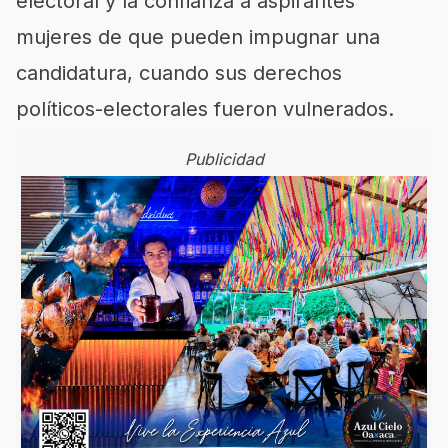
electoral y la confianza a aspirantes
mujeres de que pueden impugnar una
candidatura, cuando sus derechos
políticos-electorales fueron vulnerados.
Publicidad