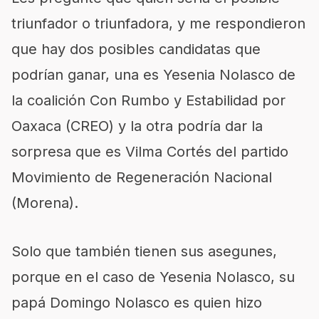
triunfador o triunfadora, y me respondieron
que hay dos posibles candidatas que
podrían ganar, una es Yesenia Nolasco de
la coalición Con Rumbo y Estabilidad por
Oaxaca (CREO) y la otra podría dar la
sorpresa que es Vilma Cortés del partido
Movimiento de Regeneración Nacional
(Morena).
Solo que también tienen sus asegunes,
porque en el caso de Yesenia Nolasco, su
papá Domingo Nolasco es quien hizo