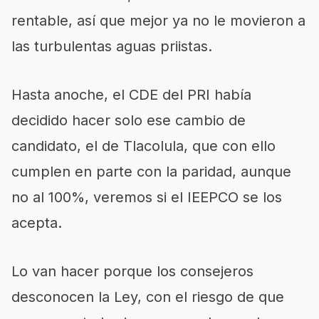
rentable, así que mejor ya no le movieron a
las turbulentas aguas priistas.
Hasta anoche, el CDE del PRI había
decidido hacer solo ese cambio de
candidato, el de Tlacolula, que con ello
cumplen en parte con la paridad, aunque
no al 100%, veremos si el IEEPCO se los
acepta.
Lo van hacer porque los consejeros
desconocen la Ley, con el riesgo de que