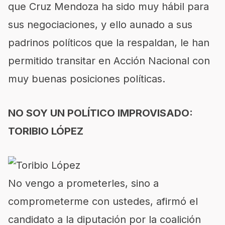
que Cruz Mendoza ha sido muy hábil para
sus negociaciones, y ello aunado a sus
padrinos políticos que la respaldan, le han
permitido transitar en Acción Nacional con
muy buenas posiciones políticas.
NO SOY UN POLÍTICO IMPROVISADO:
TORIBIO LÓPEZ
No vengo a prometerles, sino a
comprometerme con ustedes, afirmó el
candidato a la diputación por la coalición