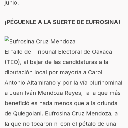
junio.
¡PÉGUENLE A LA SUERTE DE EUFROSINA!
El fallo del Tribunal Electoral de Oaxaca
(TEO), al bajar de las candidaturas a la
diputación local por mayoría a Carol
Antonio Altamirano y por la vía plurinominal
a Juan Iván Mendoza Reyes, a la que más
benefició es nada menos que a la oriunda
de Quiegolani, Eufrosina Cruz Mendoza, a
la que no tocaron ni con el pétalo de una