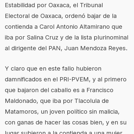
Estabilidad por Oaxaca, el Tribunal
Electoral de Oaxaca, ordenó bajar de la
contienda a Carol Antonio Altamirano que
iba por Salina Cruz y de la lista plurinominal
al dirigente del PAN, Juan Mendoza Reyes.
Y claro que en este fallo hubieron
damnificados en el PRI-PVEM, y al primero
que bajaron del caballo es a Francisco
Maldonado, que iba por Tlacolula de
Matamoros, un joven político sin malicia,
con ganas de hacer las cosas bien, y en su
lugar subieron a la contienda a una mujer