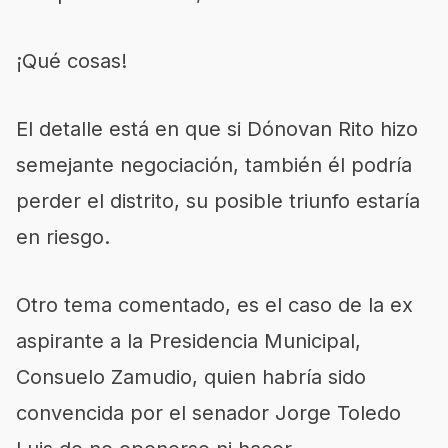
¡Qué cosas!
El detalle está en que si Dónovan Rito hizo
semejante negociación, también él podría
perder el distrito, su posible triunfo estaría
en riesgo.
Otro tema comentado, es el caso de la ex
aspirante a la Presidencia Municipal,
Consuelo Zamudio, quien habría sido
convencida por el senador Jorge Toledo