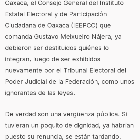
Oaxaca, el Consejo General del Instituto
Estatal Electoral y de Participación
Ciudadana de Oaxaca (IEEPCO) que
comanda Gustavo Meixueiro Nájera, ya
debieron ser destituidos quiénes lo
integran, luego de ser exhibidos
nuevamente por el Tribunal Electoral del
Poder Judicial de la Federación, como unos
ignorantes de las leyes.
De verdad son una vergüenza pública. Si
tuvieran un poquito de dignidad, ya habrían
puesto su renuncia, se están tardando.