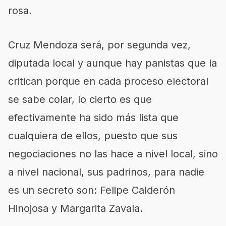
rosa.
Cruz Mendoza será, por segunda vez,
diputada local y aunque hay panistas que la
critican porque en cada proceso electoral
se sabe colar, lo cierto es que
efectivamente ha sido más lista que
cualquiera de ellos, puesto que sus
negociaciones no las hace a nivel local, sino
a nivel nacional, sus padrinos, para nadie
es un secreto son: Felipe Calderón
Hinojosa y Margarita Zavala.