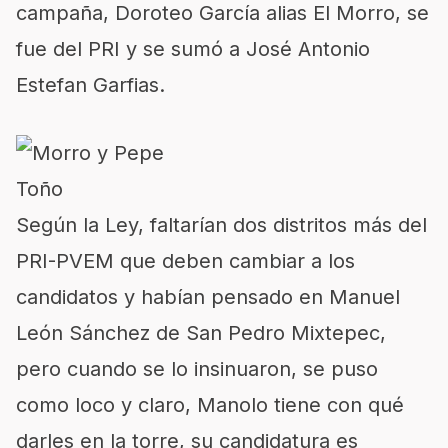
campaña, Doroteo García alias El Morro, se
fue del PRI y se sumó a José Antonio
Estefan Garfias.
Según la Ley, faltarían dos distritos más del
PRI-PVEM que deben cambiar a los
candidatos y habían pensado en Manuel
León Sánchez de San Pedro Mixtepec,
pero cuando se lo insinuaron, se puso
como loco y claro, Manolo tiene con qué
darles en la torre, su candidatura es