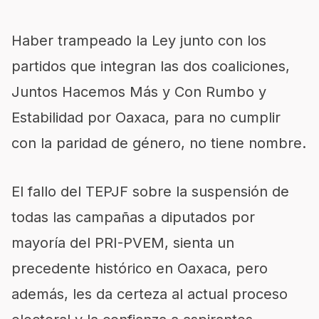
Haber trampeado la Ley junto con los
partidos que integran las dos coaliciones,
Juntos Hacemos Más y Con Rumbo y
Estabilidad por Oaxaca, para no cumplir
con la paridad de género, no tiene nombre.
El fallo del TEPJF sobre la suspensión de
todas las campañas a diputados por
mayoría del PRI-PVEM, sienta un
precedente histórico en Oaxaca, pero
además, les da certeza al actual proceso