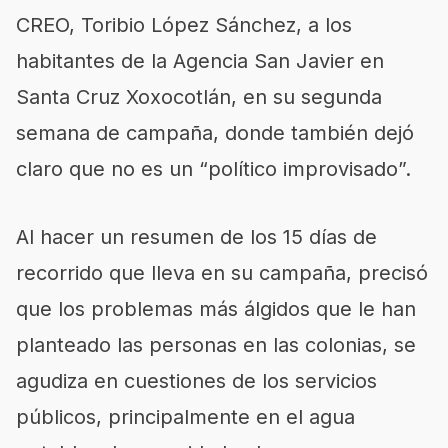
CREO, Toribio López Sánchez, a los
habitantes de la Agencia San Javier en
Santa Cruz Xoxocotlán, en su segunda
semana de campaña, donde también dejó
claro que no es un “político improvisado”.
Al hacer un resumen de los 15 días de
recorrido que lleva en su campaña, precisó
que los problemas más álgidos que le han
planteado las personas en las colonias, se
agudiza en cuestiones de los servicios
públicos, principalmente en el agua