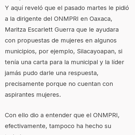
Y aquí reveló que el pasado martes le pidió
a la dirigente del ONMPRI en Oaxaca,
Maritza Escarlett Guerra que le ayudara
con propuestas de mujeres en algunos
municipios, por ejemplo, Silacayoapan, si
tenía una carta para la municipal y la líder
jamás pudo darle una respuesta,
precisamente porque no cuentan con
aspirantes mujeres.
Con ello dio a entender que el ONMPRI,
efectivamente, tampoco ha hecho su