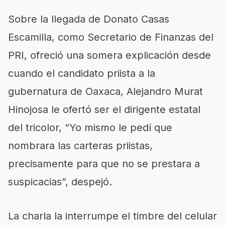
Sobre la llegada de Donato Casas
Escamilla, como Secretario de Finanzas del
PRI, ofreció una somera explicación desde
cuando el candidato priista a la
gubernatura de Oaxaca, Alejandro Murat
Hinojosa le ofertó ser el dirigente estatal
del tricolor, “Yo mismo le pedí que
nombrara las carteras priistas,
precisamente para que no se prestara a
suspicacias”, despejó.
La charla la interrumpe el timbre del celular