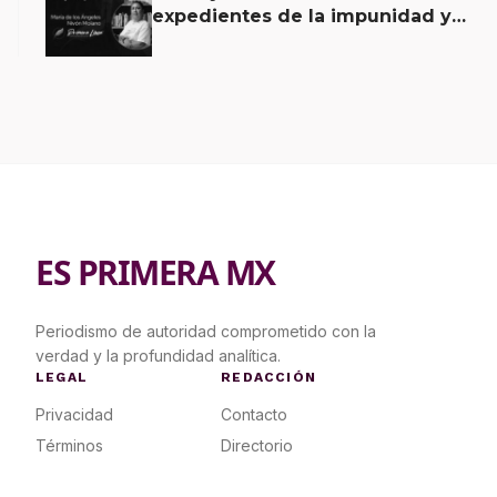
expedientes de la impunidad y
tiene al TSJ bajo sospecha
ES PRIMERA MX
Periodismo de autoridad comprometido con la
verdad y la profundidad analítica.
LEGAL
REDACCIÓN
Privacidad
Contacto
Términos
Directorio