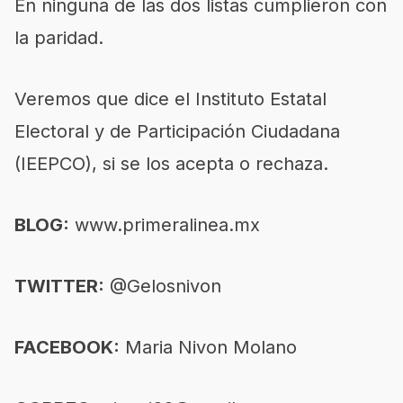
En ninguna de las dos listas cumplieron con
la paridad.
Veremos que dice el Instituto Estatal
Electoral y de Participación Ciudadana
(IEEPCO), si se los acepta o rechaza.
BLOG:
www.primeralinea.mx
TWITTER:
@Gelosnivon
FACEBOOK:
Maria Nivon Molano