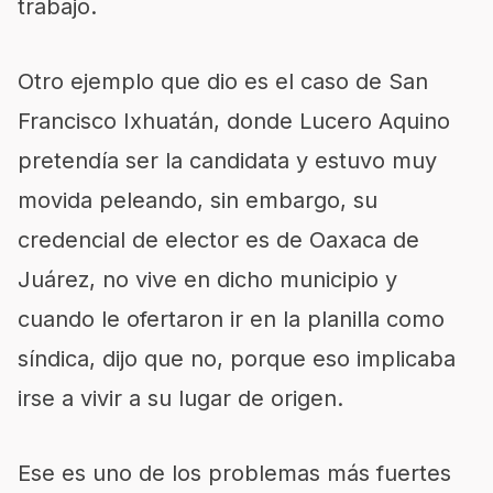
trabajo.
Otro ejemplo que dio es el caso de San
Francisco Ixhuatán, donde Lucero Aquino
pretendía ser la candidata y estuvo muy
movida peleando, sin embargo, su
credencial de elector es de Oaxaca de
Juárez, no vive en dicho municipio y
cuando le ofertaron ir en la planilla como
síndica, dijo que no, porque eso implicaba
irse a vivir a su lugar de origen.
Ese es uno de los problemas más fuertes