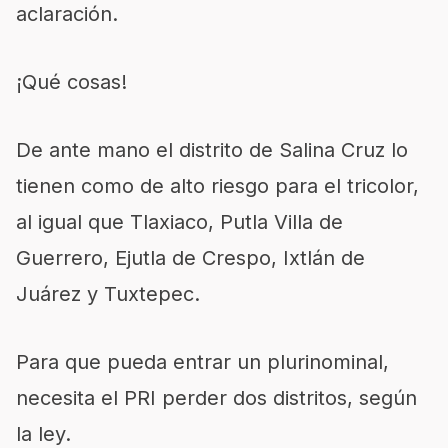
aclaración.
¡Qué cosas!
De ante mano el distrito de Salina Cruz lo
tienen como de alto riesgo para el tricolor,
al igual que Tlaxiaco, Putla Villa de
Guerrero, Ejutla de Crespo, Ixtlán de
Juárez y Tuxtepec.
Para que pueda entrar un plurinominal,
necesita el PRI perder dos distritos, según
la ley.