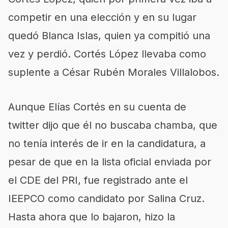
competir en una elección y en su lugar
quedó Blanca Islas, quien ya compitió una
vez y perdió. Cortés López llevaba como
suplente a César Rubén Morales Villalobos.
Aunque Elías Cortés en su cuenta de
twitter dijo que él no buscaba chamba, que
no tenía interés de ir en la candidatura, a
pesar de que en la lista oficial enviada por
el CDE del PRI, fue registrado ante el
IEEPCO como candidato por Salina Cruz.
Hasta ahora que lo bajaron, hizo la