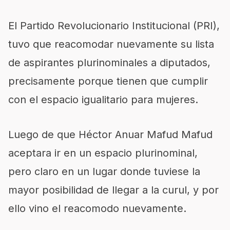
El Partido Revolucionario Institucional (PRI),
tuvo que reacomodar nuevamente su lista
de aspirantes plurinominales a diputados,
precisamente porque tienen que cumplir
con el espacio igualitario para mujeres.
Luego de que Héctor Anuar Mafud Mafud
aceptara ir en un espacio plurinominal,
pero claro en un lugar donde tuviese la
mayor posibilidad de llegar a la curul, y por
ello vino el reacomodo nuevamente.