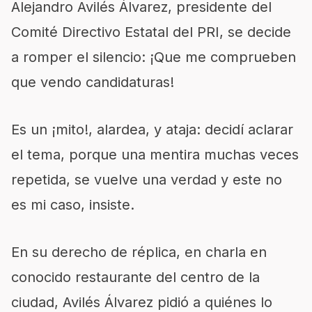
Alejandro Avilés Álvarez, presidente del
Comité Directivo Estatal del PRI, se decide
a romper el silencio: ¡Que me comprueben
que vendo candidaturas!
Es un ¡mito!, alardea, y ataja: decidí aclarar
el tema, porque una mentira muchas veces
repetida, se vuelve una verdad y este no
es mi caso, insiste.
En su derecho de réplica, en charla en
conocido restaurante del centro de la
ciudad, Avilés Álvarez pidió a quiénes lo