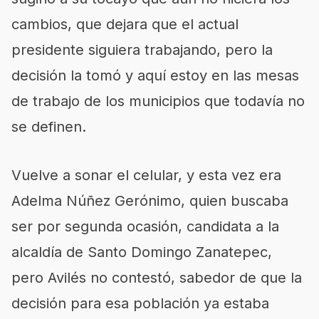
cambios, que dejara que el actual
presidente siguiera trabajando, pero la
decisión la tomó y aquí estoy en las mesas
de trabajo de los municipios que todavía no
se definen.
Vuelve a sonar el celular, y esta vez era
Adelma Núñez Gerónimo, quien buscaba
ser por segunda ocasión, candidata a la
alcaldía de Santo Domingo Zanatepec,
pero Avilés no contestó, sabedor de que la
decisión para esa población ya estaba