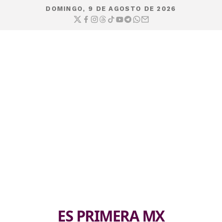
DOMINGO, 9 DE AGOSTO DE 2026
ES PRIMERA MX