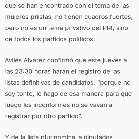
que se han encontrado con el tema de las
mujeres priistas, no tienen cuadros fuertes,
pero no es un tema privativo del PRI, sino
de todos los partidos políticos.
Avilés Álvarez confirmó que este jueves a
las 23:30 horas harán el registro de las
listas definitivas de candidatos, “porque no
soy tonto, lo hago de esa manera para que
luego los inconformes no se vayan a
registrar por otro partido”.
Y de la lista plurinominal a diputados