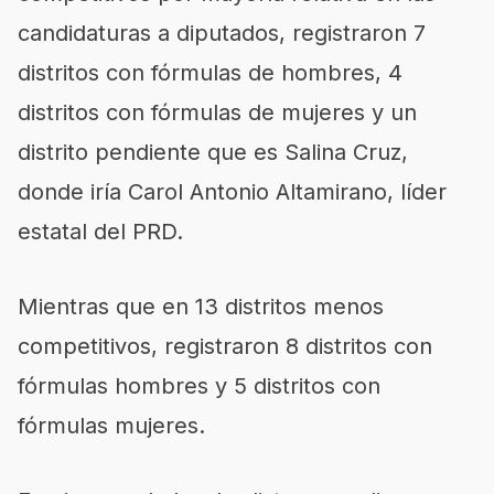
candidaturas a diputados, registraron 7
distritos con fórmulas de hombres, 4
distritos con fórmulas de mujeres y un
distrito pendiente que es Salina Cruz,
donde iría Carol Antonio Altamirano, líder
estatal del PRD.
Mientras que en 13 distritos menos
competitivos, registraron 8 distritos con
fórmulas hombres y 5 distritos con
fórmulas mujeres.