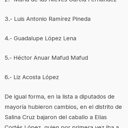
3.- Luis Antonio Ramírez Pineda
4.- Guadalupe López Lena
5.- Héctor Anuar Mafud Mafud
6.- Liz Acosta López
De igual forma, en la lista a diputados de
mayoría hubieron cambios, en el distrito de
Salina Cruz bajaron del caballo a Elías
Cortés López, quien por primera vez iba a