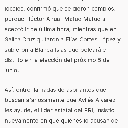
locales, confirmó que se dieron cambios,
porque Héctor Anuar Mafud Mafud sí
aceptó ir de última hora, mientras que en
Salina Cruz quitaron a Elías Cortés López y
subieron a Blanca Islas que peleará el
distrito en la elección del próximo 5 de
junio.
Así, entre llamadas de aspirantes que
buscan afanosamente que Avilés Álvarez
les ayude, el líder estatal del PRI, insistió
nuevamente en que quiénes lo acusan de