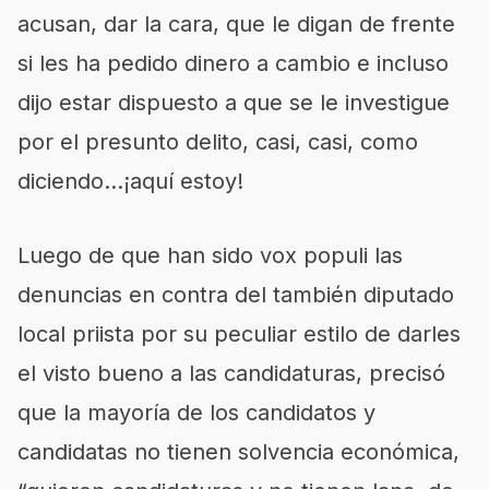
acusan, dar la cara, que le digan de frente
si les ha pedido dinero a cambio e incluso
dijo estar dispuesto a que se le investigue
por el presunto delito, casi, casi, como
diciendo…¡aquí estoy!
Luego de que han sido vox populi las
denuncias en contra del también diputado
local priista por su peculiar estilo de darles
el visto bueno a las candidaturas, precisó
que la mayoría de los candidatos y
candidatas no tienen solvencia económica,