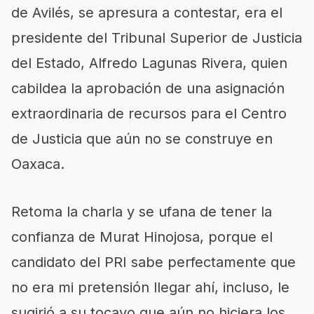
de Avilés, se apresura a contestar, era el
presidente del Tribunal Superior de Justicia
del Estado, Alfredo Lagunas Rivera, quien
cabildea la aprobación de una asignación
extraordinaria de recursos para el Centro
de Justicia que aún no se construye en
Oaxaca.
Retoma la charla y se ufana de tener la
confianza de Murat Hinojosa, porque el
candidato del PRI sabe perfectamente que
no era mi pretensión llegar ahí, incluso, le
sugirió a su tocayo que aún no hiciera los