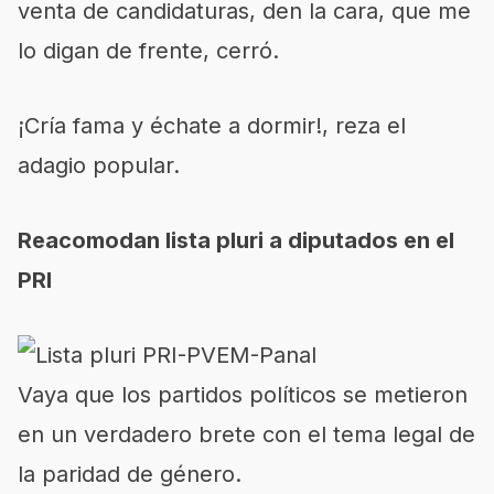
venta de candidaturas, den la cara, que me
lo digan de frente, cerró.
¡Cría fama y échate a dormir!, reza el
adagio popular.
Reacomodan lista pluri a diputados en el
PRI
Vaya que los partidos políticos se metieron
en un verdadero brete con el tema legal de
la paridad de género.