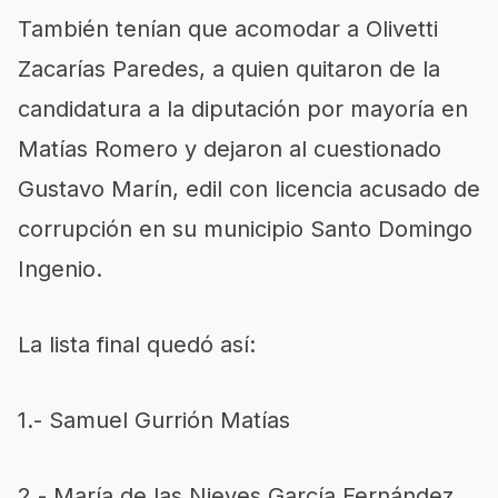
También tenían que acomodar a Olivetti
Zacarías Paredes, a quien quitaron de la
candidatura a la diputación por mayoría en
Matías Romero y dejaron al cuestionado
Gustavo Marín, edil con licencia acusado de
corrupción en su municipio Santo Domingo
Ingenio.
La lista final quedó así:
1.- Samuel Gurrión Matías
2.- María de las Nieves García Fernández