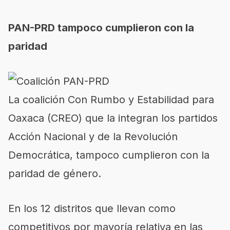
PAN-PRD tampoco cumplieron con la
paridad
La coalición Con Rumbo y Estabilidad para
Oaxaca (CREO) que la integran los partidos
Acción Nacional y de la Revolución
Democrática, tampoco cumplieron con la
paridad de género.
En los 12 distritos que llevan como
competitivos por mayoría relativa en las