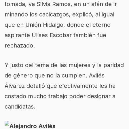
tomada, va Silvia Ramos, en un afán de ir
minando los cacicazgos, explicó, al igual
que en Unión Hidalgo, donde el eterno
aspirante Ulises Escobar también fue
rechazado.
Y justo del tema de las mujeres y la paridad
de género que no la cumplen, Avilés
Álvarez detalló que efectivamente les ha
costado mucho trabajo poder designar a
candidatas.