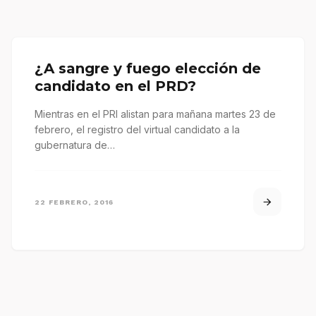
¿A sangre y fuego elección de
candidato en el PRD?
Mientras en el PRI alistan para mañana martes 23 de
febrero, el registro del virtual candidato a la
gubernatura de…
22 FEBRERO, 2016