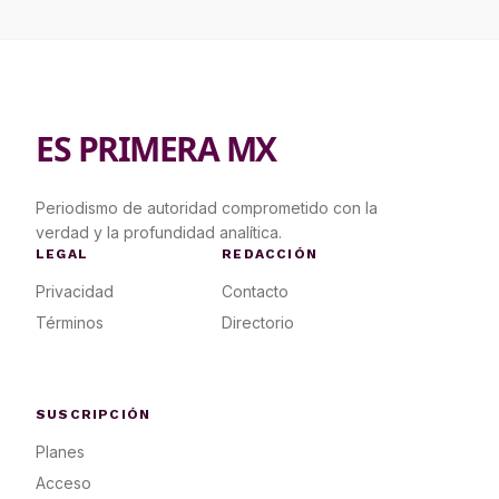
ES PRIMERA MX
Periodismo de autoridad comprometido con la
verdad y la profundidad analítica.
LEGAL
REDACCIÓN
Privacidad
Contacto
Términos
Directorio
SUSCRIPCIÓN
Planes
Acceso