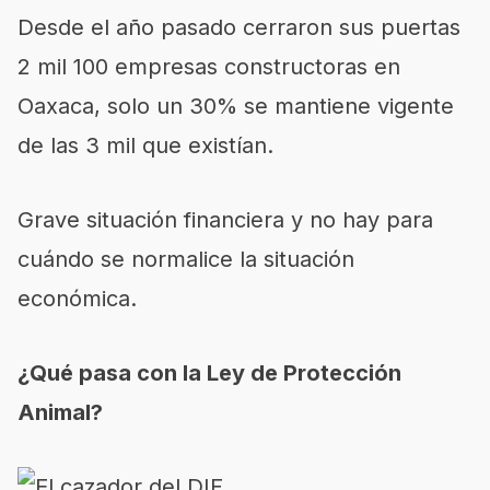
Desde el año pasado cerraron sus puertas
2 mil 100 empresas constructoras en
Oaxaca, solo un 30% se mantiene vigente
de las 3 mil que existían.
Grave situación financiera y no hay para
cuándo se normalice la situación
económica.
¿Qué pasa con la Ley de Protección
Animal?