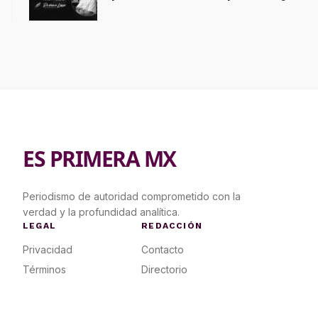
tiene al TSJ bajo sospecha
ES PRIMERA MX
Periodismo de autoridad comprometido con la
verdad y la profundidad analítica.
LEGAL
REDACCIÓN
Privacidad
Contacto
Términos
Directorio