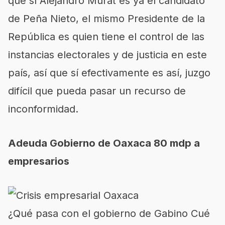
que sí Alejandro Murat es ya el candidato
de Peña Nieto, el mismo Presidente de la
República es quien tiene el control de las
instancias electorales y de justicia en este
país, así que sí efectivamente es así, juzgo
difícil que pueda pasar un recurso de
inconformidad.
Adeuda Gobierno de Oaxaca 80 mdp a
empresarios
¿Qué pasa con el gobierno de Gabino Cué