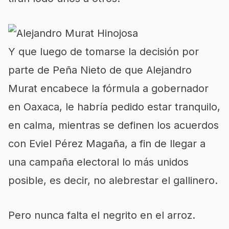
Y que luego de tomarse la decisión por
parte de Peña Nieto de que Alejandro
Murat encabece la fórmula a gobernador
en Oaxaca, le habría pedido estar tranquilo,
en calma, mientras se definen los acuerdos
con Eviel Pérez Magaña, a fin de llegar a
una campaña electoral lo más unidos
posible, es decir, no alebrestar el gallinero.
Pero nunca falta el negrito en el arroz.