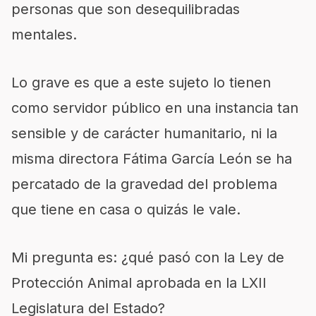
personas que son desequilibradas
mentales.
Lo grave es que a este sujeto lo tienen
como servidor público en una instancia tan
sensible y de carácter humanitario, ni la
misma directora Fátima García León se ha
percatado de la gravedad del problema
que tiene en casa o quizás le vale.
Mi pregunta es: ¿qué pasó con la Ley de
Protección Animal aprobada en la LXII
Legislatura del Estado?