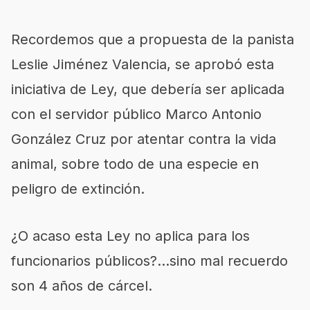
Recordemos que a propuesta de la panista
Leslie Jiménez Valencia, se aprobó esta
iniciativa de Ley, que debería ser aplicada
con el servidor público Marco Antonio
González Cruz por atentar contra la vida
animal, sobre todo de una especie en
peligro de extinción.
¿O acaso esta Ley no aplica para los
funcionarios públicos?…sino mal recuerdo
son 4 años de cárcel.