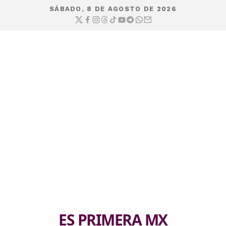
SÁBADO, 8 DE AGOSTO DE 2026
ES PRIMERA MX