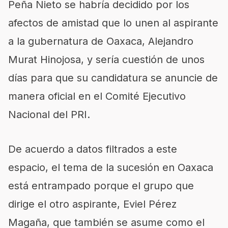
Peña Nieto se habría decidido por los
afectos de amistad que lo unen al aspirante
a la gubernatura de Oaxaca, Alejandro
Murat Hinojosa, y sería cuestión de unos
días para que su candidatura se anuncie de
manera oficial en el Comité Ejecutivo
Nacional del PRI.
De acuerdo a datos filtrados a este
espacio, el tema de la sucesión en Oaxaca
está entrampado porque el grupo que
dirige el otro aspirante, Eviel Pérez
Magaña, que también se asume como el