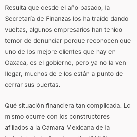
Resulta que desde el año pasado, la
Secretaría de Finanzas los ha traído dando
vueltas, algunos empresarios han tenido
temor de denunciar porque reconocen que
uno de los mejore clientes que hay en
Oaxaca, es el gobierno, pero ya no la ven
llegar, muchos de ellos están a punto de
cerrar sus puertas.
Qué situación financiera tan complicada. Lo
mismo ocurre con los constructores
afiliados a la Cámara Mexicana de la