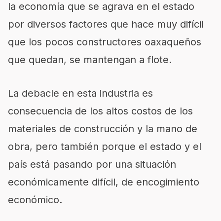
la economía que se agrava en el estado
por diversos factores que hace muy difícil
que los pocos constructores oaxaqueños
que quedan, se mantengan a flote.
La debacle en esta industria es
consecuencia de los altos costos de los
materiales de construcción y la mano de
obra, pero también porque el estado y el
país está pasando por una situación
económicamente difícil, de encogimiento
económico.