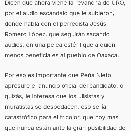
Dicen que ahora viene la revancha de URO,
por el audio escándalo que le subieron,
donde habla con el perredista Jesús
Romero López, que seguirán sacando
audios, en una pelea estéril que a quien
menos beneficia es al pueblo de Oaxaca.
Por eso es importante que Peña Nieto
apresure el anuncio oficial del candidato, o
quizás, le interesa que los ulisistas y
muratistas se despedacen, eso sería
catastrófico para el tricolor, que hoy más
que nunca están ante la gran posibilidad de