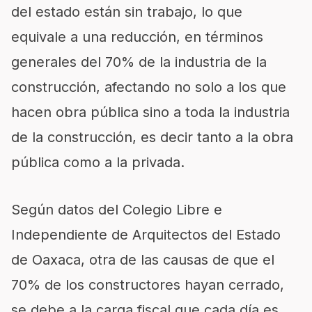
del estado están sin trabajo, lo que
equivale a una reducción, en términos
generales del 70% de la industria de la
construcción, afectando no solo a los que
hacen obra pública sino a toda la industria
de la construcción, es decir tanto a la obra
pública como a la privada.
Según datos del Colegio Libre e
Independiente de Arquitectos del Estado
de Oaxaca, otra de las causas de que el
70% de los constructores hayan cerrado,
se debe a la carga fiscal que cada día es