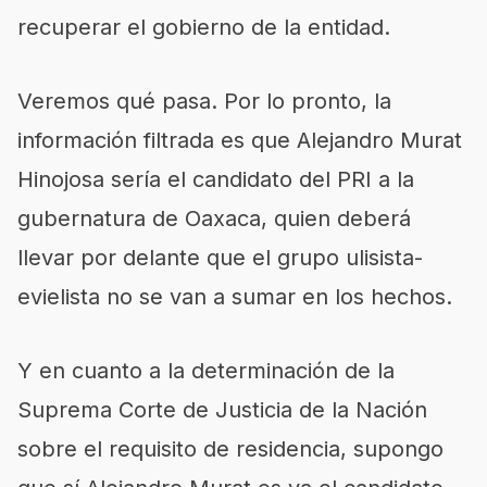
recuperar el gobierno de la entidad.
Veremos qué pasa. Por lo pronto, la
información filtrada es que Alejandro Murat
Hinojosa sería el candidato del PRI a la
gubernatura de Oaxaca, quien deberá
llevar por delante que el grupo ulisista-
evielista no se van a sumar en los hechos.
Y en cuanto a la determinación de la
Suprema Corte de Justicia de la Nación
sobre el requisito de residencia, supongo