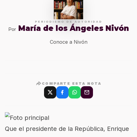
PERIODISMO DE AUTORIDAD
María de los Ángeles Nivón
Por
Conoce a Nivón
COMPARTE ESTA NOTA
Que el presidente de la República, Enrique