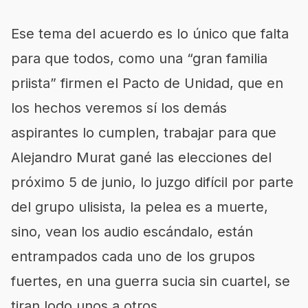
Ese tema del acuerdo es lo único que falta
para que todos, como una “gran familia
priista” firmen el Pacto de Unidad, que en
los hechos veremos sí los demás
aspirantes lo cumplen, trabajar para que
Alejandro Murat gané las elecciones del
próximo 5 de junio, lo juzgo difícil por parte
del grupo ulisista, la pelea es a muerte,
sino, vean los audio escándalo, están
entrampados cada uno de los grupos
fuertes, en una guerra sucia sin cuartel, se
tiran lodo unos a otros.