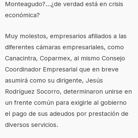
Monteagudo?…¿de verdad está en crisis
económica?
Muy molestos, empresarios afiliados a las
diferentes cámaras empresariales, como
Canacintra, Coparmex, al mismo Consejo
Coordinador Empresarial que en breve
asumirá como su dirigente, Jesús
Rodríguez Socorro, determinaron unirse en
un frente común para exigirle al gobierno
el pago de sus adeudos por prestación de
diversos servicios.