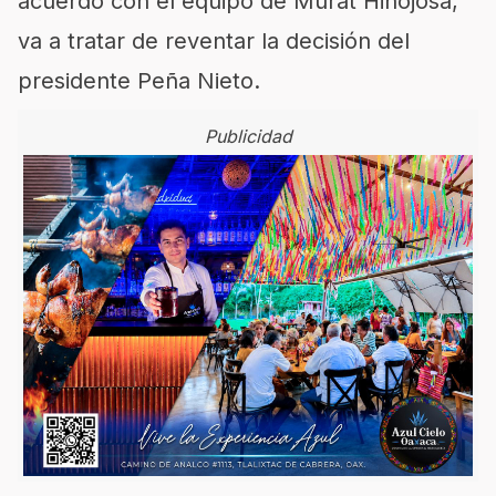
acuerdo con el equipo de Murat Hinojosa,
va a tratar de reventar la decisión del
presidente Peña Nieto.
Publicidad