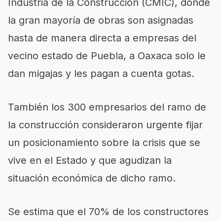
Industria de la Construcción (CMIC), donde
la gran mayoría de obras son asignadas
hasta de manera directa a empresas del
vecino estado de Puebla, a Oaxaca solo le
dan migajas y les pagan a cuenta gotas.
También los 300 empresarios del ramo de
la construcción consideraron urgente fijar
un posicionamiento sobre la crisis que se
vive en el Estado y que agudizan la
situación económica de dicho ramo.
Se estima que el 70% de los constructores