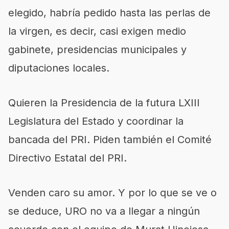
elegido, habría pedido hasta las perlas de
la virgen, es decir, casi exigen medio
gabinete, presidencias municipales y
diputaciones locales.
Quieren la Presidencia de la futura LXIII
Legislatura del Estado y coordinar la
bancada del PRI. Piden también el Comité
Directivo Estatal del PRI.
Venden caro su amor. Y por lo que se ve o
se deduce, URO no va a llegar a ningún