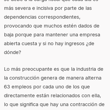
más severa e incisiva por parte de las
dependencias correspondientes,
provocando que muchos estén dados de
baja porque para mantener una empresa
abierta cuesta y si no hay ingresos ¿de
dónde?
Lo más preocupante es que la industria de
la construcción genera de manera alterna
63 empleos por cada uno de los que
directamente están relacionados con ella,
lo que significa que hay una contracción de