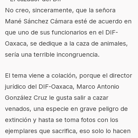
No creo, sinceramente, que la señora
Mané Sánchez Cámara esté de acuerdo en
que uno de sus funcionarios en el DIF-
Oaxaca, se dedique a la caza de animales,
sería una terrible incongruencia.
El tema viene a colación, porque el director
jurídico del DIF-Oaxaca, Marco Antonio
González Cruz le gusta salir a cazar
venados, una especie en grave peligro de
extinción y hasta se toma fotos con los
ejemplares que sacrifica, eso solo lo hacen