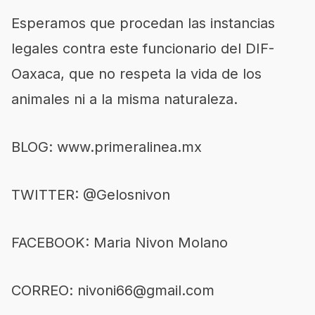
Esperamos que procedan las instancias
legales contra este funcionario del DIF-
Oaxaca, que no respeta la vida de los
animales ni a la misma naturaleza.
BLOG:
www.primeralinea.mx
TWITTER: @Gelosnivon
FACEBOOK: Maria Nivon Molano
CORREO:
nivoni66@gmail.com