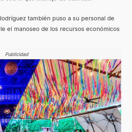
Rodríguez también puso a su personal de
ible el manoseo de los recursos económicos
Publicidad