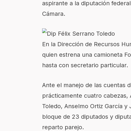
aspirante a la diputación feder
Cámara.
En la Dirección de Recursos Hu
quien estrena una camioneta Fo
hasta con secretario particular.
Ante el manejo de las cuentas 
prácticamente cuatro cabezas, A
Toledo, Anselmo Ortiz García y J
bloque de 23 diputados y diputa
reparto parejo.