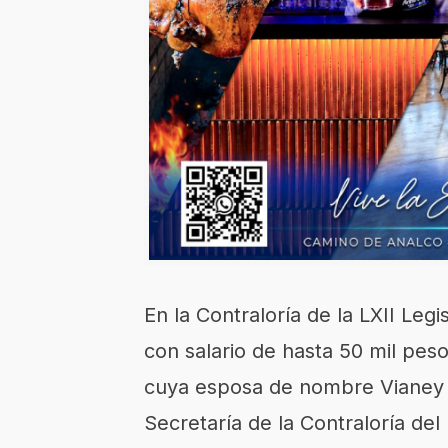
En la Contraloría de la LXII Leg
con salario de hasta 50 mil peso
cuya esposa de nombre Vianey N
Secretaría de la Contraloría de