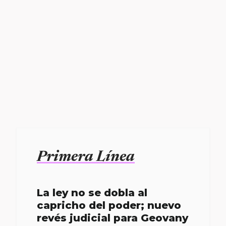
Primera Línea
La ley no se dobla al
capricho del poder; nuevo
revés judicial para Geovany