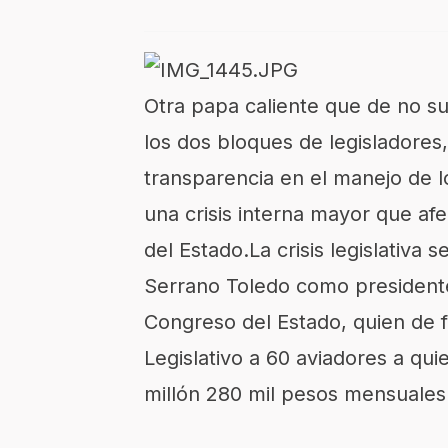
Otra papa caliente que de no s
los dos bloques de legisladores,
transparencia en el manejo de l
una crisis interna mayor que afe
del Estado.La crisis legislativa 
Serrano Toledo como presidente 
Congreso del Estado, quien de f
Legislativo a 60 aviadores a qui
millón 280 mil pesos mensuales