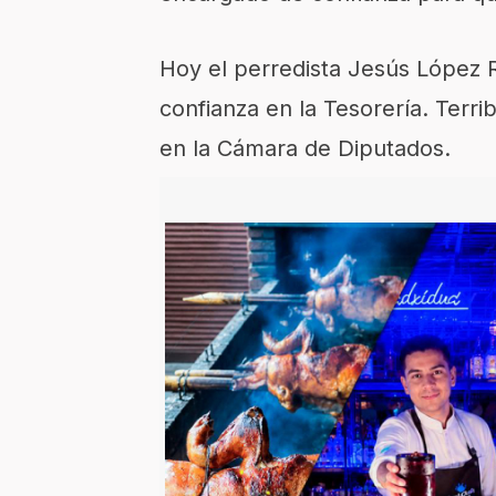
Hoy el perredista Jesús López 
confianza en la Tesorería. Terr
en la Cámara de Diputados.