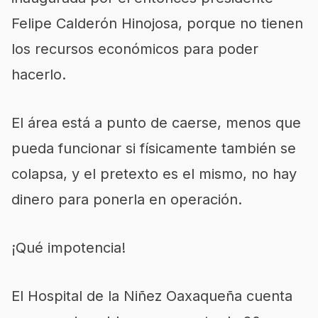
Felipe Calderón Hinojosa, porque no tienen
los recursos económicos para poder
hacerlo.
El área está a punto de caerse, menos que
pueda funcionar si físicamente también se
colapsa, y el pretexto es el mismo, no hay
dinero para ponerla en operación.
¡Qué impotencia!
El Hospital de la Niñez Oaxaqueña cuenta