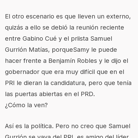
El otro escenario es que lleven un externo,
quizás a ello se debió la reunión reciente
entre Gabino Cué y el priista Samuel
Gurrión Matías, porqueSamy le puede
hacer frente a Benjamín Robles y le dijo el
gobernador que era muy difícil que en el
PRI le dieran la candidatura, pero que tenía
las puertas abiertas en el PRD.
¿Cómo la ven?
Así es la política. Pero no creo que Samuel
Gurrión se vaya del PRI, es amigo del líder