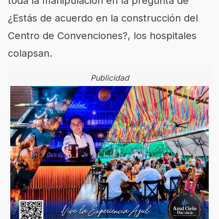
toda la manipulación en la pregunta de
¿Estás de acuerdo en la construcción del
Centro de Convenciones?, los hospitales
colapsan.
Publicidad