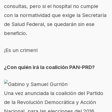
consultas, pero si el hospital no cumple
con la normatividad que exige la Secretaría
de Salud Federal, se quedarán sin ese
beneficio.
¡Es un crimen!
¿Con quién irá la coalición PAN-PRD?
Una vez anunciada la coalición del Partido
de la Revolución Democrática y Acción
Nacional, para las elecciones del 2016,