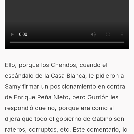
Ello, porque los Chendos, cuando el
escándalo de la Casa Blanca, le pidieron a
Samy firmar un posicionamiento en contra
de Enrique Peña Nieto, pero Gurrión les
respondió que no, porque era como si
dijera que todo el gobierno de Gabino son
rateros, corruptos, etc. Este comentario, lo