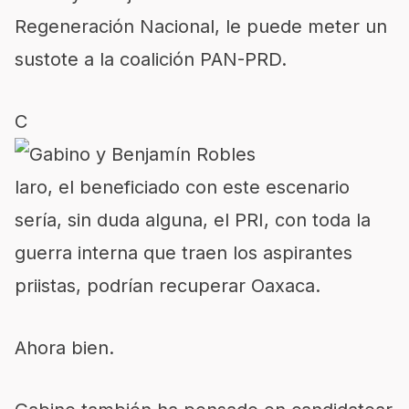
Regeneración Nacional, le puede meter un
sustote a la coalición PAN-PRD.
C
laro, el beneficiado con este escenario
sería, sin duda alguna, el PRI, con toda la
guerra interna que traen los aspirantes
priistas, podrían recuperar Oaxaca.
Ahora bien.