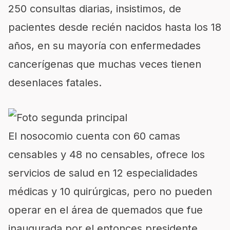
250 consultas diarias, insistimos, de
pacientes desde recién nacidos hasta los 18
años, en su mayoría con enfermedades
cancerígenas que muchas veces tienen
desenlaces fatales.
El nosocomio cuenta con 60 camas
censables y 48 no censables, ofrece los
servicios de salud en 12 especialidades
médicas y 10 quirúrgicas, pero no pueden
operar en el área de quemados que fue
inaugurada por el entonces presidente