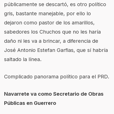
públicamente se descartó, es otro político
gris, bastante manejable, por ello lo
dejaron como pastor de los amarillos,
sabedores los Chuchos que no les haría
daño ni les va a brincar, a diferencia de
José Antonio Estefan Garfias, que sí habría
saltado la línea.
Complicado panorama político para el PRD.
Navarrete va como Secretario de Obras
Públicas en Guerrero