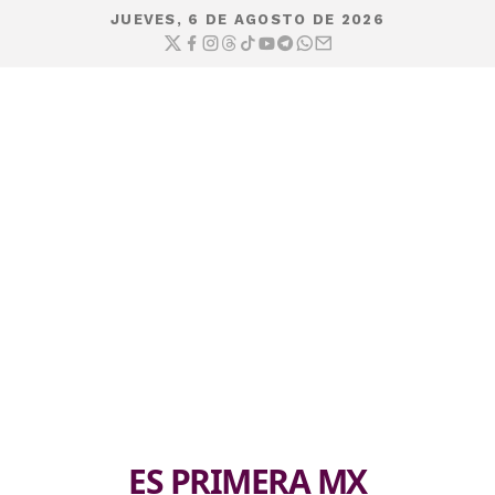
JUEVES, 6 DE AGOSTO DE 2026
ES PRIMERA MX