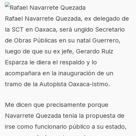
Rafael Navarrete Quezada, ex delegado de
la SCT en Oaxaca, será ungido Secretario
de Obras Públicas en su natal Guerrero,
luego de que su ex jefe, Gerardo Ruiz
Esparza le diera el respaldo y lo
acompañara en la inauguración de un
tramo de la Autopista Oaxaca-Istmo.
Me dicen que precisamente porque
Navarrete Quezada tenía la propuesta de
irse como funcionario público a su estado,