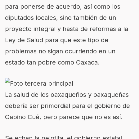
para ponerse de acuerdo, así como los
diputados locales, sino también de un
proyecto integral y hasta de reformas a la
Ley de Salud para que este tipo de
problemas no sigan ocurriendo en un
estado tan pobre como Oaxaca.
La salud de los oaxaqueños y oaxaqueñas
debería ser primordial para el gobierno de
Gabino Cué, pero parece que no es así.
Se echan la pelotita, el gobierno estatal