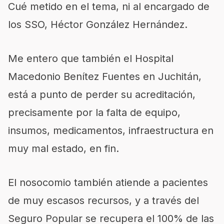
Cué metido en el tema, ni al encargado de
los SSO, Héctor González Hernández.
Me entero que también el Hospital
Macedonio Benítez Fuentes en Juchitán,
está a punto de perder su acreditación,
precisamente por la falta de equipo,
insumos, medicamentos, infraestructura en
muy mal estado, en fin.
El nosocomio también atiende a pacientes
de muy escasos recursos, y a través del
Seguro Popular se recupera el 100% de las