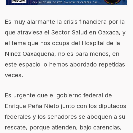
Es muy alarmante la crisis financiera por la
que atraviesa el Sector Salud en Oaxaca, y
el tema que nos ocupa del Hospital de la
Niñez Oaxaqueña, no es para menos, en
este espacio lo hemos abordado repetidas
veces.
Es urgente que el gobierno federal de
Enrique Peña Nieto junto con los diputados
federales y los senadores se aboquen a su
rescate, porque atienden, bajo carencias,