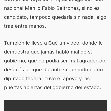
nacional Manlio Fabio Beltrones, si no es
candidato, tampoco quedaría sin nada, algo
trae entre manos.
También le llevó a Cué un video, donde le
demuestra que jamás habló mal de su
gobierno, que no podía ser mal agradecido,
después de que durante su periodo como
diputado federal, tuvo el apoyo y las
puertas abiertas del gobierno del estado.