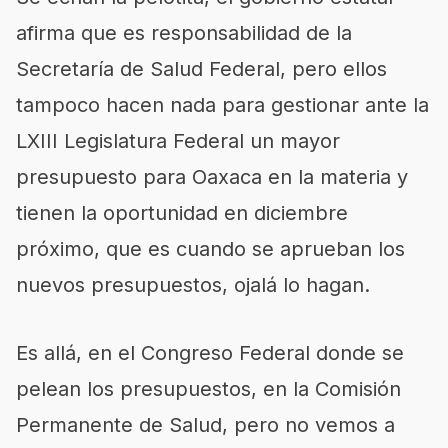
afirma que es responsabilidad de la
Secretaría de Salud Federal, pero ellos
tampoco hacen nada para gestionar ante la
LXIII Legislatura Federal un mayor
presupuesto para Oaxaca en la materia y
tienen la oportunidad en diciembre
próximo, que es cuando se aprueban los
nuevos presupuestos, ojalá lo hagan.
Es allá, en el Congreso Federal donde se
pelean los presupuestos, en la Comisión
Permanente de Salud, pero no vemos a