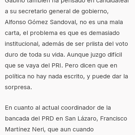
Gabino también ha pensado en candidatear
a su secretario general de gobierno,
Alfonso Gómez Sandoval, no es una mala
carta, el problema es que es demasiado
institucional, además de ser priista del voto
duro de toda su vida. Aunque juzgo difícil
que se vaya del PRI. Pero dicen que en
política no hay nada escrito, y puede dar la
sorpresa.
En cuanto al actual coordinador de la
bancada del PRD en San Lázaro, Francisco
Martínez Neri, que aun cuando