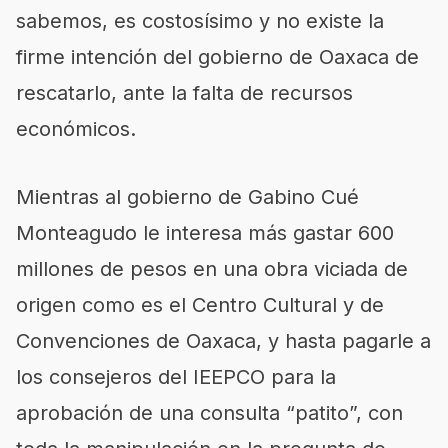
sabemos, es costosísimo y no existe la
firme intención del gobierno de Oaxaca de
rescatarlo, ante la falta de recursos
económicos.
Mientras al gobierno de Gabino Cué
Monteagudo le interesa más gastar 600
millones de pesos en una obra viciada de
origen como es el Centro Cultural y de
Convenciones de Oaxaca, y hasta pagarle a
los consejeros del IEEPCO para la
aprobación de una consulta “patito”, con