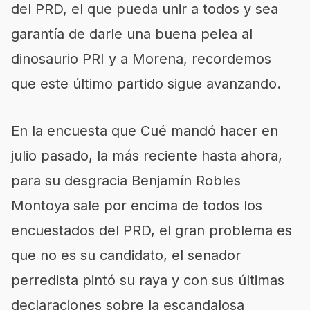
del PRD, el que pueda unir a todos y sea
garantía de darle una buena pelea al
dinosaurio PRI y a Morena, recordemos
que este último partido sigue avanzando.
En la encuesta que Cué mandó hacer en
julio pasado, la más reciente hasta ahora,
para su desgracia Benjamín Robles
Montoya sale por encima de todos los
encuestados del PRD, el gran problema es
que no es su candidato, el senador
perredista pintó su raya y con sus últimas
declaraciones sobre la escandalosa