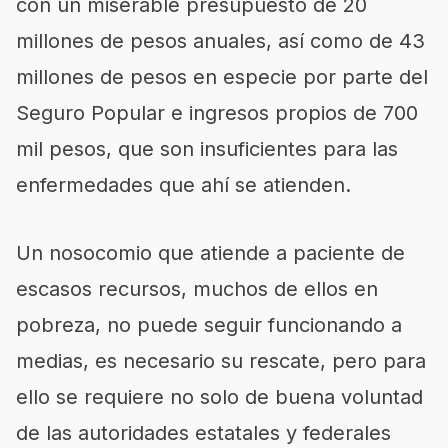
con un miserable presupuesto de 20
millones de pesos anuales, así como de 43
millones de pesos en especie por parte del
Seguro Popular e ingresos propios de 700
mil pesos, que son insuficientes para las
enfermedades que ahí se atienden.
Un nosocomio que atiende a paciente de
escasos recursos, muchos de ellos en
pobreza, no puede seguir funcionando a
medias, es necesario su rescate, pero para
ello se requiere no solo de buena voluntad
de las autoridades estatales y federales