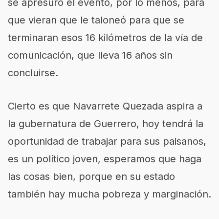
se apresuró el evento, por lo menos, para
que vieran que le taloneó para que se
terminaran esos 16 kilómetros de la vía de
comunicación, que lleva 16 años sin
concluirse.
Cierto es que Navarrete Quezada aspira a
la gubernatura de Guerrero, hoy tendrá la
oportunidad de trabajar para sus paisanos,
es un político joven, esperamos que haga
las cosas bien, porque en su estado
también hay mucha pobreza y marginación.