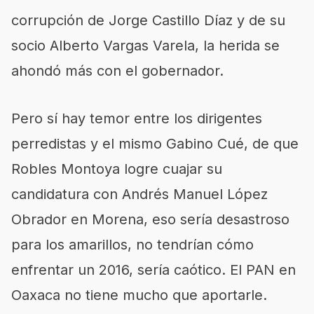
corrupción de Jorge Castillo Díaz y de su
socio Alberto Vargas Varela, la herida se
ahondó más con el gobernador.
Pero sí hay temor entre los dirigentes
perredistas y el mismo Gabino Cué, de que
Robles Montoya logre cuajar su
candidatura con Andrés Manuel López
Obrador en Morena, eso sería desastroso
para los amarillos, no tendrían cómo
enfrentar un 2016, sería caótico. El PAN en
Oaxaca no tiene mucho que aportarle.