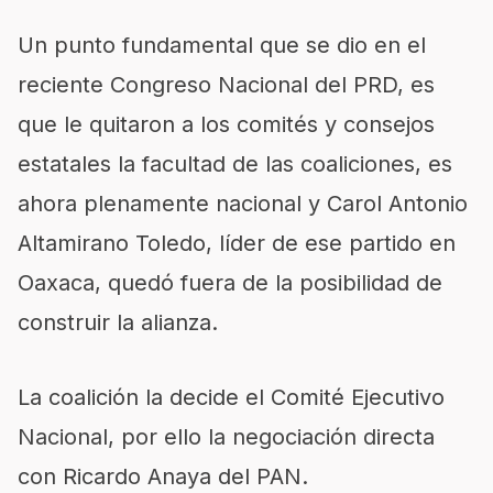
Un punto fundamental que se dio en el
reciente Congreso Nacional del PRD, es
que le quitaron a los comités y consejos
estatales la facultad de las coaliciones, es
ahora plenamente nacional y Carol Antonio
Altamirano Toledo, líder de ese partido en
Oaxaca, quedó fuera de la posibilidad de
construir la alianza.
La coalición la decide el Comité Ejecutivo
Nacional, por ello la negociación directa
con Ricardo Anaya del PAN.