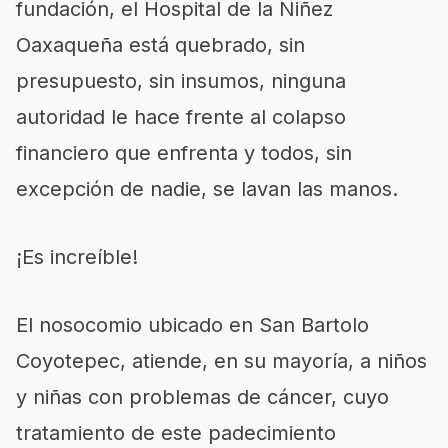
fundación, el Hospital de la Niñez
Oaxaqueña está quebrado, sin
presupuesto, sin insumos, ninguna
autoridad le hace frente al colapso
financiero que enfrenta y todos, sin
excepción de nadie, se lavan las manos.
¡Es increíble!
El nosocomio ubicado en San Bartolo
Coyotepec, atiende, en su mayoría, a niños
y niñas con problemas de cáncer, cuyo
tratamiento de este padecimiento