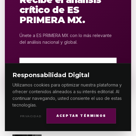
crítico de ES
PRIMERA MX.
Únete a ES PRIMERA MX con lo más relevante
del análisis nacional y global.
SUSCRIBIRSE AHORA
Responsabilidad Digital
Utilizamos cookies para optimizar nuestra plataforma y
ofrecer contenidos alineados a su interés editorial. Al
continuar navegando, usted consiente el uso de estas
tecnologías.
MÁS RELACIONADO
ACEPTAR TÉRMINOS
PRIVACIDAD