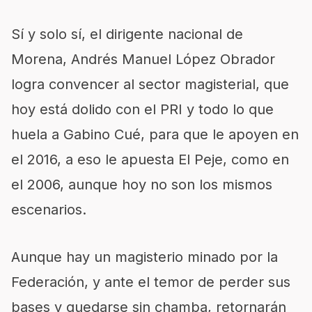
Sí y solo sí, el dirigente nacional de
Morena, Andrés Manuel López Obrador
logra convencer al sector magisterial, que
hoy está dolido con el PRI y todo lo que
huela a Gabino Cué, para que le apoyen en
el 2016, a eso le apuesta El Peje, como en
el 2006, aunque hoy no son los mismos
escenarios.
Aunque hay un magisterio minado por la
Federación, y ante el temor de perder sus
bases y quedarse sin chamba, retornarán