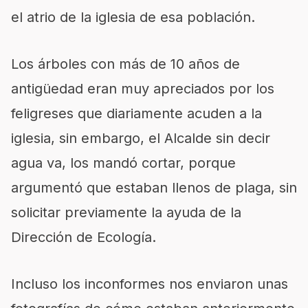
el atrio de la iglesia de esa población.
Los árboles con más de 10 años de
antigüedad eran muy apreciados por los
feligreses que diariamente acuden a la
iglesia, sin embargo, el Alcalde sin decir
agua va, los mandó cortar, porque
argumentó que estaban llenos de plaga, sin
solicitar previamente la ayuda de la
Dirección de Ecología.
Incluso los inconformes nos enviaron unas