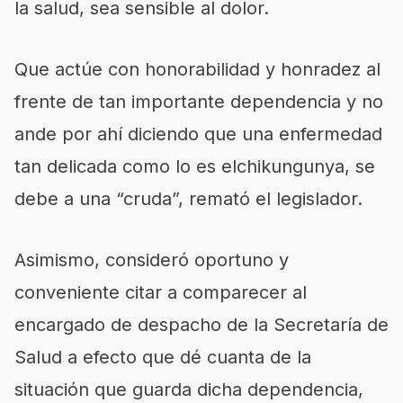
la salud, sea sensible al dolor.
Que actúe con honorabilidad y honradez al
frente de tan importante dependencia y no
ande por ahí diciendo que una enfermedad
tan delicada como lo es elchikungunya, se
debe a una “cruda”, remató el legislador.
Asimismo, consideró oportuno y
conveniente citar a comparecer al
encargado de despacho de la Secretaría de
Salud a efecto que dé cuanta de la
situación que guarda dicha dependencia,