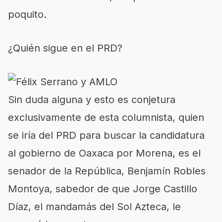
poquito.
¿Quién sigue en el PRD?
Sin duda alguna y esto es conjetura
exclusivamente de esta columnista, quien
se iría del PRD para buscar la candidatura
al gobierno de Oaxaca por Morena, es el
senador de la República, Benjamín Robles
Montoya, sabedor de que Jorge Castillo
Díaz, el mandamás del Sol Azteca, le