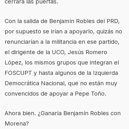
cerrará las puertas.
Con la salida de Benjamín Robles del PRD,
por supuesto se irían a apoyarlo, quizás no
renunciarían a la militancia en ese partido,
el dirigente de la UCO, Jesús Romero
López, los mismos grupos que integran el
FOSCUPT y hasta algunos de la Izquierda
Democrática Nacional, que no están muy
convencidos de apoyar a Pepe Toño.
Ahora bien. ¿Ganaría Benjamín Robles con
Morena?