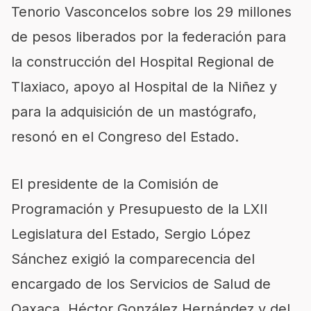
Tenorio Vasconcelos sobre los 29 millones
de pesos liberados por la federación para
la construcción del Hospital Regional de
Tlaxiaco, apoyo al Hospital de la Niñez y
para la adquisición de un mastógrafo,
resonó en el Congreso del Estado.
El presidente de la Comisión de
Programación y Presupuesto de la LXII
Legislatura del Estado, Sergio López
Sánchez exigió la comparecencia del
encargado de los Servicios de Salud de
Oaxaca, Héctor González Hernández y del