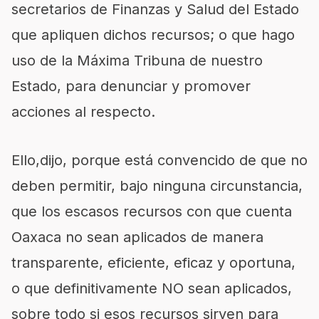
secretarios de Finanzas y Salud del Estado
que apliquen dichos recursos; o que hago
uso de la Máxima Tribuna de nuestro
Estado, para denunciar y promover
acciones al respecto.
Ello,dijo, porque está convencido de que no
deben permitir, bajo ninguna circunstancia,
que los escasos recursos con que cuenta
Oaxaca no sean aplicados de manera
transparente, eficiente, eficaz y oportuna,
o que definitivamente NO sean aplicados,
sobre todo si esos recursos sirven para