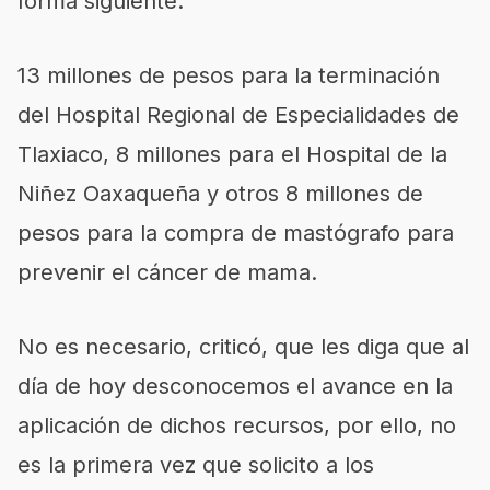
forma siguiente:
13 millones de pesos para la terminación
del Hospital Regional de Especialidades de
Tlaxiaco, 8 millones para el Hospital de la
Niñez Oaxaqueña y otros 8 millones de
pesos para la compra de mastógrafo para
prevenir el cáncer de mama.
No es necesario, criticó, que les diga que al
día de hoy desconocemos el avance en la
aplicación de dichos recursos, por ello, no
es la primera vez que solicito a los