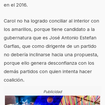
en el 2016.
Carol no ha logrado conciliar al interior con
los amarillos, porque tiene candidato a la
gubernatura que es José Antonio Estefan
Garfias, que como dirigente de un partido
no debería inclinarse hacia una propuesta,
porque ello genera desconfianza con los
demás partidos con quien intenta hacer
coalición.
Publicidad