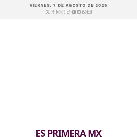
VIERNES, 7 DE AGOSTO DE 2026
ES PRIMERA MX