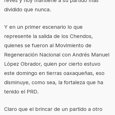
revés y hoy mantiene a su partido más
dividido que nunca.
Y en un primer escenario lo que
represente la salida de los Chendos,
quienes se fueron al Movimiento de
Regeneración Nacional con Andrés Manuel
López Obrador, quien por cierto estuvo
este domingo en tierras oaxaqueñas, eso
disminuye, como sea, la fortaleza que ha
tenido el PRD.
Claro que el brincar de un partido a otro