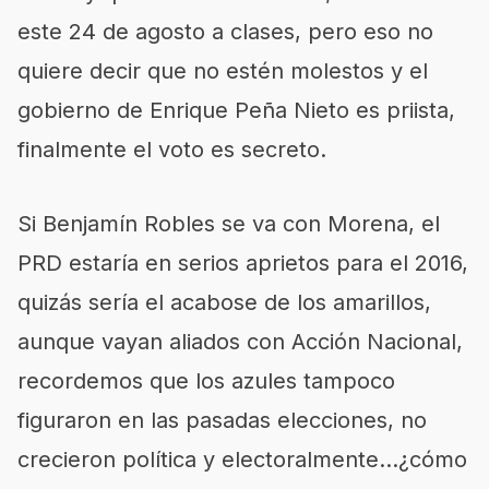
este 24 de agosto a clases, pero eso no
quiere decir que no estén molestos y el
gobierno de Enrique Peña Nieto es priista,
finalmente el voto es secreto.
Si Benjamín Robles se va con Morena, el
PRD estaría en serios aprietos para el 2016,
quizás sería el acabose de los amarillos,
aunque vayan aliados con Acción Nacional,
recordemos que los azules tampoco
figuraron en las pasadas elecciones, no
crecieron política y electoralmente…¿cómo