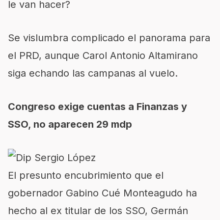
le van hacer?
Se vislumbra complicado el panorama para
el PRD, aunque Carol Antonio Altamirano
siga echando las campanas al vuelo.
Congreso exige cuentas a Finanzas y
SSO, no aparecen 29 mdp
El presunto encubrimiento que el
gobernador Gabino Cué Monteagudo ha
hecho al ex titular de los SSO, Germán