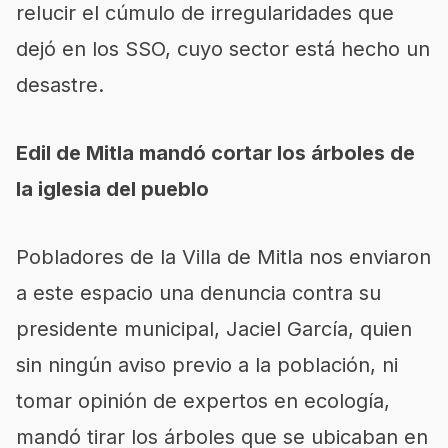
relucir el cúmulo de irregularidades que
dejó en los SSO, cuyo sector está hecho un
desastre.
Edil de Mitla mandó cortar los árboles de
la iglesia del pueblo
Pobladores de la Villa de Mitla nos enviaron
a este espacio una denuncia contra su
presidente municipal, Jaciel García, quien
sin ningún aviso previo a la población, ni
tomar opinión de expertos en ecología,
mandó tirar los árboles que se ubicaban en