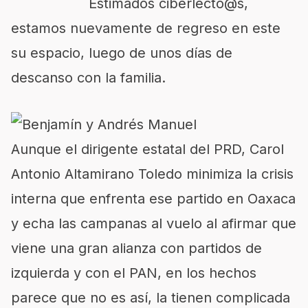
Estimados ciberlecto@s,
estamos nuevamente de regreso en este
su espacio, luego de unos días de
descanso con la familia.
Aunque el dirigente estatal del PRD, Carol
Antonio Altamirano Toledo minimiza la crisis
interna que enfrenta ese partido en Oaxaca
y echa las campanas al vuelo al afirmar que
viene una gran alianza con partidos de
izquierda y con el PAN, en los hechos
parece que no es así, la tienen complicada