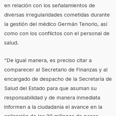
en relación con los señalamientos de
diversas irregularidades cometidas durante
la gestión del médico Germán Tenorio, así
como con los conflictos con el personal de
salud.
“De igual manera, es preciso citar a
comparecer al Secretario de Finanzas y al
encargado de despacho de la Secretaría de
Salud del Estado para que asuman su
responsabilidad y de manera inmediata
informen a la ciudadanía el avance en la