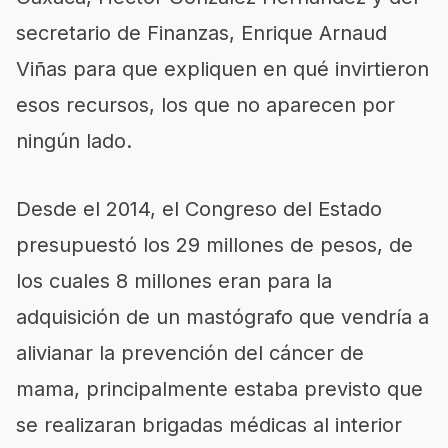
secretario de Finanzas, Enrique Arnaud
Viñas para que expliquen en qué invirtieron
esos recursos, los que no aparecen por
ningún lado.
Desde el 2014, el Congreso del Estado
presupuestó los 29 millones de pesos, de
los cuales 8 millones eran para la
adquisición de un mastógrafo que vendría a
alivianar la prevención del cáncer de
mama, principalmente estaba previsto que
se realizaran brigadas médicas al interior