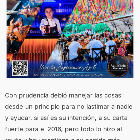
Con prudencia debió manejar las cosas
desde un principio para no lastimar a nadie
y ayudar, si así es su intención, a su carta
fuerte para el 2016, pero todo lo hizo al