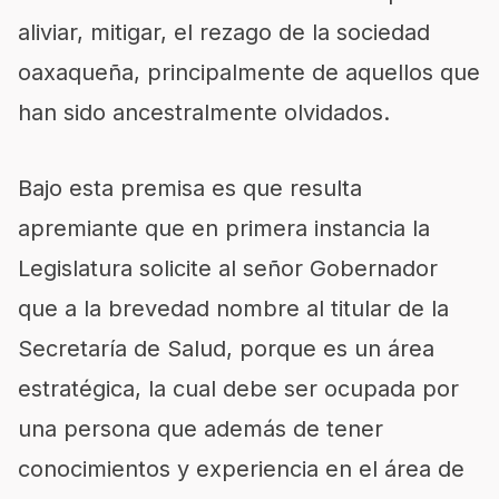
aliviar, mitigar, el rezago de la sociedad
oaxaqueña, principalmente de aquellos que
han sido ancestralmente olvidados.
Bajo esta premisa es que resulta
apremiante que en primera instancia la
Legislatura solicite al señor Gobernador
que a la brevedad nombre al titular de la
Secretaría de Salud, porque es un área
estratégica, la cual debe ser ocupada por
una persona que además de tener
conocimientos y experiencia en el área de