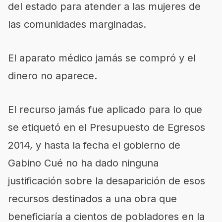
del estado para atender a las mujeres de
las comunidades marginadas.
El aparato médico jamás se compró y el
dinero no aparece.
El recurso jamás fue aplicado para lo que
se etiquetó en el Presupuesto de Egresos
2014, y hasta la fecha el gobierno de
Gabino Cué no ha dado ninguna
justificación sobre la desaparición de esos
recursos destinados a una obra que
beneficiaría a cientos de pobladores en la