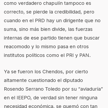
como verdadero chapulín tampoco es
correcto, se pierde la credibilidad, pero
cuando en el PRD hay un dirigente que no
suma, sino más bien divide, las fuerzas
internas de ese partido tienen que buscar
reacomodo y lo mismo pasa en otros
institutos políticos como el PRI y PAN.
Ya se fueron los Chendos, por cierto
altamente cuestionado el diputado
Rosendo Serrano Toledo por su “aviaduría”
en el IEEPO, de verdad sin tener ninguna
necesidad económica, se quemó con tan