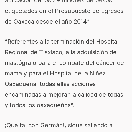
aplicación de los 29 millones de pesos
etiquetados en el Presupuesto de Egresos
de Oaxaca desde el año 2014”.
“Referentes a la terminación del Hospital
Regional de Tlaxiaco, a la adquisición de
mastógrafo para el combate del cáncer de
mama y para el Hospital de la Niñez
Oaxaqueña, todas ellas acciones
encaminadas a mejorar la calidad de todas
y todos los oaxaqueños”.
¡Qué tal con Germán!, sigue saliendo a