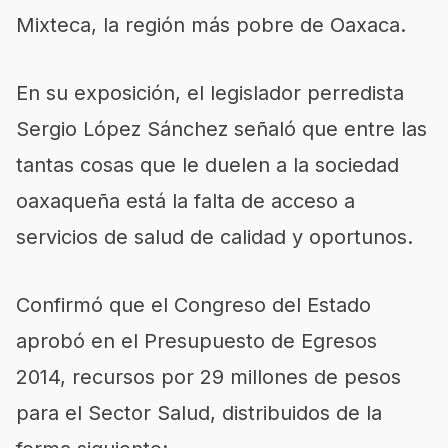
Mixteca, la región más pobre de Oaxaca.
En su exposición, el legislador perredista
Sergio López Sánchez señaló que entre las
tantas cosas que le duelen a la sociedad
oaxaqueña está la falta de acceso a
servicios de salud de calidad y oportunos.
Confirmó que el Congreso del Estado
aprobó en el Presupuesto de Egresos
2014, recursos por 29 millones de pesos
para el Sector Salud, distribuidos de la