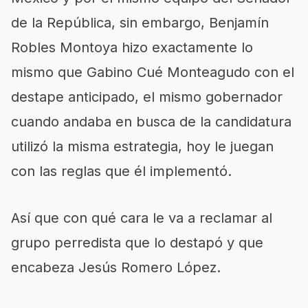
de la República, sin embargo, Benjamín
Robles Montoya hizo exactamente lo
mismo que Gabino Cué Monteagudo con el
destape anticipado, el mismo gobernador
cuando andaba en busca de la candidatura
utilizó la misma estrategia, hoy le juegan
con las reglas que él implementó.
Así que con qué cara le va a reclamar al
grupo perredista que lo destapó y que
encabeza Jesús Romero López.