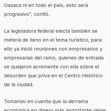
Oaxaca ni en todo el país, esto será
progresivo”, confió.
La legisladora federal electa también se
meterá de lleno en el tema turístico, para
ello ya inició reuniones con empresarios y
empresarias del ramo, quienes de entrada
se quejaron acremente con ella sobre el
desorden que priva en el Centro Histórico
de la ciudad.
Tomando en cuenta que la derrama
económica en dinero más importante viene