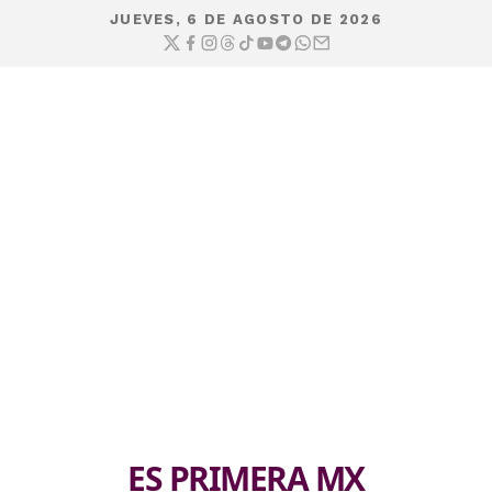
JUEVES, 6 DE AGOSTO DE 2026
ES PRIMERA MX