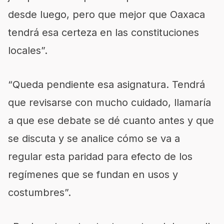
desde luego, pero que mejor que Oaxaca
tendrá esa certeza en las constituciones
locales”.
“Queda pendiente esa asignatura. Tendrá
que revisarse con mucho cuidado, llamaría
a que ese debate se dé cuanto antes y que
se discuta y se analice cómo se va a
regular esta paridad para efecto de los
regímenes que se fundan en usos y
costumbres”.