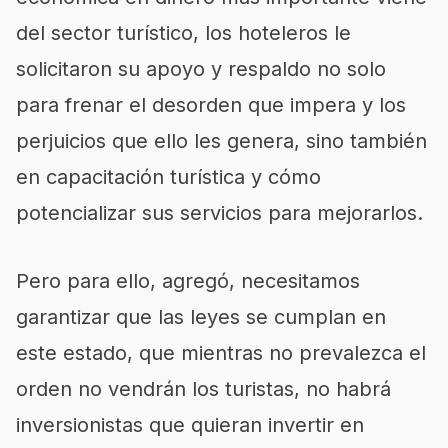
del sector turístico, los hoteleros le
solicitaron su apoyo y respaldo no solo
para frenar el desorden que impera y los
perjuicios que ello les genera, sino también
en capacitación turística y cómo
potencializar sus servicios para mejorarlos.
Pero para ello, agregó, necesitamos
garantizar que las leyes se cumplan en
este estado, que mientras no prevalezca el
orden no vendrán los turistas, no habrá
inversionistas que quieran invertir en