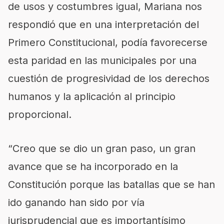
de usos y costumbres igual, Mariana nos
respondió que en una interpretación del
Primero Constitucional, podía favorecerse
esta paridad en las municipales por una
cuestión de progresividad de los derechos
humanos y la aplicación al principio
proporcional.
“Creo que se dio un gran paso, un gran
avance que se ha incorporado en la
Constitución porque las batallas que se han
ido ganando han sido por vía
jurisprudencial que es importantísimo