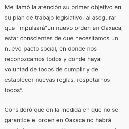
Me llamó la atención su primer objetivo en
su plan de trabajo legislativo, al asegurar
que impulsará“un nuevo orden en Oaxaca,
estar conscientes de que necesitamos un
nuevo pacto social, en donde nos
reconozcamos todos y donde haya
voluntad de todos de cumplir y de
establecer nuevas reglas, respetarnos
todos”.
Consideró que en la medida en que no se
garantice el orden en Oaxaca no habrá