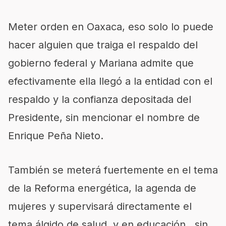
Meter orden en Oaxaca, eso solo lo puede
hacer alguien que traiga el respaldo del
gobierno federal y Mariana admite que
efectivamente ella llegó a la entidad con el
respaldo y la confianza depositada del
Presidente, sin mencionar el nombre de
Enrique Peña Nieto.
También se meterá fuertemente en el tema
de la Reforma energética, la agenda de
mujeres y supervisará directamente el
tema álgido de salud, y en educación, sin