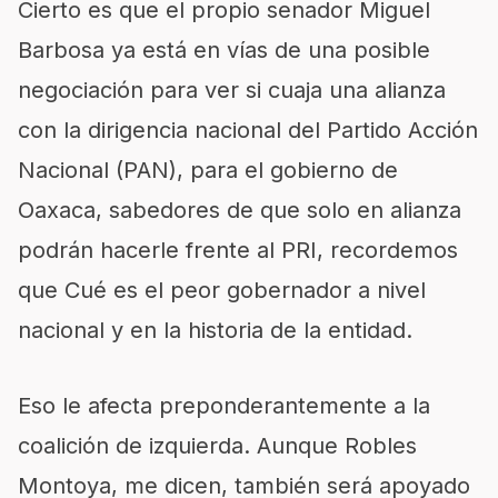
Cierto es que el propio senador Miguel
Barbosa ya está en vías de una posible
negociación para ver si cuaja una alianza
con la dirigencia nacional del Partido Acción
Nacional (PAN), para el gobierno de
Oaxaca, sabedores de que solo en alianza
podrán hacerle frente al PRI, recordemos
que Cué es el peor gobernador a nivel
nacional y en la historia de la entidad.
Eso le afecta preponderantemente a la
coalición de izquierda. Aunque Robles
Montoya, me dicen, también será apoyado