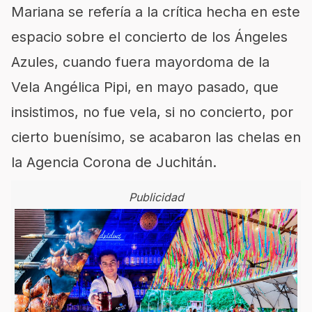
Mariana se refería a la crítica hecha en este
espacio sobre el concierto de los Ángeles
Azules, cuando fuera mayordoma de la
Vela Angélica Pipi, en mayo pasado, que
insistimos, no fue vela, si no concierto, por
cierto buenísimo, se acabaron las chelas en
la Agencia Corona de Juchitán.
Publicidad