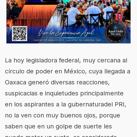
La hoy legisladora federal, muy cercana al
círculo de poder en México, cuya llegada a
Oaxaca generó diversas reacciones,
suspicacias e inquietudes principalmente
en los aspirantes a la gubernaturadel PRI,
no la ven con muy buenos ojos, porque
saben que en un golpe de suerte les