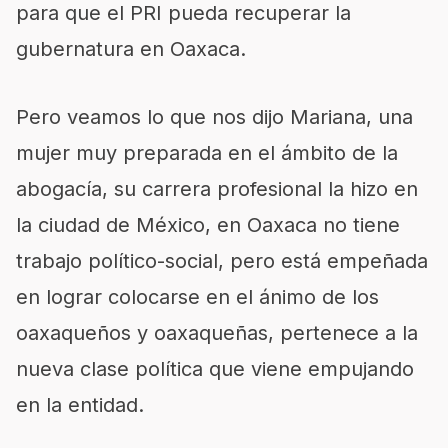
para que el PRI pueda recuperar la
gubernatura en Oaxaca.
Pero veamos lo que nos dijo Mariana, una
mujer muy preparada en el ámbito de la
abogacía, su carrera profesional la hizo en
la ciudad de México, en Oaxaca no tiene
trabajo político-social, pero está empeñada
en lograr colocarse en el ánimo de los
oaxaqueños y oaxaqueñas, pertenece a la
nueva clase política que viene empujando
en la entidad.