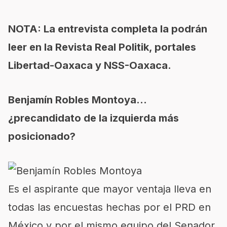
NOTA: La entrevista completa la podrán
leer en la Revista Real Politik, portales
Libertad-Oaxaca y NSS-Oaxaca.
Benjamín Robles Montoya…
¿precandidato de la izquierda más
posicionado?
Es el aspirante que mayor ventaja lleva en
todas las encuestas hechas por el PRD en
México y por el mismo equipo del Senador