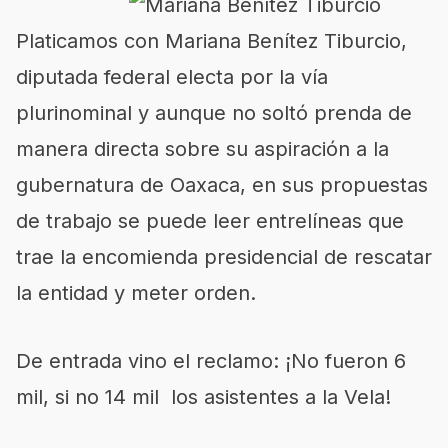
Platicamos con Mariana Benítez Tiburcio,
diputada federal electa por la vía
plurinominal y aunque no soltó prenda de
manera directa sobre su aspiración a la
gubernatura de Oaxaca, en sus propuestas
de trabajo se puede leer entrelíneas que
trae la encomienda presidencial de rescatar
la entidad y meter orden.
De entrada vino el reclamo: ¡No fueron 6
mil, si no 14 mil los asistentes a la Vela!