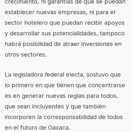
crecimiento, ni garantías de que se puedan
establecer nuevas empresas, ni para el
sector hotelero que puedan recibir apoyos
y desarrollar sus potencialidades, tampoco
habrá posibilidad de atraer inversiones en
otros sectores.
La legisladora federal electa, sostuvo que
lo primero en que tienen que concentrarse
es en generar nuevas reglas para todos,
que sean incluyentes y que también
incorporen la corresponsabilidad de todos
en el futuro de Oaxaca.