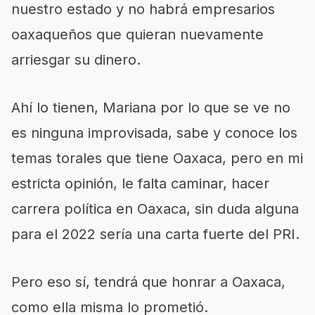
nuestro estado y no habrá empresarios
oaxaqueños que quieran nuevamente
arriesgar su dinero.
Ahí lo tienen, Mariana por lo que se ve no
es ninguna improvisada, sabe y conoce los
temas torales que tiene Oaxaca, pero en mi
estricta opinión, le falta caminar, hacer
carrera política en Oaxaca, sin duda alguna
para el 2022 sería una carta fuerte del PRI.
Pero eso sí, tendrá que honrar a Oaxaca,
como ella misma lo prometió.