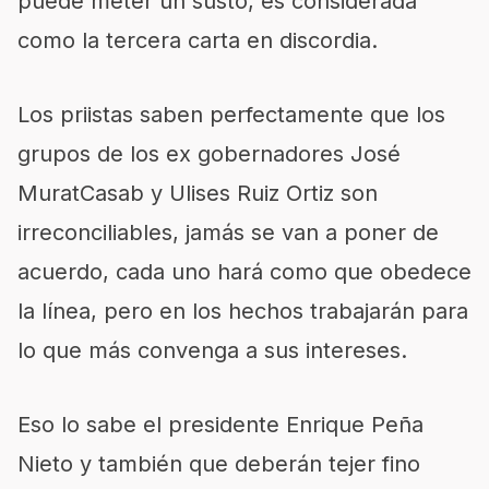
puede meter un susto, es considerada
como la tercera carta en discordia.
Los priistas saben perfectamente que los
grupos de los ex gobernadores José
MuratCasab y Ulises Ruiz Ortiz son
irreconciliables, jamás se van a poner de
acuerdo, cada uno hará como que obedece
la línea, pero en los hechos trabajarán para
lo que más convenga a sus intereses.
Eso lo sabe el presidente Enrique Peña
Nieto y también que deberán tejer fino