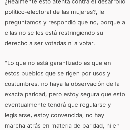
¿Realmente esto atenta contra el desarrollo
político-electoral de las mujeres?, le
preguntamos y respondió que no, porque a
ellas no se les está restringiendo su
derecho a ser votadas ni a votar.
“Lo que no está garantizado es que en
estos pueblos que se rigen por usos y
costumbres, no haya la observación de la
exacta paridad, pero estoy segura que esto
eventualmente tendrá que regularse y
legislarse, estoy convencida, no hay
marcha atrás en materia de paridad, ni en