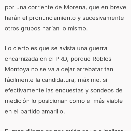
por una corriente de Morena, que en breve
harán el pronunciamiento y sucesivamente
otros grupos harían lo mismo.
Lo cierto es que se avista una guerra
encarnizada en el PRD, porque Robles
Montoya no se va a dejar arrebatar tan
fácilmente la candidatura, máxime, si
efectivamente las encuestas y sondeos de
medición lo posicionan como el más viable
en el partido amarillo.