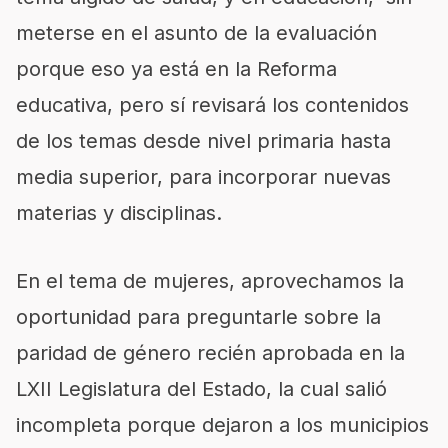
meterse en el asunto de la evaluación
porque eso ya está en la Reforma
educativa, pero sí revisará los contenidos
de los temas desde nivel primaria hasta
media superior, para incorporar nuevas
materias y disciplinas.
En el tema de mujeres, aprovechamos la
oportunidad para preguntarle sobre la
paridad de género recién aprobada en la
LXII Legislatura del Estado, la cual salió
incompleta porque dejaron a los municipios