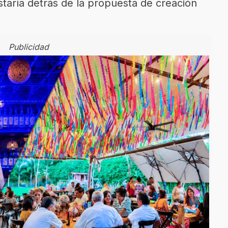
taría detrás de la propuesta de creación
Publicidad