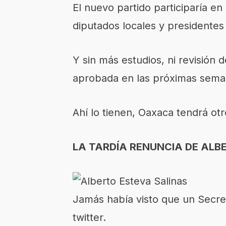
El nuevo partido participaría e
diputados locales y presidentes 
Y sin más estudios, ni revisión 
aprobada en las próximas sema
Ahí lo tienen, Oaxaca tendrá otr
LA TARDÍA RENUNCIA DE ALB
Jamás había visto que un Secret
twitter.