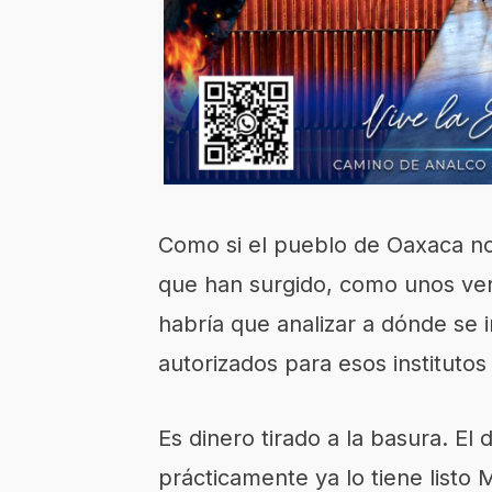
Como si el pueblo de Oaxaca no t
que han surgido, como unos ver
habría que analizar a dónde se 
autorizados para esos institutos 
Es dinero tirado a la basura. El
prácticamente ya lo tiene listo