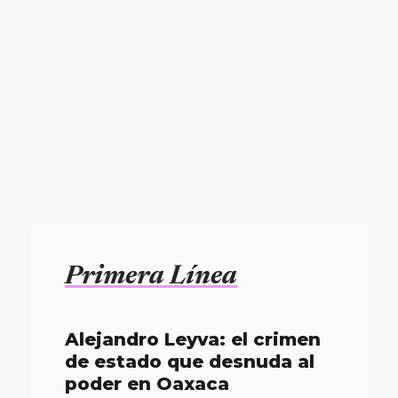
Primera Línea
Alejandro Leyva: el crimen
de estado que desnuda al
poder en Oaxaca