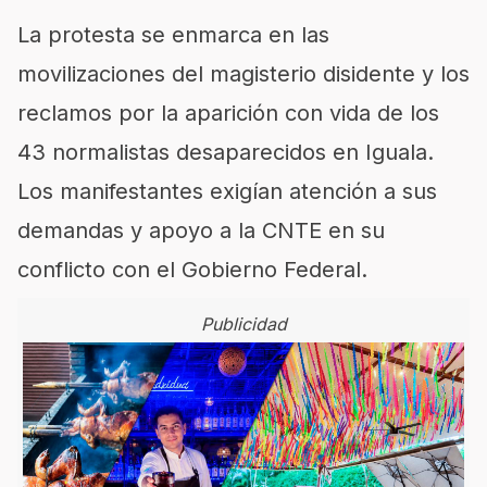
La protesta se enmarca en las
movilizaciones del magisterio disidente y los
reclamos por la aparición con vida de los
43 normalistas desaparecidos en Iguala.
Los manifestantes exigían atención a sus
demandas y apoyo a la CNTE en su
conflicto con el Gobierno Federal.
Publicidad