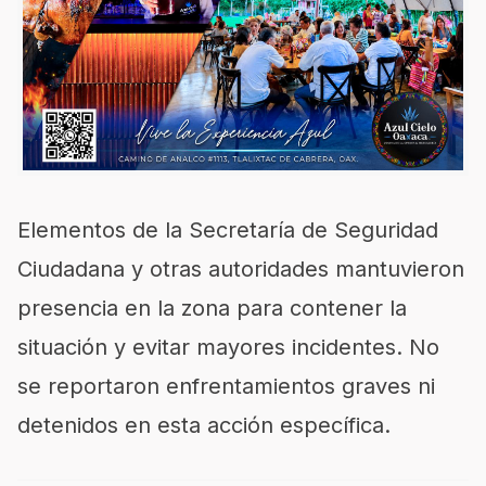
Elementos de la Secretaría de Seguridad
Ciudadana y otras autoridades mantuvieron
presencia en la zona para contener la
situación y evitar mayores incidentes. No
se reportaron enfrentamientos graves ni
detenidos en esta acción específica.