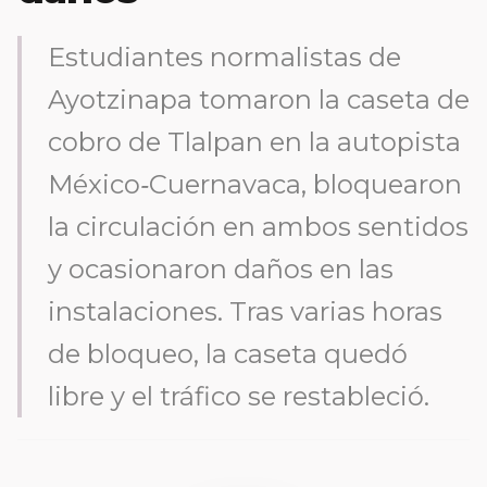
Estudiantes normalistas de
Ayotzinapa tomaron la caseta de
cobro de Tlalpan en la autopista
México‑Cuernavaca, bloquearon
la circulación en ambos sentidos
y ocasionaron daños en las
instalaciones. Tras varias horas
de bloqueo, la caseta quedó
libre y el tráfico se restableció.