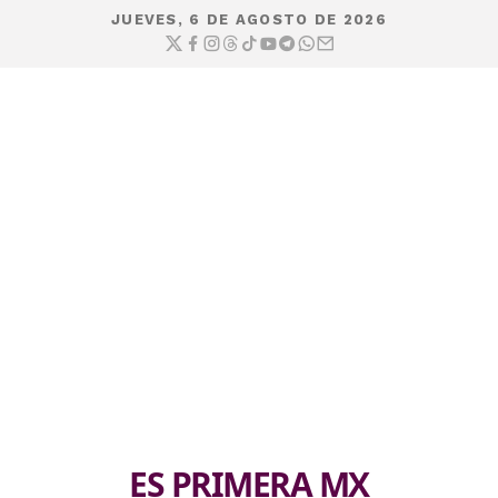
JUEVES, 6 DE AGOSTO DE 2026
ES PRIMERA MX