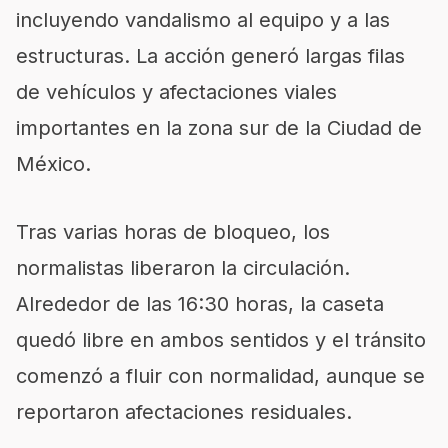
incluyendo vandalismo al equipo y a las
estructuras. La acción generó largas filas
de vehículos y afectaciones viales
importantes en la zona sur de la Ciudad de
México.
Tras varias horas de bloqueo, los
normalistas liberaron la circulación.
Alrededor de las 16:30 horas, la caseta
quedó libre en ambos sentidos y el tránsito
comenzó a fluir con normalidad, aunque se
reportaron afectaciones residuales.