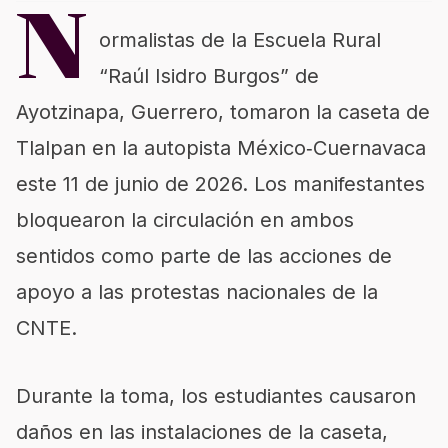
N
ormalistas de la Escuela Rural
“Raúl Isidro Burgos” de
Ayotzinapa, Guerrero, tomaron la caseta de
Tlalpan en la autopista México‑Cuernavaca
este 11 de junio de 2026. Los manifestantes
bloquearon la circulación en ambos
sentidos como parte de las acciones de
apoyo a las protestas nacionales de la
CNTE.
Durante la toma, los estudiantes causaron
daños en las instalaciones de la caseta,