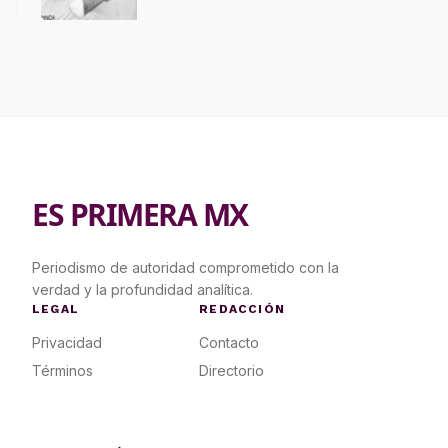
ES PRIMERA MX
Periodismo de autoridad comprometido con la
verdad y la profundidad analítica.
LEGAL
REDACCIÓN
Privacidad
Contacto
Términos
Directorio