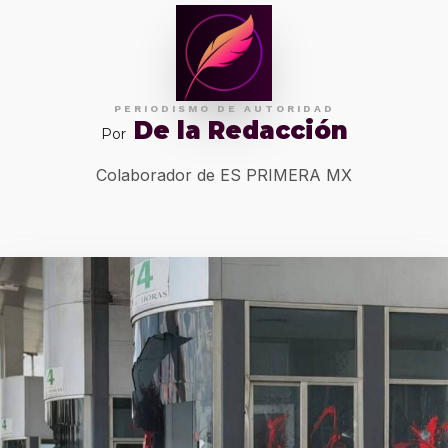
PERIODISMO DE AUTORIDAD
De la Redacción
Por
Colaborador de ES PRIMERA MX