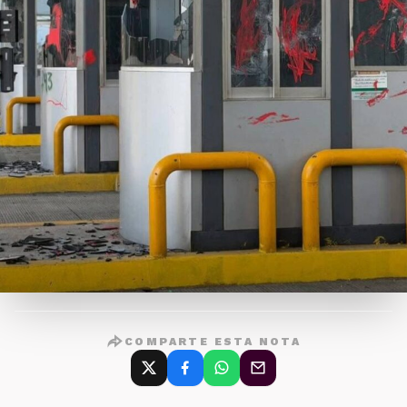
COMPARTE ESTA NOTA