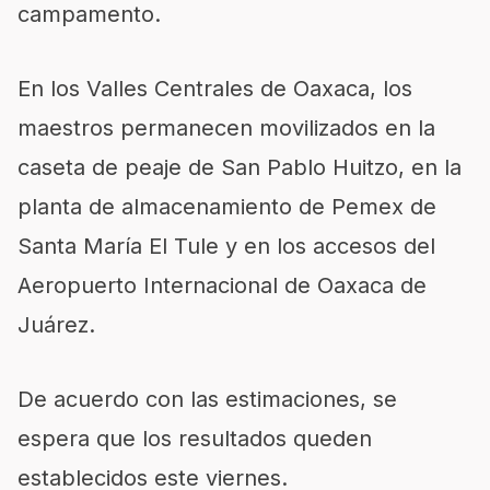
campamento.
En los Valles Centrales de Oaxaca, los
maestros permanecen movilizados en la
caseta de peaje de San Pablo Huitzo, en la
planta de almacenamiento de Pemex de
Santa María El Tule y en los accesos del
Aeropuerto Internacional de Oaxaca de
Juárez.
De acuerdo con las estimaciones, se
espera que los resultados queden
establecidos este viernes.