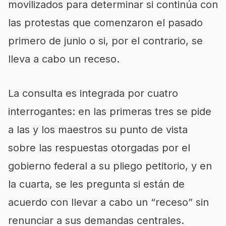
movilizados para determinar si continúa con
las protestas que comenzaron el pasado
primero de junio o si, por el contrario, se
lleva a cabo un receso.
La consulta es integrada por cuatro
interrogantes: en las primeras tres se pide
a las y los maestros su punto de vista
sobre las respuestas otorgadas por el
gobierno federal a su pliego petitorio, y en
la cuarta, se les pregunta si están de
acuerdo con llevar a cabo un “receso” sin
renunciar a sus demandas centrales.