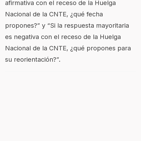
afirmativa con el receso de la Huelga
Nacional de la CNTE, ¿qué fecha
propones?” y “Si la respuesta mayoritaria
es negativa con el receso de la Huelga
Nacional de la CNTE, ¿qué propones para
su reorientación?”.