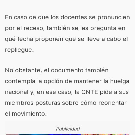
En caso de que los docentes se pronuncien
por el receso, también se les pregunta en
qué fecha proponen que se lleve a cabo el
repliegue.
No obstante, el documento también
contempla la opción de mantener la huelga
nacional y, en ese caso, la CNTE pide a sus
miembros posturas sobre cómo reorientar
el movimiento.
Publicidad