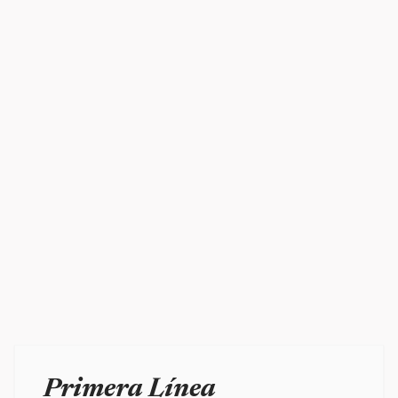
Primera Línea