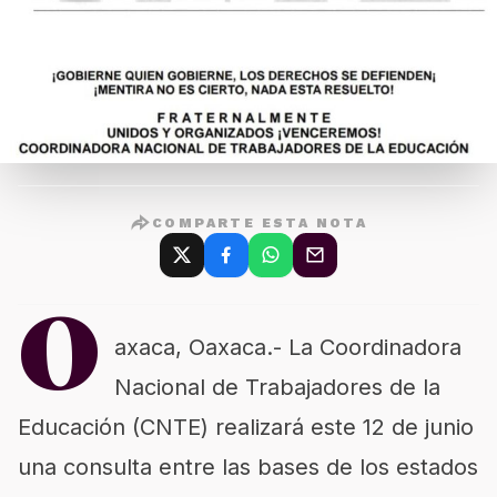
COMPARTE ESTA NOTA
O
axaca, Oaxaca.- La Coordinadora
Nacional de Trabajadores de la
Educación (CNTE) realizará este 12 de junio
una consulta entre las bases de los estados