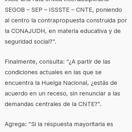
SEGOB – SEP – ISSSTE – CNTE, poniendo
al centro la contrapropuesta construida por
la CONAJUDH, en materia educativa y de
seguridad social?”.
Finalmente, consulta: “¿A partir de las
condiciones actuales en las que se
encuentra la Huelga Nacional, ¿estás de
acuerdo en un receso, sin renunciar a las
demandas centrales de la CNTE?”.
Agrega: “Si la respuesta mayoritaria es