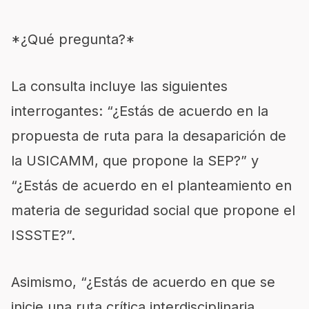
*¿Qué pregunta?*
La consulta incluye las siguientes
interrogantes: “¿Estás de acuerdo en la
propuesta de ruta para la desaparición de
la USICAMM, que propone la SEP?” y
“¿Estás de acuerdo en el planteamiento en
materia de seguridad social que propone el
ISSSTE?”.
Asimismo, “¿Estás de acuerdo en que se
inicie una ruta crítica interdisciplinaria