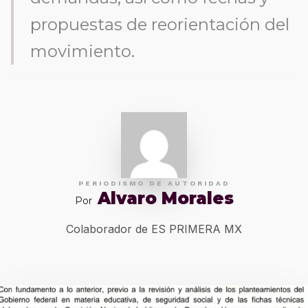
propuestas de reorientación del
movimiento.
PERIODISMO DE AUTORIDAD
Alvaro Morales
Por
Colaborador de ES PRIMERA MX