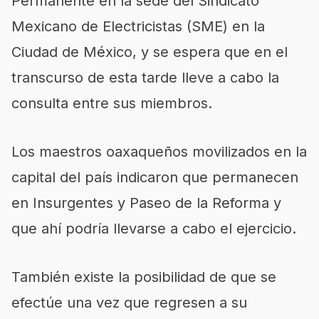
Permanente en la sede del Sindicato
Mexicano de Electricistas (SME) en la
Ciudad de México, y se espera que en el
transcurso de esta tarde lleve a cabo la
consulta entre sus miembros.
Los maestros oaxaqueños movilizados en la
capital del país indicaron que permanecen
en Insurgentes y Paseo de la Reforma y
que ahí podría llevarse a cabo el ejercicio.
También existe la posibilidad de que se
efectúe una vez que regresen a su