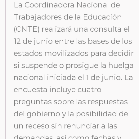
La Coordinadora Nacional de
Trabajadores de la Educación
(CNTE) realizará una consulta el
12 de junio entre las bases de los
estados movilizados para decidir
si suspende o prosigue la huelga
nacional iniciada el 1 de junio. La
encuesta incluye cuatro
preguntas sobre las respuestas
del gobierno y la posibilidad de
un receso sin renunciar a las
demandas, así como fechas y