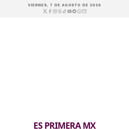
VIERNES, 7 DE AGOSTO DE 2026
ES PRIMERA MX