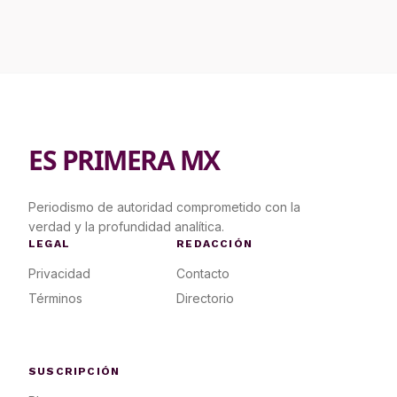
ES PRIMERA MX
Periodismo de autoridad comprometido con la
verdad y la profundidad analítica.
LEGAL
REDACCIÓN
Privacidad
Contacto
Términos
Directorio
SUSCRIPCIÓN