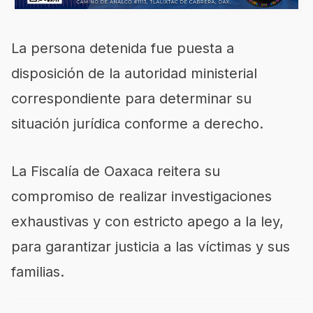
La persona detenida fue puesta a
disposición de la autoridad ministerial
correspondiente para determinar su
situación jurídica conforme a derecho.
La Fiscalía de Oaxaca reitera su
compromiso de realizar investigaciones
exhaustivas y con estricto apego a la ley,
para garantizar justicia a las víctimas y sus
familias.