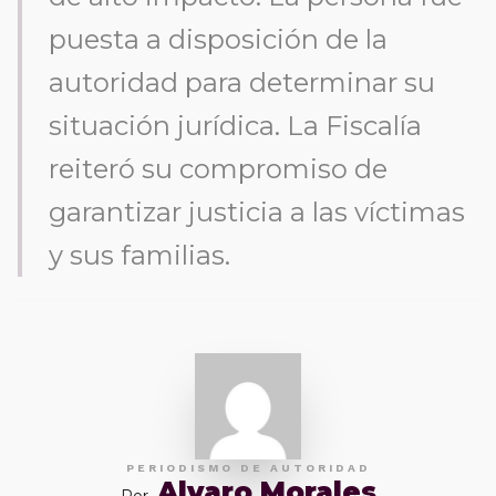
puesta a disposición de la
autoridad para determinar su
situación jurídica. La Fiscalía
reiteró su compromiso de
garantizar justicia a las víctimas
y sus familias.
PERIODISMO DE AUTORIDAD
Alvaro Morales