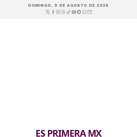
DOMINGO, 9 DE AGOSTO DE 2026
ES PRIMERA MX