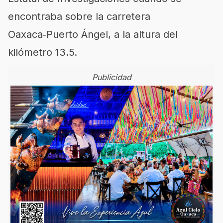
encontraba sobre la carretera
Oaxaca‑Puerto Ángel, a la altura del
kilómetro 13.5.
Publicidad