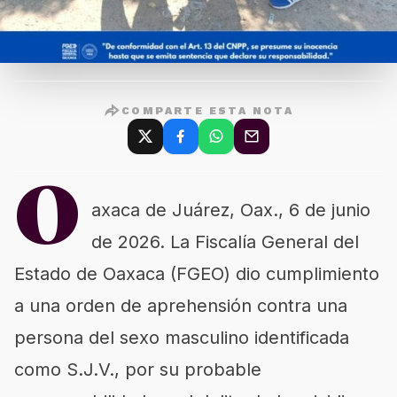
COMPARTE ESTA NOTA
O
axaca de Juárez, Oax., 6 de junio
de 2026. La Fiscalía General del
Estado de Oaxaca (FGEO) dio cumplimiento
a una orden de aprehensión contra una
persona del sexo masculino identificada
como S.J.V., por su probable