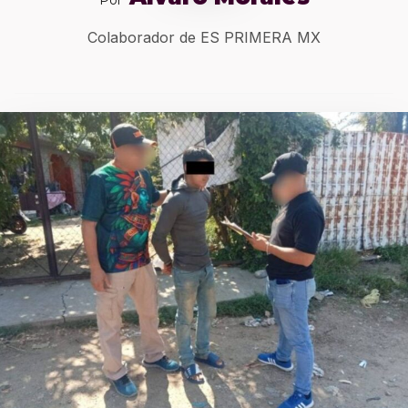
Por
Colaborador de ES PRIMERA MX