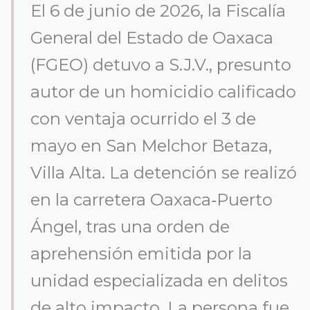
El 6 de junio de 2026, la Fiscalía
General del Estado de Oaxaca
(FGEO) detuvo a S.J.V., presunto
autor de un homicidio calificado
con ventaja ocurrido el 3 de
mayo en San Melchor Betaza,
Villa Alta. La detención se realizó
en la carretera Oaxaca‑Puerto
Ángel, tras una orden de
aprehensión emitida por la
unidad especializada en delitos
de alto impacto. La persona fue