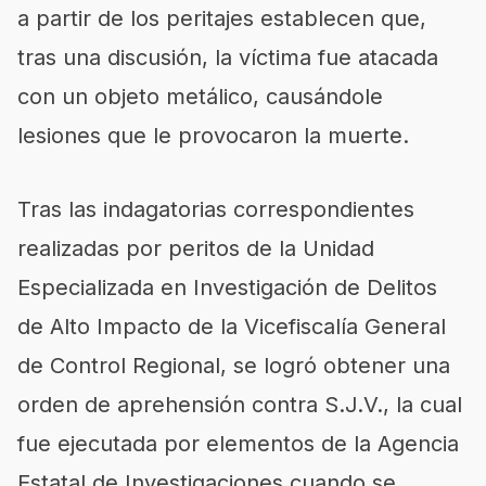
a partir de los peritajes establecen que,
tras una discusión, la víctima fue atacada
con un objeto metálico, causándole
lesiones que le provocaron la muerte.
Tras las indagatorias correspondientes
realizadas por peritos de la Unidad
Especializada en Investigación de Delitos
de Alto Impacto de la Vicefiscalía General
de Control Regional, se logró obtener una
orden de aprehensión contra S.J.V., la cual
fue ejecutada por elementos de la Agencia
Estatal de Investigaciones cuando se