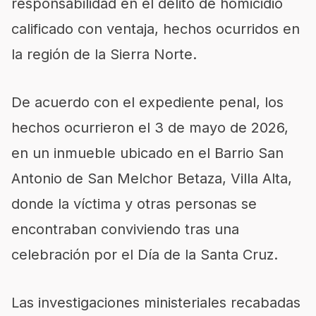
responsabilidad en el delito de homicidio
calificado con ventaja, hechos ocurridos en
la región de la Sierra Norte.
De acuerdo con el expediente penal, los
hechos ocurrieron el 3 de mayo de 2026,
en un inmueble ubicado en el Barrio San
Antonio de San Melchor Betaza, Villa Alta,
donde la víctima y otras personas se
encontraban conviviendo tras una
celebración por el Día de la Santa Cruz.
Las investigaciones ministeriales recabadas