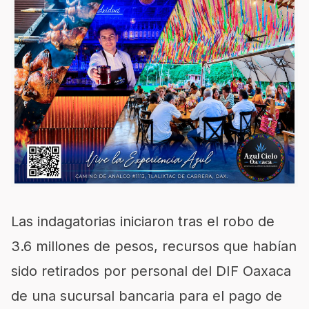
Las indagatorias iniciaron tras el robo de
3.6 millones de pesos, recursos que habían
sido retirados por personal del DIF Oaxaca
de una sucursal bancaria para el pago de