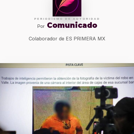
PERIODISMO DE AUTORIDAD
Comunicado
Por
Colaborador de ES PRIMERA MX