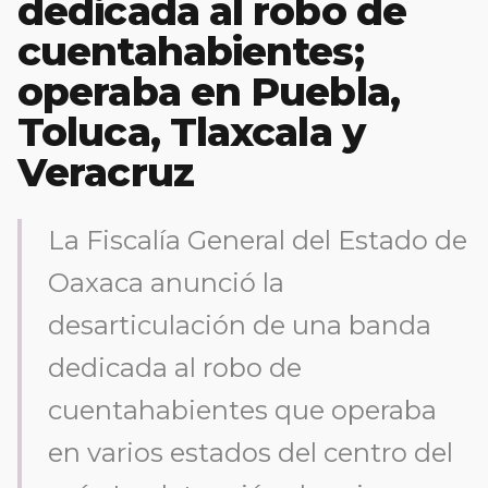
dedicada al robo de
cuentahabientes;
operaba en Puebla,
Toluca, Tlaxcala y
Veracruz
La Fiscalía General del Estado de
Oaxaca anunció la
desarticulación de una banda
dedicada al robo de
cuentahabientes que operaba
en varios estados del centro del