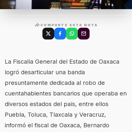
COMPARTE ESTA NOTA
La Fiscalía General del Estado de Oaxaca
logró desarticular una banda
presuntamente dedicada al robo de
cuentahabientes bancarios que operaba en
diversos estados del país, entre ellos
Puebla, Toluca, Tlaxcala y Veracruz,
informó el fiscal de Oaxaca, Bernardo