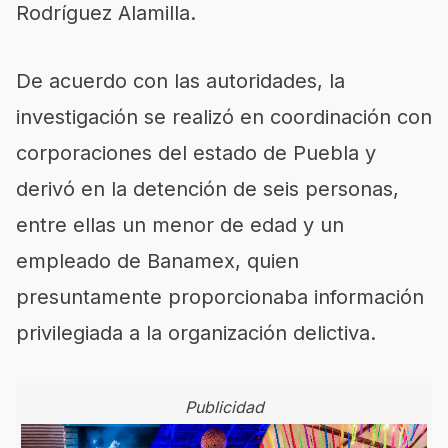
Rodríguez Alamilla.
De acuerdo con las autoridades, la
investigación se realizó en coordinación con
corporaciones del estado de Puebla y
derivó en la detención de seis personas,
entre ellas un menor de edad y un
empleado de Banamex, quien
presuntamente proporcionaba información
privilegiada a la organización delictiva.
Publicidad