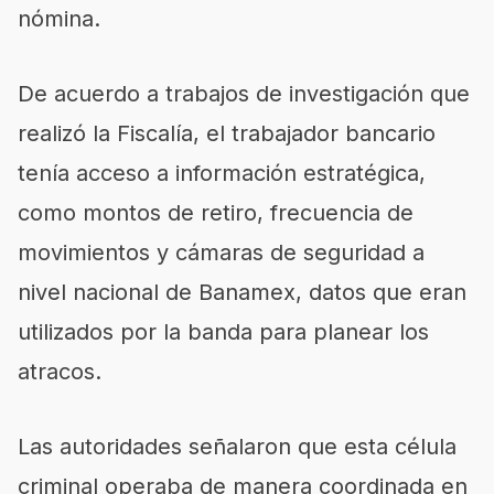
nómina.
De acuerdo a trabajos de investigación que
realizó la Fiscalía, el trabajador bancario
tenía acceso a información estratégica,
como montos de retiro, frecuencia de
movimientos y cámaras de seguridad a
nivel nacional de Banamex, datos que eran
utilizados por la banda para planear los
atracos.
Las autoridades señalaron que esta célula
criminal operaba de manera coordinada en