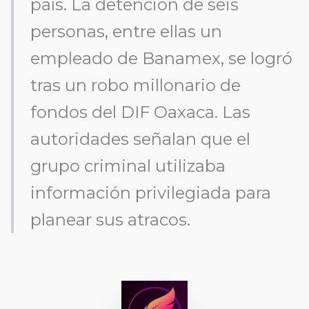
país. La detención de seis
personas, entre ellas un
empleado de Banamex, se logró
tras un robo millonario de
fondos del DIF Oaxaca. Las
autoridades señalan que el
grupo criminal utilizaba
información privilegiada para
planear sus atracos.