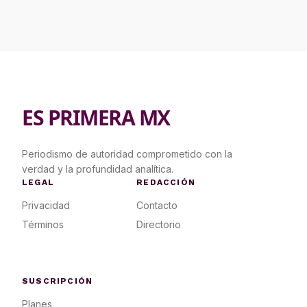
ES PRIMERA MX
Periodismo de autoridad comprometido con la
verdad y la profundidad analítica.
LEGAL
REDACCIÓN
Privacidad
Contacto
Términos
Directorio
SUSCRIPCIÓN
Planes