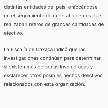
distintas entidades del país, enfocándose
en el seguimiento de cuentahabientes que
realizaban retiros de grandes cantidades de
efectivo.
La Fiscalía de Oaxaca indicó que las
investigaciones continúan para determinar
si existen más personas involucradas y
esclarecer otros posibles hechos delictivos
relacionados con esta organización.