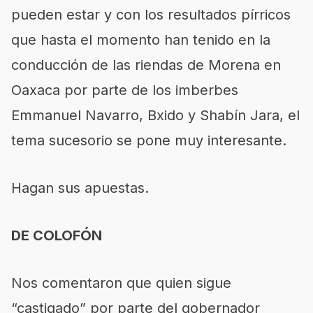
pueden estar y con los resultados pírricos
que hasta el momento han tenido en la
conducción de las riendas de Morena en
Oaxaca por parte de los imberbes
Emmanuel Navarro, Bxido y Shabín Jara, el
tema sucesorio se pone muy interesante.
Hagan sus apuestas.
DE COLOFÓN
Nos comentaron que quien sigue
“castigado” por parte del gobernador