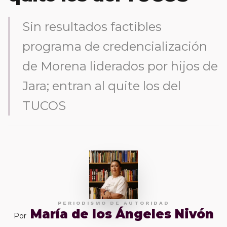
Sin resultados factibles
programa de credencialización
de Morena liderados por hijos de
Jara; entran al quite los del
TUCOS
PERIODISMO DE AUTORIDAD
María de los Ángeles Nivón
Por