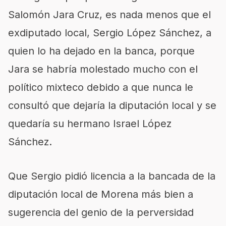
Salomón Jara Cruz, es nada menos que el
exdiputado local, Sergio López Sánchez, a
quien lo ha dejado en la banca, porque
Jara se habría molestado mucho con el
político mixteco debido a que nunca le
consultó que dejaría la diputación local y se
quedaría su hermano Israel López
Sánchez.
Que Sergio pidió licencia a la bancada de la
diputación local de Morena más bien a
sugerencia del genio de la perversidad