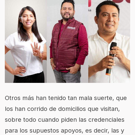
Otros más han tenido tan mala suerte, que
los han corrido de domicilios que visitan,
sobre todo cuando piden las credenciales
para los supuestos apoyos, es decir, las y