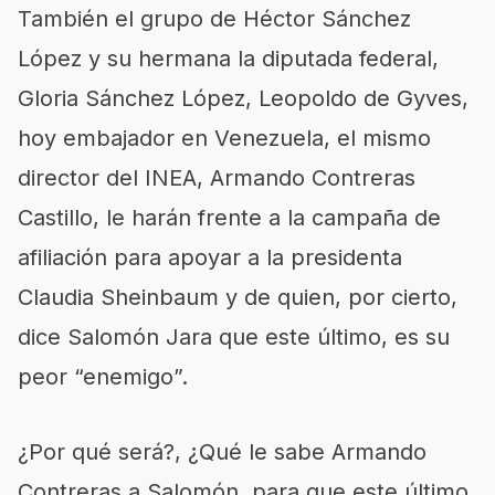
También el grupo de Héctor Sánchez
López y su hermana la diputada federal,
Gloria Sánchez López, Leopoldo de Gyves,
hoy embajador en Venezuela, el mismo
director del INEA, Armando Contreras
Castillo, le harán frente a la campaña de
afiliación para apoyar a la presidenta
Claudia Sheinbaum y de quien, por cierto,
dice Salomón Jara que este último, es su
peor “enemigo”.
¿Por qué será?, ¿Qué le sabe Armando
Contreras a Salomón, para que este último