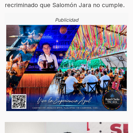
recriminado que Salomón Jara no cumple.
Publicidad