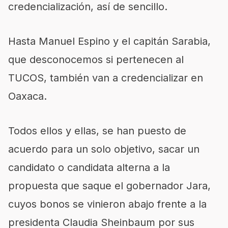
credencialización, así de sencillo.
Hasta Manuel Espino y el capitán Sarabia,
que desconocemos si pertenecen al
TUCOS, también van a credencializar en
Oaxaca.
Todos ellos y ellas, se han puesto de
acuerdo para un solo objetivo, sacar un
candidato o candidata alterna a la
propuesta que saque el gobernador Jara,
cuyos bonos se vinieron abajo frente a la
presidenta Claudia Sheinbaum por sus