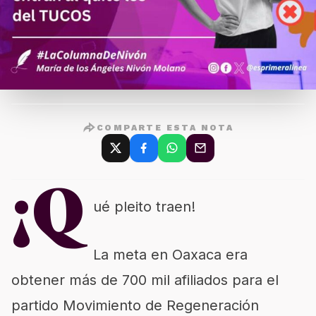
COMPARTE ESTA NOTA
¡Q
ué pleito traen!
La meta en Oaxaca era
obtener más de 700 mil afiliados para el
partido Movimiento de Regeneración