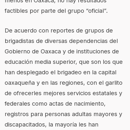
menos en Oaxaca, no hay resultados
factibles por parte del grupo “oficial”.
De acuerdo con reportes de grupos de
brigadistas de diversas dependencias del
Gobierno de Oaxaca y de instituciones de
educación media superior, que son los que
han desplegado el brigadeo en la capital
oaxaqueña y en las regiones, con el garlito
de ofrecerles mejores servicios estatales y
federales como actas de nacimiento,
registros para personas adultas mayores y
discapacitados, la mayoría les han