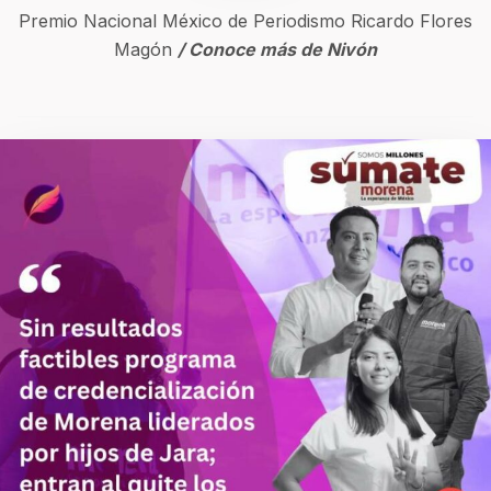
Premio Nacional México de Periodismo Ricardo Flores
Magón
/ Conoce más de Nivón