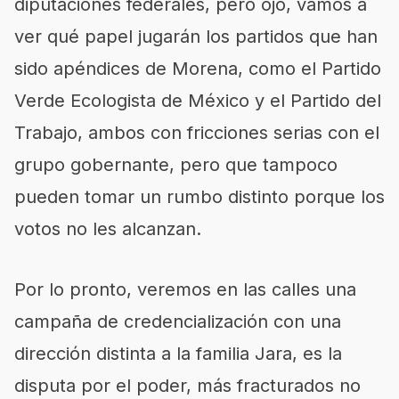
diputaciones federales, pero ojo, vamos a
ver qué papel jugarán los partidos que han
sido apéndices de Morena, como el Partido
Verde Ecologista de México y el Partido del
Trabajo, ambos con fricciones serias con el
grupo gobernante, pero que tampoco
pueden tomar un rumbo distinto porque los
votos no les alcanzan.
Por lo pronto, veremos en las calles una
campaña de credencialización con una
dirección distinta a la familia Jara, es la
disputa por el poder, más fracturados no