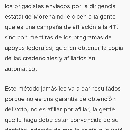
los brigadistas enviados por la dirigencia
estatal de Morena no le dicen a la gente
que es una campaña de afiliación a la 4T,
sino con mentiras de los programas de
apoyos federales, quieren obtener la copia
de las credenciales y afiliarlos en
automático.
Este método jamás les va a dar resultados
porque no es una garantía de obtención
del voto, no es afiliar por afiliar, la gente
que lo haga debe estar convencida de su