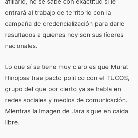
afiliarlo, no se sabe con exactitud si le
entrará al trabajo de territorio con la
campaña de credencialización para darle
resultados a quienes hoy son sus líderes
nacionales.
Lo que sí se tiene muy claro es que Murat
Hinojosa trae pacto político con el TUCOS,
grupo del que por cierto ya se habla en
redes sociales y medios de comunicación.
Mientras la imagen de Jara sigue en caída
libre.