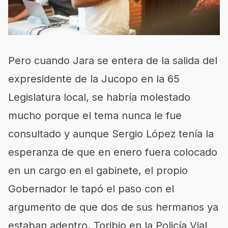
Pero cuando Jara se entera de la salida del
expresidente de la Jucopo en la 65
Legislatura local, se habría molestado
mucho porque el tema nunca le fue
consultado y aunque Sergio López tenía la
esperanza de que en enero fuera colocado
en un cargo en el gabinete, el propio
Gobernador le tapó el paso con el
argumento de que dos de sus hermanos ya
estaban adentro, Toribio en la Policía Vial