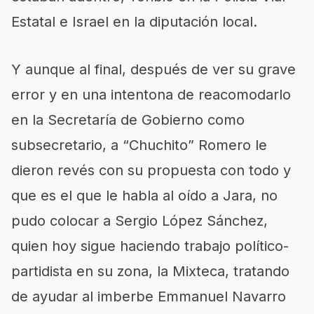
Estatal e Israel en la diputación local.
Y aunque al final, después de ver su grave
error y en una intentona de reacomodarlo
en la Secretaría de Gobierno como
subsecretario, a “Chuchito” Romero le
dieron revés con su propuesta con todo y
que es el que le habla al oído a Jara, no
pudo colocar a Sergio López Sánchez,
quien hoy sigue haciendo trabajo político-
partidista en su zona, la Mixteca, tratando
de ayudar al imberbe Emmanuel Navarro