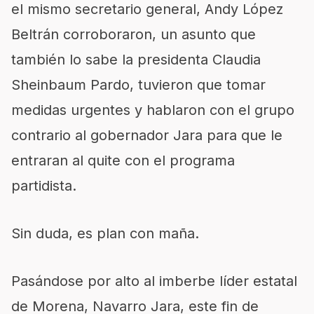
el mismo secretario general, Andy López
Beltrán corroboraron, un asunto que
también lo sabe la presidenta Claudia
Sheinbaum Pardo, tuvieron que tomar
medidas urgentes y hablaron con el grupo
contrario al gobernador Jara para que le
entraran al quite con el programa
partidista.
Sin duda, es plan con maña.
Pasándose por alto al imberbe líder estatal
de Morena, Navarro Jara, este fin de