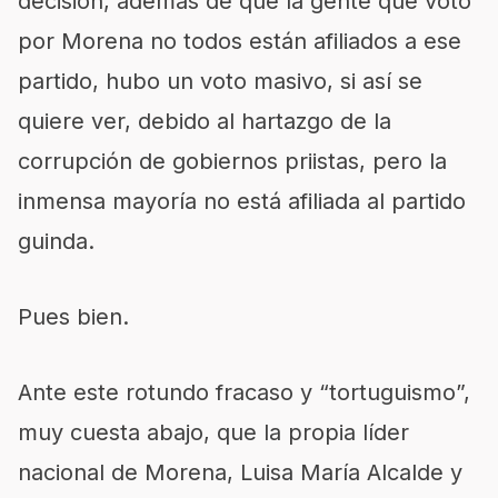
decisión, además de que la gente que votó
por Morena no todos están afiliados a ese
partido, hubo un voto masivo, si así se
quiere ver, debido al hartazgo de la
corrupción de gobiernos priistas, pero la
inmensa mayoría no está afiliada al partido
guinda.
Pues bien.
Ante este rotundo fracaso y “tortuguismo”,
muy cuesta abajo, que la propia líder
nacional de Morena, Luisa María Alcalde y