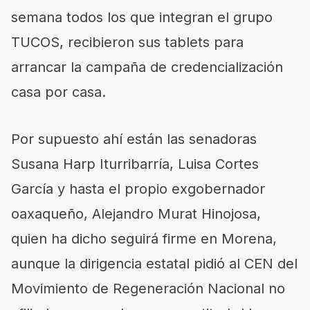
semana todos los que integran el grupo
TUCOS, recibieron sus tablets para
arrancar la campaña de credencialización
casa por casa.
Por supuesto ahí están las senadoras
Susana Harp Iturribarría, Luisa Cortes
García y hasta el propio exgobernador
oaxaqueño, Alejandro Murat Hinojosa,
quien ha dicho seguirá firme en Morena,
aunque la dirigencia estatal pidió al CEN del
Movimiento de Regeneración Nacional no