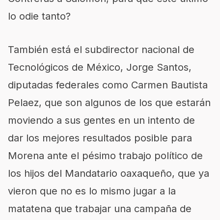
lo odie tanto?
También está el subdirector nacional de
Tecnológicos de México, Jorge Santos,
diputadas federales como Carmen Bautista
Pelaez, que son algunos de los que estarán
moviendo a sus gentes en un intento de
dar los mejores resultados posible para
Morena ante el pésimo trabajo político de
los hijos del Mandatario oaxaqueño, que ya
vieron que no es lo mismo jugar a la
matatena que trabajar una campaña de