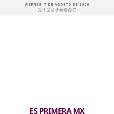
VIERNES, 7 DE AGOSTO DE 2026
ES PRIMERA MX