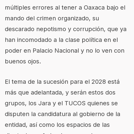
múltiples errores al tener a Oaxaca bajo el
mando del crimen organizado, su
descarado nepotismo y corrupción, que ya
han incomodado a la clase política en el
poder en Palacio Nacional y no lo ven con
buenos ojos.
El tema de la sucesión para el 2028 está
más que adelantada, y serán estos dos
grupos, los Jara y el TUCOS quienes se
disputen la candidatura al gobierno de la
entidad, así como los espacios de las