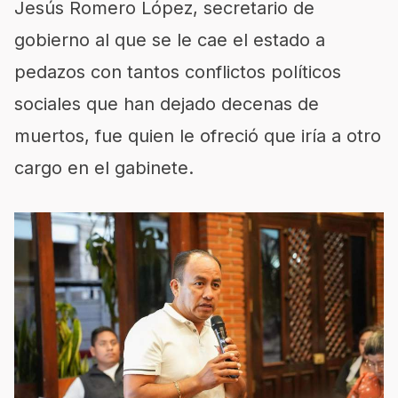
Jesús Romero López, secretario de
gobierno al que se le cae el estado a
pedazos con tantos conflictos políticos
sociales que han dejado decenas de
muertos, fue quien le ofreció que iría a otro
cargo en el gabinete.