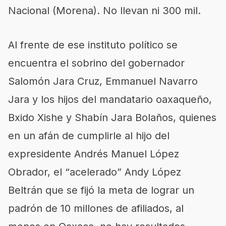
Nacional (Morena). No llevan ni 300 mil.
Al frente de ese instituto político se
encuentra el sobrino del gobernador
Salomón Jara Cruz, Emmanuel Navarro
Jara y los hijos del mandatario oaxaqueño,
Bxido Xishe y Shabín Jara Bolaños, quienes
en un afán de cumplirle al hijo del
expresidente Andrés Manuel López
Obrador, el “acelerado” Andy López
Beltrán que se fijó la meta de lograr un
padrón de 10 millones de afiliados, al