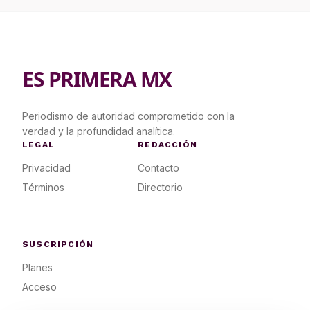
ES PRIMERA MX
Periodismo de autoridad comprometido con la
verdad y la profundidad analítica.
LEGAL
REDACCIÓN
Privacidad
Contacto
Términos
Directorio
SUSCRIPCIÓN
Planes
Acceso