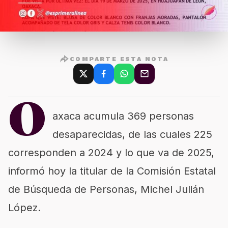
COMPARTE ESTA NOTA
O
axaca acumula 369 personas
desaparecidas, de las cuales 225
corresponden a 2024 y lo que va de 2025,
informó hoy la titular de la Comisión Estatal
de Búsqueda de Personas, Michel Julián
López.