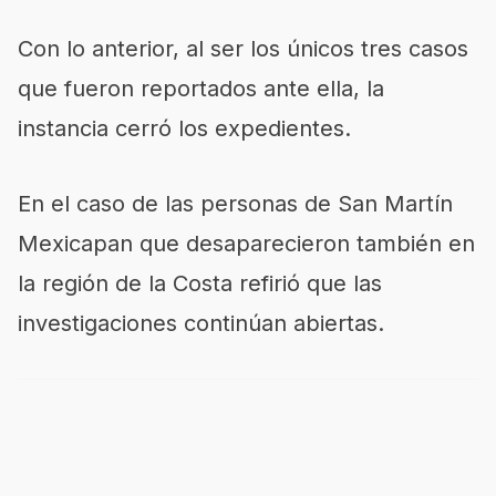
Con lo anterior, al ser los únicos tres casos
que fueron reportados ante ella, la
instancia cerró los expedientes.
En el caso de las personas de San Martín
Mexicapan que desaparecieron también en
la región de la Costa refirió que las
investigaciones continúan abiertas.