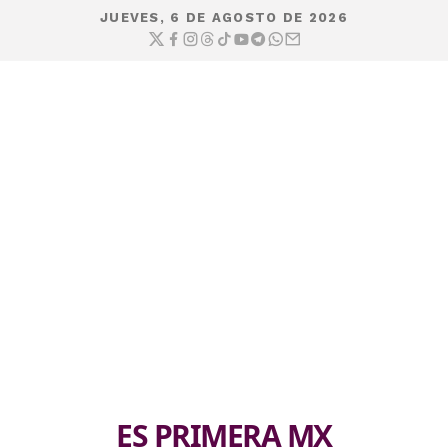
JUEVES, 6 DE AGOSTO DE 2026
ES PRIMERA MX