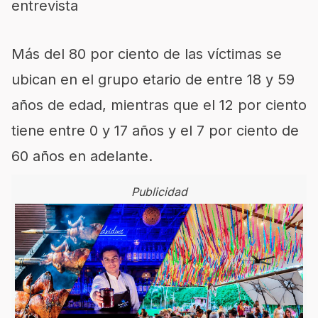
entrevista
Más del 80 por ciento de las víctimas se
ubican en el grupo etario de entre 18 y 59
años de edad, mientras que el 12 por ciento
tiene entre 0 y 17 años y el 7 por ciento de
60 años en adelante.
Publicidad