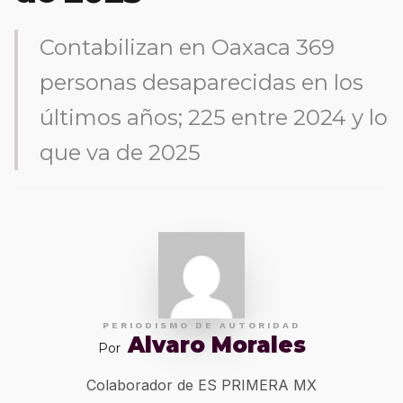
Contabilizan en Oaxaca 369
personas desaparecidas en los
últimos años; 225 entre 2024 y lo
que va de 2025
PERIODISMO DE AUTORIDAD
Alvaro Morales
Por
Colaborador de ES PRIMERA MX