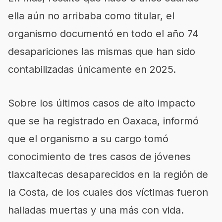
ella aún no arribaba como titular, el
organismo documentó en todo el año 74
desapariciones las mismas que han sido
contabilizadas únicamente en 2025.
Sobre los últimos casos de alto impacto
que se ha registrado en Oaxaca, informó
que el organismo a su cargo tomó
conocimiento de tres casos de jóvenes
tlaxcaltecas desaparecidos en la región de
la Costa, de los cuales dos víctimas fueron
halladas muertas y una más con vida.