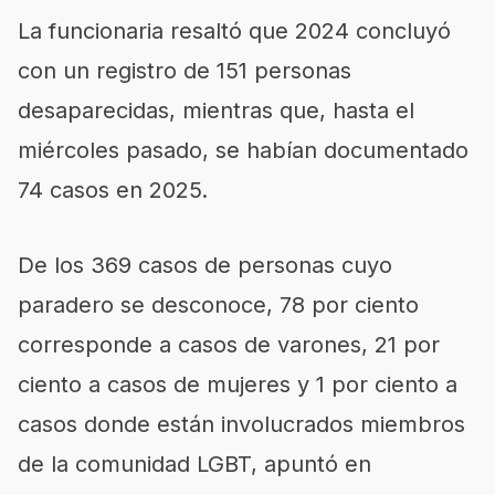
La funcionaria resaltó que 2024 concluyó
con un registro de 151 personas
desaparecidas, mientras que, hasta el
miércoles pasado, se habían documentado
74 casos en 2025.
De los 369 casos de personas cuyo
paradero se desconoce, 78 por ciento
corresponde a casos de varones, 21 por
ciento a casos de mujeres y 1 por ciento a
casos donde están involucrados miembros
de la comunidad LGBT, apuntó en