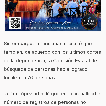
Sin embargo, la funcionaria resaltó que
también, de acuerdo con los últimos cortes
de la dependencia, la Comisión Estatal de
búsqueda de personas había logrado
localizar a 76 personas.
Julián López admitió que en la actualidad el
número de registros de personas no