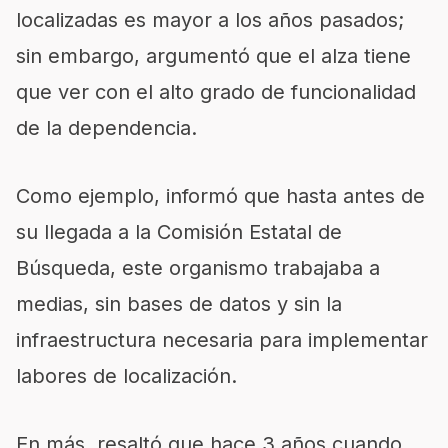
localizadas es mayor a los años pasados;
sin embargo, argumentó que el alza tiene
que ver con el alto grado de funcionalidad
de la dependencia.
Como ejemplo, informó que hasta antes de
su llegada a la Comisión Estatal de
Búsqueda, este organismo trabajaba a
medias, sin bases de datos y sin la
infraestructura necesaria para implementar
labores de localización.
En más, resaltó que hace 3 años cuando