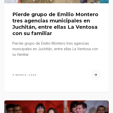
Pierde grupo de Emilio Montero
tres agencias municipales en
Juchitán, entre ellas La Ventosa
con su familiar
Pierde grupo de Emilio Montero tres agencias
municipales en Juchitán, entre ellas La Ventosa con
su familiar
9 MARZO, 2025