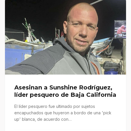
Asesinan a Sunshine Rodríguez,
líder pesquero de Baja California
El líder pesquero fue ultimado por sujetos
encapuchados que huyeron a bordo de una 'pick
up' blanca, de acuerdo con…