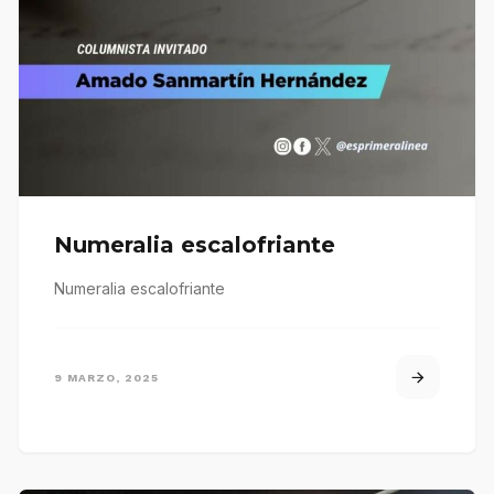
Numeralia escalofriante
Numeralia escalofriante
9 MARZO, 2025