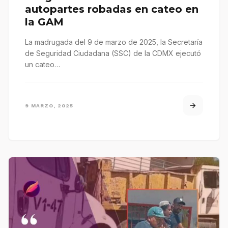
autopartes robadas en cateo en
la GAM
La madrugada del 9 de marzo de 2025, la Secretaría
de Seguridad Ciudadana (SSC) de la CDMX ejecutó
un cateo…
9 MARZO, 2025