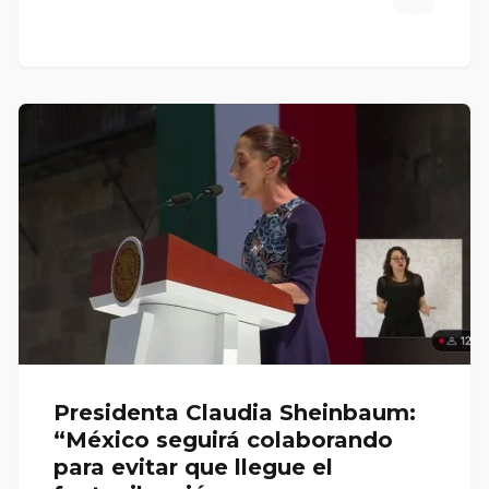
Presidenta Claudia Sheinbaum:
“México seguirá colaborando
para evitar que llegue el