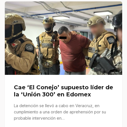
Cae ‘El Conejo’ supuesto líder de
la ‘Unión 300’ en Edomex
La detención se llevó a cabo en Veracruz, en
cumplimiento a una orden de aprehensión por su
probable intervención en…