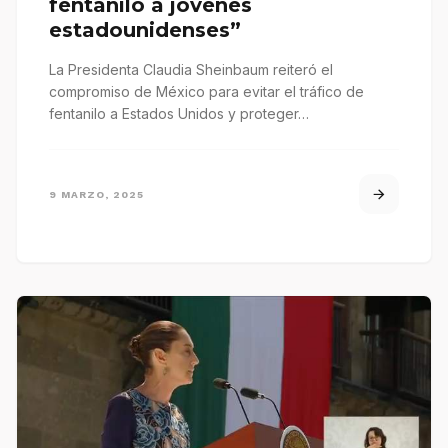
fentanilo a jóvenes
estadounidenses”
La Presidenta Claudia Sheinbaum reiteró el
compromiso de México para evitar el tráfico de
fentanilo a Estados Unidos y proteger…
9 MARZO, 2025