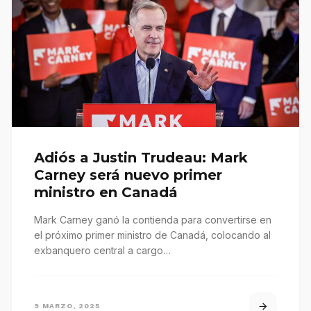
Adiós a Justin Trudeau: Mark
Carney será nuevo primer
ministro en Canadá
Mark Carney ganó la contienda para convertirse en
el próximo primer ministro de Canadá, colocando al
exbanquero central a cargo…
9 MARZO, 2025