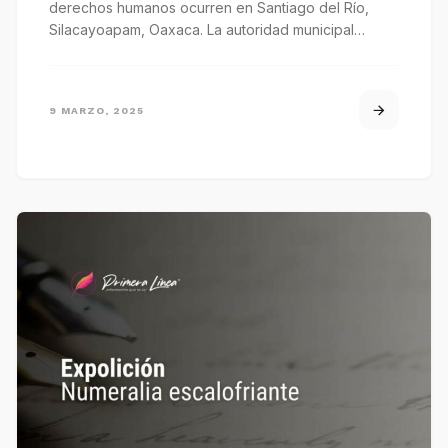
derechos humanos ocurren en Santiago del Río,
Silacayoapam, Oaxaca. La autoridad municipal…
9 MARZO, 2025