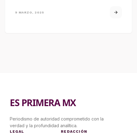
9 MARZO, 2025
ES PRIMERA MX
Periodismo de autoridad comprometido con la
verdad y la profundidad analítica.
LEGAL
REDACCIÓN