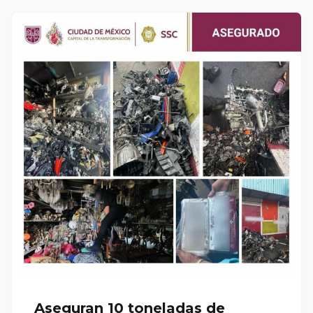
Aseguran 10 toneladas de