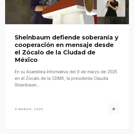
Sheinbaum defiende soberanía y
cooperación en mensaje desde
el Zócalo de la Ciudad de
México
En su Asamblea Informativa del 9 de marzo de 2025
en el Zócalo de la CDMX, la presidenta Claudia
Sheinbaum…
9 MARZO, 2025