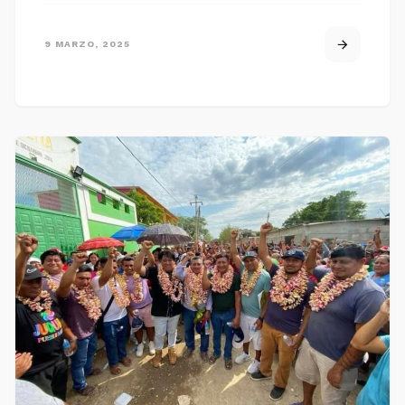
9 MARZO, 2025