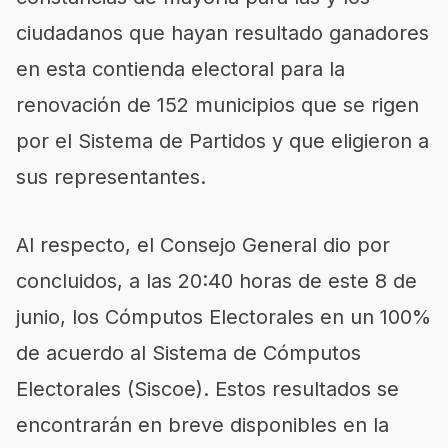
ciudadanos que hayan resultado ganadores
en esta contienda electoral para la
renovación de 152 municipios que se rigen
por el Sistema de Partidos y que eligieron a
sus representantes.
Al respecto, el Consejo General dio por
concluidos, a las 20:40 horas de este 8 de
junio, los Cómputos Electorales en un 100%
de acuerdo al Sistema de Cómputos
Electorales (Siscoe). Estos resultados se
encontrarán en breve disponibles en la