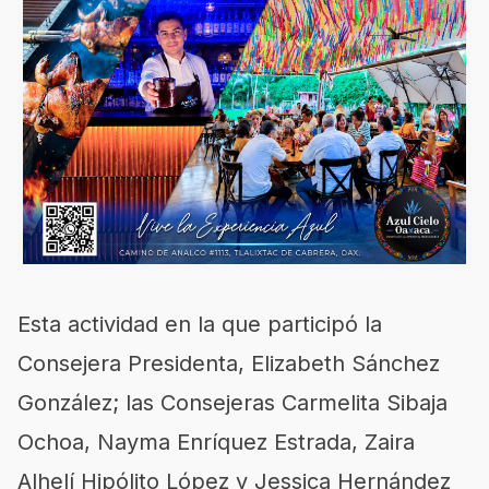
Esta actividad en la que participó la
Consejera Presidenta, Elizabeth Sánchez
González; las Consejeras Carmelita Sibaja
Ochoa, Nayma Enríquez Estrada, Zaira
Alhelí Hipólito López y Jessica Hernández