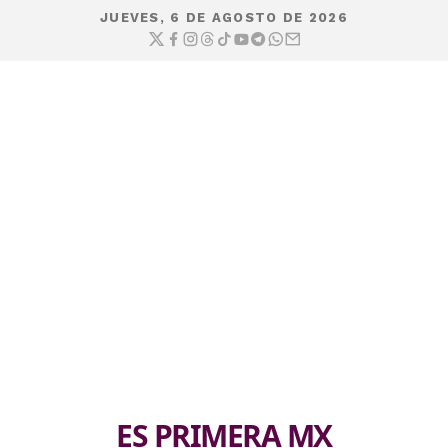
JUEVES, 6 DE AGOSTO DE 2026
ES PRIMERA MX