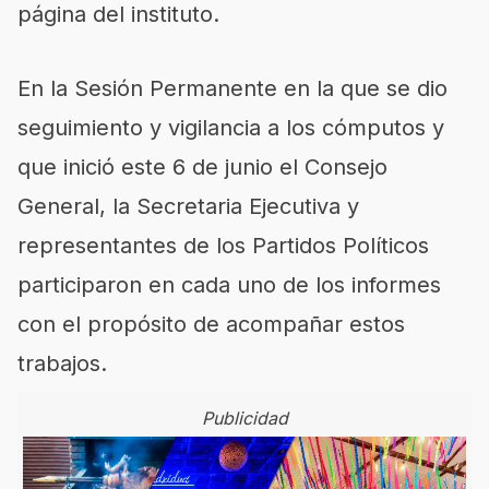
página del instituto.
En la Sesión Permanente en la que se dio
seguimiento y vigilancia a los cómputos y
que inició este 6 de junio el Consejo
General, la Secretaria Ejecutiva y
representantes de los Partidos Políticos
participaron en cada uno de los informes
con el propósito de acompañar estos
trabajos.
Publicidad