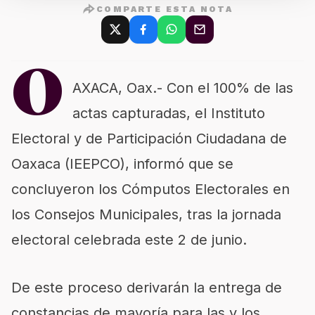
COMPARTE ESTA NOTA
O
AXACA, Oax.- Con el 100% de las
actas capturadas, el Instituto
Electoral y de Participación Ciudadana de
Oaxaca (IEEPCO), informó que se
concluyeron los Cómputos Electorales en
los Consejos Municipales, tras la jornada
electoral celebrada este 2 de junio.
De este proceso derivarán la entrega de
constancias de mayoría para las y los