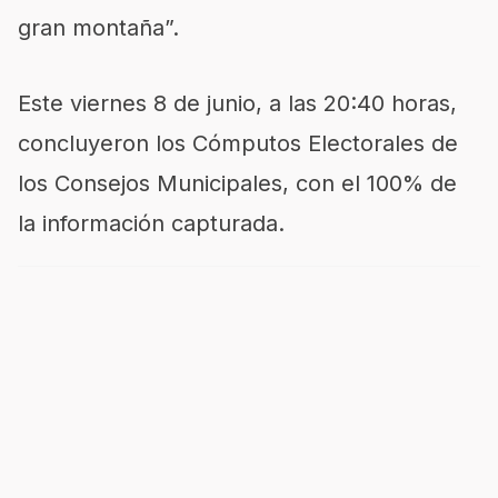
gran montaña”.
Este viernes 8 de junio, a las 20:40 horas,
concluyeron los Cómputos Electorales de
los Consejos Municipales, con el 100% de
la información capturada.