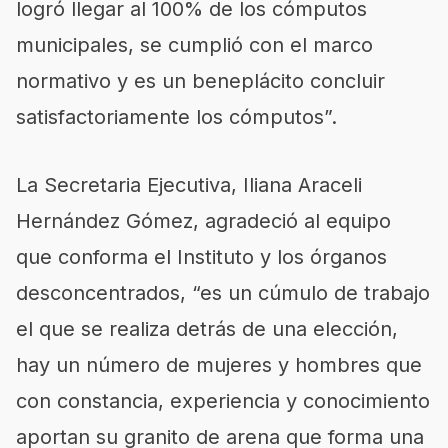
logró llegar al 100% de los cómputos
municipales, se cumplió con el marco
normativo y es un beneplácito concluir
satisfactoriamente los cómputos”.
La Secretaria Ejecutiva, Iliana Araceli
Hernández Gómez, agradeció al equipo
que conforma el Instituto y los órganos
desconcentrados, “es un cúmulo de trabajo
el que se realiza detrás de una elección,
hay un número de mujeres y hombres que
con constancia, experiencia y conocimiento
aportan su granito de arena que forma una