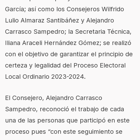
García; así como los Consejeros Wilfrido
Lulio Almaraz Santibáñez y Alejandro
Carrasco Sampedro; la Secretaria Técnica,
Iliana Araceli Hernández Gómez; se realizó
con el objetivo de garantizar el principio de
certeza y legalidad del Proceso Electoral
Local Ordinario 2023-2024.
El Consejero, Alejandro Carrasco
Sampedro, reconoció el trabajo de cada
una de las personas que participó en este
proceso pues “con este seguimiento se