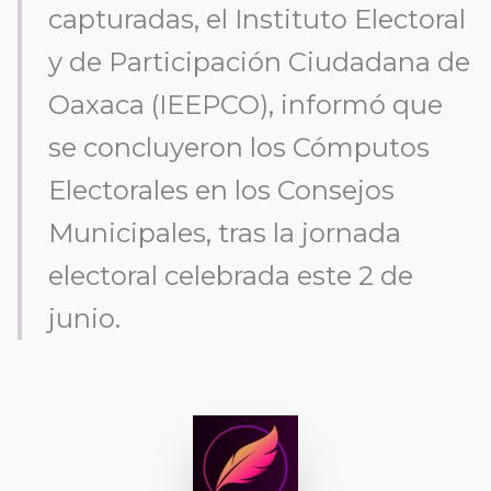
capturadas, el Instituto Electoral
y de Participación Ciudadana de
Oaxaca (IEEPCO), informó que
se concluyeron los Cómputos
Electorales en los Consejos
Municipales, tras la jornada
electoral celebrada este 2 de
junio.