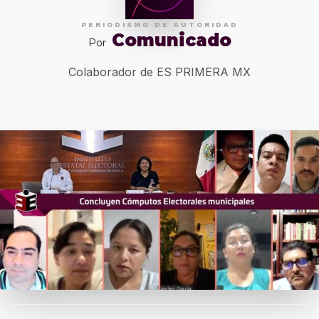
PERIODISMO DE AUTORIDAD
Comunicado
Por
Colaborador de ES PRIMERA MX