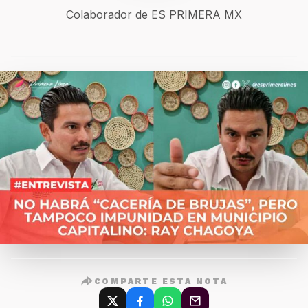
Colaborador de ES PRIMERA MX
COMPARTE ESTA NOTA