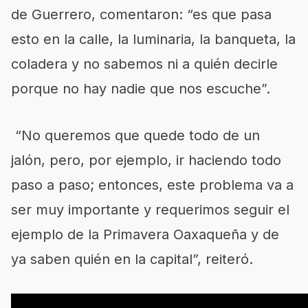
de Guerrero, comentaron: “es que pasa
esto en la calle, la luminaria, la banqueta, la
coladera y no sabemos ni a quién decirle
porque no hay nadie que nos escuche”.
“No queremos que quede todo de un
jalón, pero, por ejemplo, ir haciendo todo
paso a paso; entonces, este problema va a
ser muy importante y requerimos seguir el
ejemplo de la Primavera Oaxaqueña y de
ya saben quién en la capital”, reiteró.