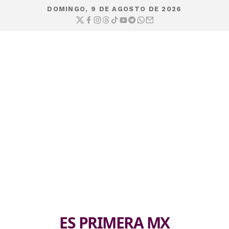
DOMINGO, 9 DE AGOSTO DE 2026
ES PRIMERA MX