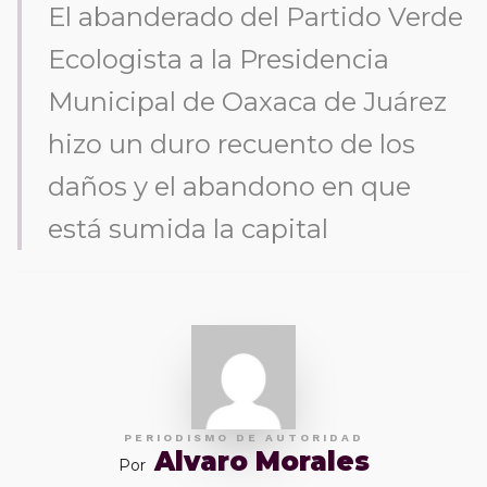
El abanderado del Partido Verde
Ecologista a la Presidencia
Municipal de Oaxaca de Juárez
hizo un duro recuento de los
daños y el abandono en que
está sumida la capital
PERIODISMO DE AUTORIDAD
Alvaro Morales
Por