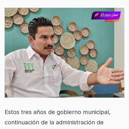
Estos tres años de gobierno municipal,
continuación de la administración de