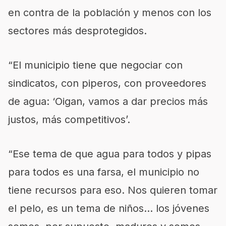
en contra de la población y menos con los
sectores más desprotegidos.
“El municipio tiene que negociar con
sindicatos, con piperos, con proveedores
de agua: ‘Oigan, vamos a dar precios más
justos, más competitivos’.
“Ese tema de que agua para todos y pipas
para todos es una farsa, el municipio no
tiene recursos para eso. Nos quieren tomar
el pelo, es un tema de niños… los jóvenes