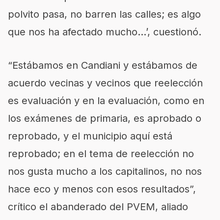
polvito pasa, no barren las calles; es algo
que nos ha afectado mucho…’, cuestionó.
“Estábamos en Candiani y estábamos de
acuerdo vecinas y vecinos que reelección
es evaluación y en la evaluación, como en
los exámenes de primaria, es aprobado o
reprobado, y el municipio aquí está
reprobado; en el tema de reelección no
nos gusta mucho a los capitalinos, no nos
hace eco y menos con esos resultados”,
crítico el abanderado del PVEM, aliado