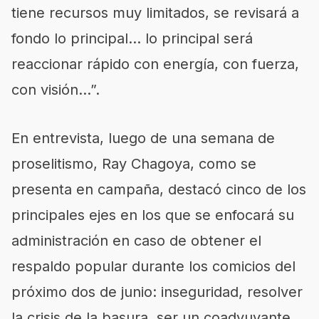
tiene recursos muy limitados, se revisará a
fondo lo principal… lo principal será
reaccionar rápido con energía, con fuerza,
con visión…”.
En entrevista, luego de una semana de
proselitismo, Ray Chagoya, como se
presenta en campaña, destacó cinco de los
principales ejes en los que se enfocará su
administración en caso de obtener el
respaldo popular durante los comicios del
próximo dos de junio: inseguridad, resolver
la crisis de la basura, ser un coadyuvante