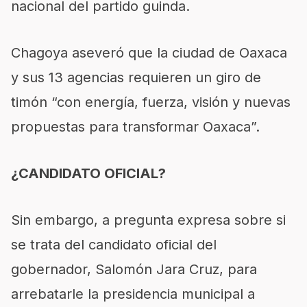
nacional del partido guinda.
Chagoya aseveró que la ciudad de Oaxaca
y sus 13 agencias requieren un giro de
timón “con energía, fuerza, visión y nuevas
propuestas para transformar Oaxaca”.
¿CANDIDATO OFICIAL?
Sin embargo, a pregunta expresa sobre si
se trata del candidato oficial del
gobernador, Salomón Jara Cruz, para
arrebatarle la presidencia municipal a