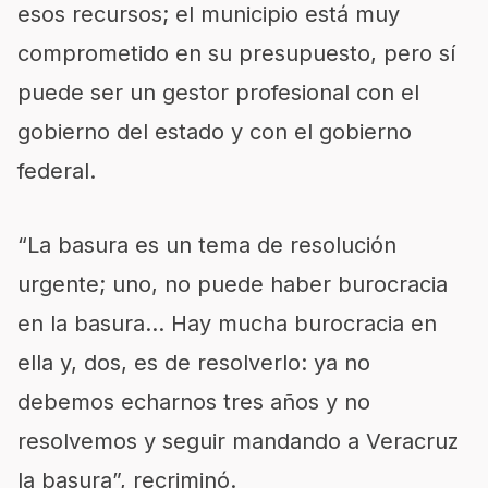
esos recursos; el municipio está muy
comprometido en su presupuesto, pero sí
puede ser un gestor profesional con el
gobierno del estado y con el gobierno
federal.
“La basura es un tema de resolución
urgente; uno, no puede haber burocracia
en la basura… Hay mucha burocracia en
ella y, dos, es de resolverlo: ya no
debemos echarnos tres años y no
resolvemos y seguir mandando a Veracruz
la basura”, recriminó.