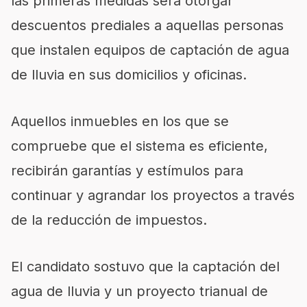
las primeras medidas será otorgar
descuentos prediales a aquellas personas
que instalen equipos de captación de agua
de lluvia en sus domicilios y oficinas.
Aquellos inmuebles en los que se
compruebe que el sistema es eficiente,
recibirán garantías y estímulos para
continuar y agrandar los proyectos a través
de la reducción de impuestos.
El candidato sostuvo que la captación del
agua de lluvia y un proyecto trianual de