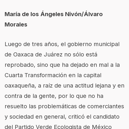
María de los Ángeles Nivón/Álvaro
Morales
Luego de tres años, el gobierno municipal
de Oaxaca de Juárez no sólo está
reprobado, sino que ha dejado en mal a la
Cuarta Transformación en la capital
oaxaqueña, a raíz de una actitud lejana y en
contra de la gente, por lo que no ha
resuelto las problemáticas de comerciantes
y sociedad en general, criticó el candidato
del Partido Verde Ecologista de México