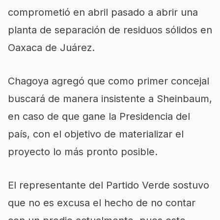
comprometió en abril pasado a abrir una
planta de separación de residuos sólidos en
Oaxaca de Juárez.
Chagoya agregó que como primer concejal
buscará de manera insistente a Sheinbaum,
en caso de que gane la Presidencia del
país, con el objetivo de materializar el
proyecto lo más pronto posible.
El representante del Partido Verde sostuvo
que no es excusa el hecho de no contar