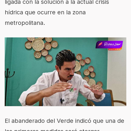
ligada con la solución a la actual crisis
hídrica que ocurre en la zona
metropolitana.
El abanderado del Verde indicó que una de