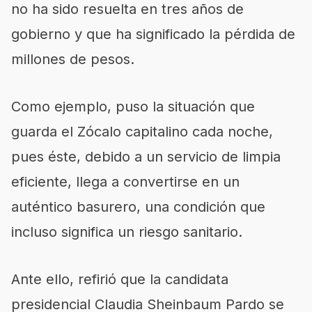
no ha sido resuelta en tres años de
gobierno y que ha significado la pérdida de
millones de pesos.
Como ejemplo, puso la situación que
guarda el Zócalo capitalino cada noche,
pues éste, debido a un servicio de limpia
eficiente, llega a convertirse en un
auténtico basurero, una condición que
incluso significa un riesgo sanitario.
Ante ello, refirió que la candidata
presidencial Claudia Sheinbaum Pardo se