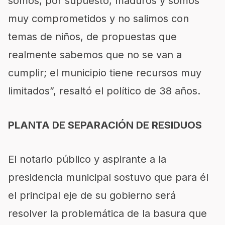
somos, por supuesto, maduros y somos
muy comprometidos y no salimos con
temas de niños, de propuestas que
realmente sabemos que no se van a
cumplir; el municipio tiene recursos muy
limitados”, resaltó el político de 38 años.
PLANTA DE SEPARACIÓN DE RESIDUOS
El notario público y aspirante a la
presidencia municipal sostuvo que para él
el principal eje de su gobierno será
resolver la problemática de la basura que