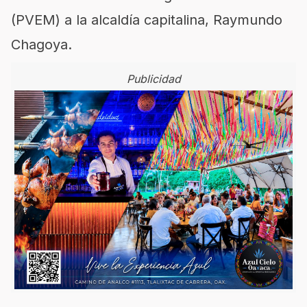
(PVEM) a la alcaldía capitalina, Raymundo
Chagoya.
Publicidad