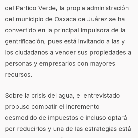
del Partido Verde, la propia administración
del municipio de Oaxaca de Juárez se ha
convertido en la principal impulsora de la
gentrificación, pues está invitando a las y
los ciudadanos a vender sus propiedades a
personas y empresarios con mayores
recursos.
Sobre la crisis del agua, el entrevistado
propuso combatir el incremento
desmedido de impuestos e incluso optará
por reducirlos y una de las estrategias está