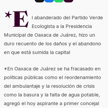
*E
l abanderado del Partido Verde
Ecologista a la Presidencia
Municipal de Oaxaca de Juárez, hizo un
duro recuento de los daños y el abandono
en que está sumida la capital
*En Oaxaca de Juárez se ha fracasado en
políticas públicas como el reordenamiento
del ambulantaje y la resolución de crisis
como la basura y la falta de agua potable,
agregó el hoy aspirante a primer concejal