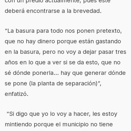
con un predio actualmente, pues este
deberá encontrarse a la brevedad.
“La basura para todo nos ponen pretexto,
que no hay dinero porque están gastando
en la basura, pero no voy a dejar pasar tres
años en lo que a ver si se da esto, que no
sé dónde ponerla… hay que generar dónde
se pone (la planta de separación)”,
enfatizó.
“Si digo que yo lo voy a hacer, les estoy
mintiendo porque el municipio no tiene