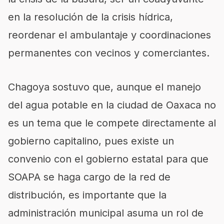
en la resolución de la crisis hídrica,
reordenar el ambulantaje y coordinaciones
permanentes con vecinos y comerciantes.
Chagoya sostuvo que, aunque el manejo
del agua potable en la ciudad de Oaxaca no
es un tema que le compete directamente al
gobierno capitalino, pues existe un
convenio con el gobierno estatal para que
SOAPA se haga cargo de la red de
distribución, es importante que la
administración municipal asuma un rol de