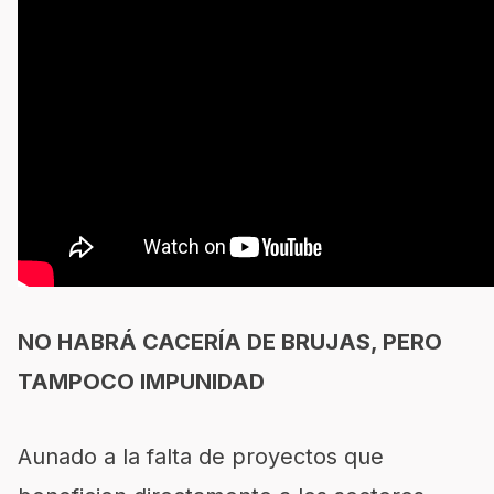
NO HABRÁ CACERÍA DE BRUJAS, PERO
TAMPOCO IMPUNIDAD
Aunado a la falta de proyectos que