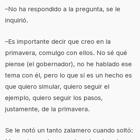
–No ha respondido a la pregunta, se le
inquirió.
–Es importante decir que creo en la
primavera, comulgo con ellos. No sé qué
piense (el gobernador), no he hablado ese
tema con él, pero lo que sí es un hecho es
que quiero simular, quiero seguir el
ejemplo, quiero seguir los pasos,
justamente, de la primavera.
Se le notó un tanto zalamero cuando soltó: