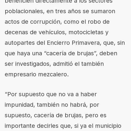
beneficien directamente a los sectores
poblacionales, en tres años se sumaron
actos de corrupción, como el robo de
decenas de vehículos, motocicletas y
autopartes del Encierro Primavera, que, sin
que haya una “cacería de brujas”, deben
ser investigados, admitió el también
empresario mezcalero.
“Por supuesto que no va a haber
impunidad, también no habrá, por
supuesto, cacería de brujas, pero es
importante decirles que, si ya el municipio