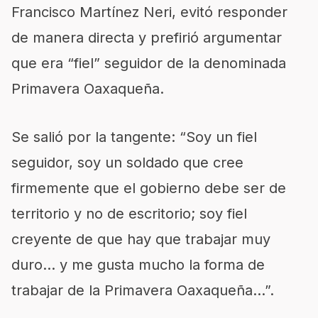
Francisco Martínez Neri, evitó responder
de manera directa y prefirió argumentar
que era “fiel” seguidor de la denominada
Primavera Oaxaqueña.
Se salió por la tangente: “Soy un fiel
seguidor, soy un soldado que cree
firmemente que el gobierno debe ser de
territorio y no de escritorio; soy fiel
creyente de que hay que trabajar muy
duro… y me gusta mucho la forma de
trabajar de la Primavera Oaxaqueña…”.