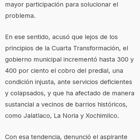
mayor participación para solucionar el
problema.
En ese sentido, acusó que lejos de los
principios de la Cuarta Transformación, el
gobierno municipal incrementó hasta 300 y
400 por ciento el cobro del predial, una
condición injusta, ante servicios deficientes
y colapsados, y que ha afectado de manera
sustancial a vecinos de barrios históricos,
como Jalatlaco, La Noria y Xochimilco.
Con esa tendencia, denunció el aspirante