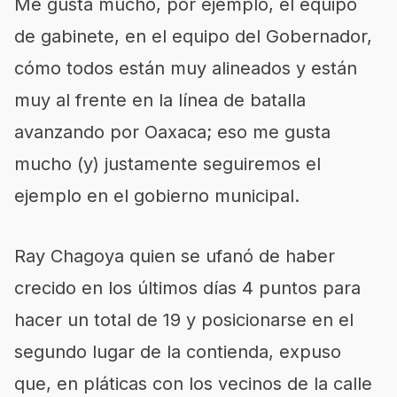
Me gusta mucho, por ejemplo, el equipo
de gabinete, en el equipo del Gobernador,
cómo todos están muy alineados y están
muy al frente en la línea de batalla
avanzando por Oaxaca; eso me gusta
mucho (y) justamente seguiremos el
ejemplo en el gobierno municipal.
Ray Chagoya quien se ufanó de haber
crecido en los últimos días 4 puntos para
hacer un total de 19 y posicionarse en el
segundo lugar de la contienda, expuso
que, en pláticas con los vecinos de la calle