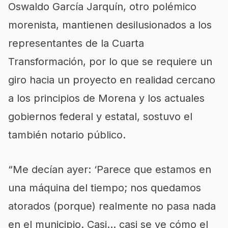
Oswaldo García Jarquín, otro polémico
morenista, mantienen desilusionados a los
representantes de la Cuarta
Transformación, por lo que se requiere un
giro hacia un proyecto en realidad cercano
a los principios de Morena y los actuales
gobiernos federal y estatal, sostuvo el
también notario público.
“Me decían ayer: ‘Parece que estamos en
una máquina del tiempo; nos quedamos
atorados (porque) realmente no pasa nada
en el municipio. Casi… casi se ve cómo el