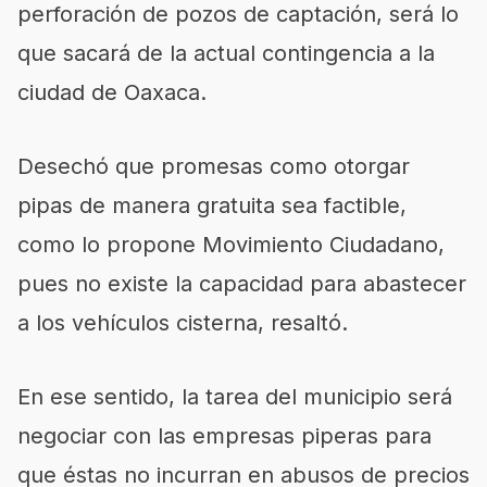
perforación de pozos de captación, será lo
que sacará de la actual contingencia a la
ciudad de Oaxaca.
Desechó que promesas como otorgar
pipas de manera gratuita sea factible,
como lo propone Movimiento Ciudadano,
pues no existe la capacidad para abastecer
a los vehículos cisterna, resaltó.
En ese sentido, la tarea del municipio será
negociar con las empresas piperas para
que éstas no incurran en abusos de precios