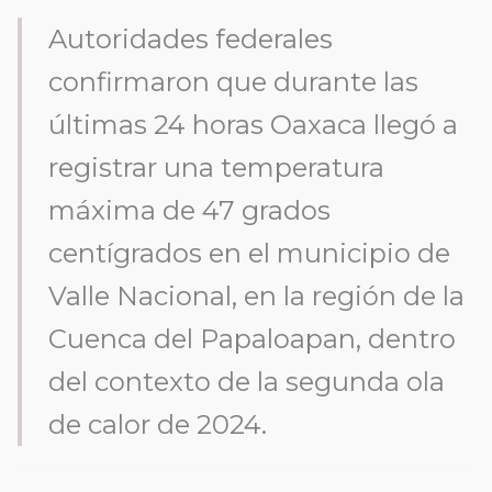
Autoridades federales
confirmaron que durante las
últimas 24 horas Oaxaca llegó a
registrar una temperatura
máxima de 47 grados
centígrados en el municipio de
Valle Nacional, en la región de la
Cuenca del Papaloapan, dentro
del contexto de la segunda ola
de calor de 2024.