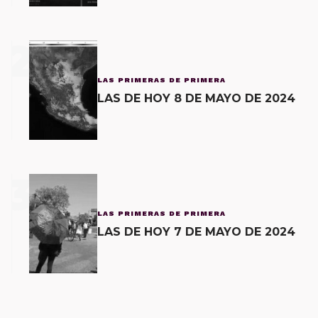
2
LAS PRIMERAS DE PRIMERA
LAS DE HOY 8 DE MAYO DE 2024
3
LAS PRIMERAS DE PRIMERA
LAS DE HOY 7 DE MAYO DE 2024