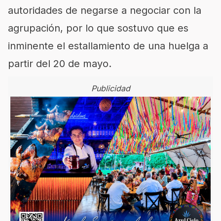
autoridades de negarse a negociar con la
agrupación, por lo que sostuvo que es
inminente el estallamiento de una huelga a
partir del 20 de mayo.
Publicidad