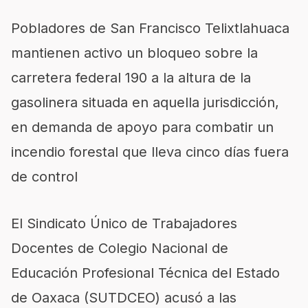
Pobladores de San Francisco Telixtlahuaca
mantienen activo un bloqueo sobre la
carretera federal 190 a la altura de la
gasolinera situada en aquella jurisdicción,
en demanda de apoyo para combatir un
incendio forestal que lleva cinco días fuera
de control
El Sindicato Único de Trabajadores
Docentes de Colegio Nacional de
Educación Profesional Técnica del Estado
de Oaxaca (SUTDCEO) acusó a las