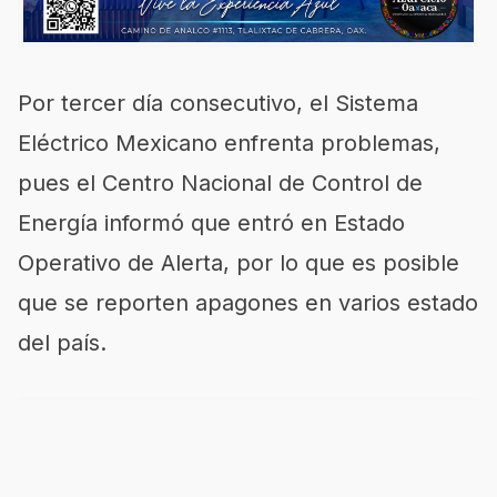
Por tercer día consecutivo, el Sistema
Eléctrico Mexicano enfrenta problemas,
pues el Centro Nacional de Control de
Energía informó que entró en Estado
Operativo de Alerta, por lo que es posible
que se reporten apagones en varios estado
del país.