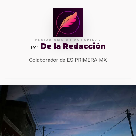
PERIODISMO DE AUTORIDAD
De la Redacción
Por
Colaborador de ES PRIMERA MX