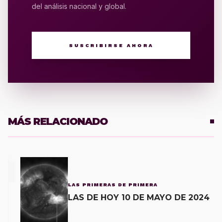
del análisis nacional y global.
SUSCRIBIRSE AHORA
MÁS RELACIONADO
1
LAS PRIMERAS DE PRIMERA
LAS DE HOY 10 DE MAYO DE 2024