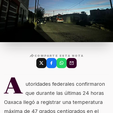
COMPARTE ESTA NOTA
A
utoridades federales confirmaron
que durante las últimas 24 horas
Oaxaca llegó a registrar una temperatura
máxima de 47 grados centígrados en el