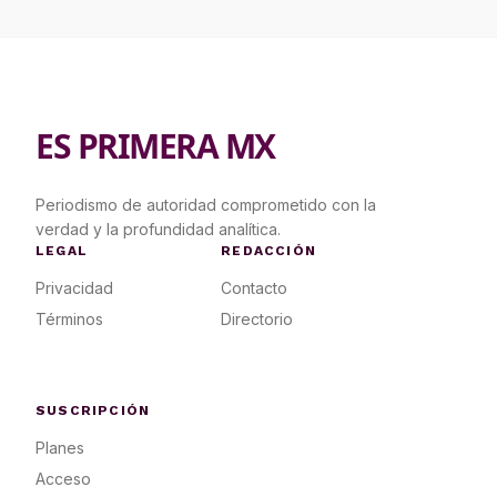
ES PRIMERA MX
Periodismo de autoridad comprometido con la
verdad y la profundidad analítica.
LEGAL
REDACCIÓN
Privacidad
Contacto
Términos
Directorio
SUSCRIPCIÓN
Planes
Acceso