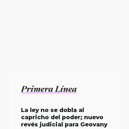
Primera Línea
La ley no se dobla al
capricho del poder; nuevo
revés judicial para Geovany