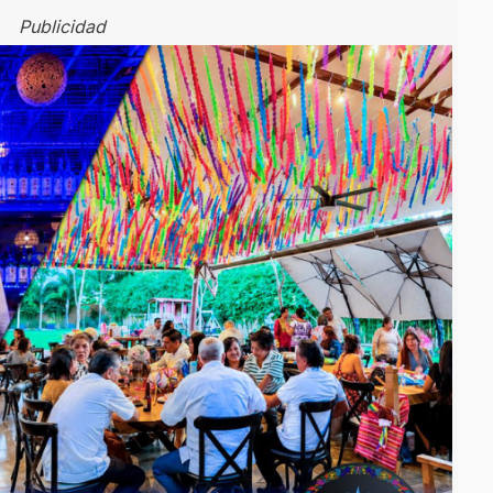
Publicidad