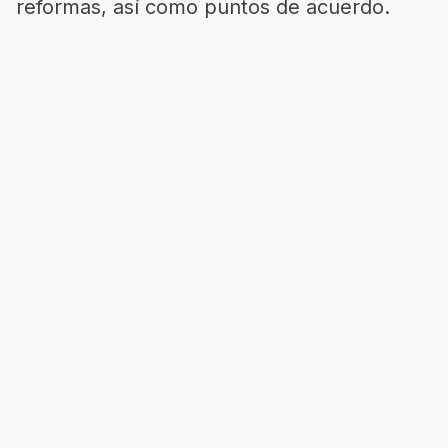
reformas, así como puntos de acuerdo.