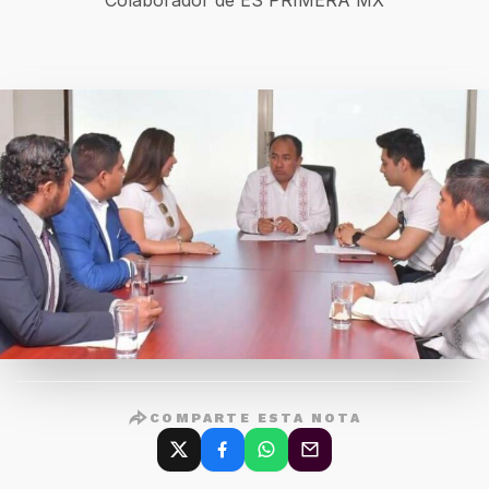
Colaborador de ES PRIMERA MX
COMPARTE ESTA NOTA