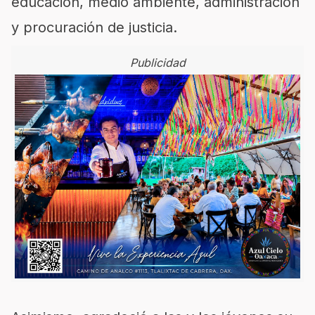
educación, medio ambiente, administración
y procuración de justicia.
Publicidad