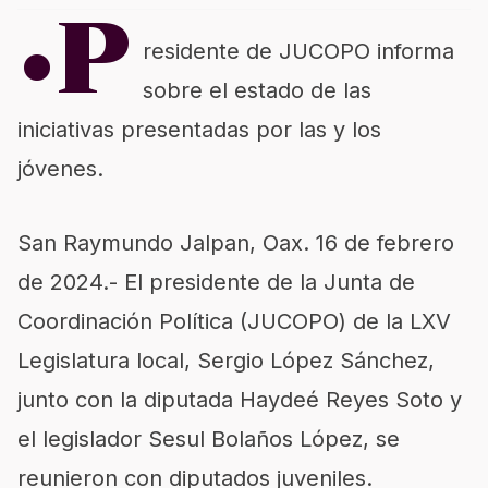
•P
residente de JUCOPO informa
sobre el estado de las
iniciativas presentadas por las y los
jóvenes.
San Raymundo Jalpan, Oax. 16 de febrero
de 2024.- El presidente de la Junta de
Coordinación Política (JUCOPO) de la LXV
Legislatura local, Sergio López Sánchez,
junto con la diputada Haydeé Reyes Soto y
el legislador Sesul Bolaños López, se
reunieron con diputados juveniles.