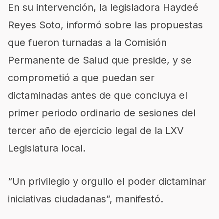
En su intervención, la legisladora Haydeé
Reyes Soto, informó sobre las propuestas
que fueron turnadas a la Comisión
Permanente de Salud que preside, y se
comprometió a que puedan ser
dictaminadas antes de que concluya el
primer periodo ordinario de sesiones del
tercer año de ejercicio legal de la LXV
Legislatura local.
“Un privilegio y orgullo el poder dictaminar
iniciativas ciudadanas”, manifestó.