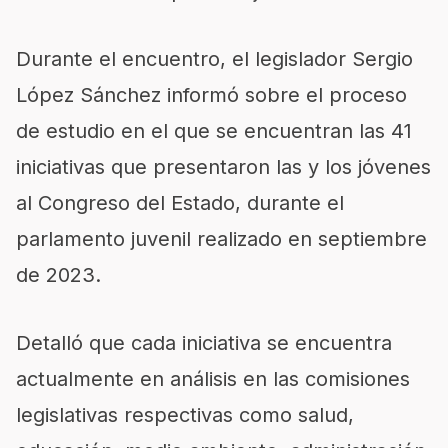
Durante el encuentro, el legislador Sergio
López Sánchez informó sobre el proceso
de estudio en el que se encuentran las 41
iniciativas que presentaron las y los jóvenes
al Congreso del Estado, durante el
parlamento juvenil realizado en septiembre
de 2023.
Detalló que cada iniciativa se encuentra
actualmente en análisis en las comisiones
legislativas respectivas como salud,