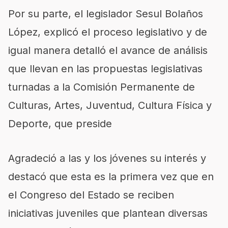
Por su parte, el legislador Sesul Bolaños
López, explicó el proceso legislativo y de
igual manera detalló el avance de análisis
que llevan en las propuestas legislativas
turnadas a la Comisión Permanente de
Culturas, Artes, Juventud, Cultura Física y
Deporte, que preside
Agradeció a las y los jóvenes su interés y
destacó que esta es la primera vez que en
el Congreso del Estado se reciben
iniciativas juveniles que plantean diversas