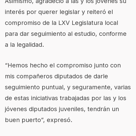
Asimismo, agradeció a las y los jóvenes su
interés por querer legislar y reiteró el
compromiso de la LXV Legislatura local
para dar seguimiento al estudio, conforme
a la legalidad.
“Hemos hecho el compromiso junto con
mis compañeros diputados de darle
seguimiento puntual, y seguramente, varias
de estas iniciativas trabajadas por las y los
jóvenes diputados juveniles, tendrán un
buen puerto”, expresó.