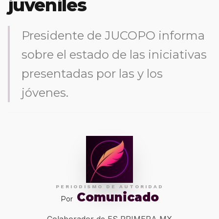
juveniles
Presidente de JUCOPO informa
sobre el estado de las iniciativas
presentadas por las y los
jóvenes.
PERIODISMO DE AUTORIDAD
Comunicado
Por