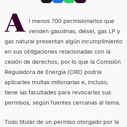
A
l menos 700 permisionarios que
venden gasolinas, diésel, gas LP y
gas natural presentan algún incumplimiento
en sus obligaciones relacionadas con la
cesión de derechos, por lo que la Comisión
Reguladora de Energía (CRE) podría
aplicarles multas millonarias e, incluso,
tiene las facultades para revocarles sus
permisos, según fuentes cercanas al tema.
Todo titular de un permiso otorgado por la