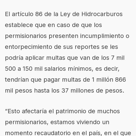
El artículo 86 de la Ley de Hidrocarburos
establece que en caso de que los
permisionarios presenten incumplimiento o
entorpecimiento de sus reportes se les
podría aplicar multas que van de los 7 mil
500 a 150 mil salarios mínimos, es decir,
tendrían que pagar multas de 1 millón 866
mil pesos hasta los 37 millones de pesos.
“Esto afectaría el patrimonio de muchos
permisionarios, estamos viviendo un
momento recaudatorio en el país, en el que