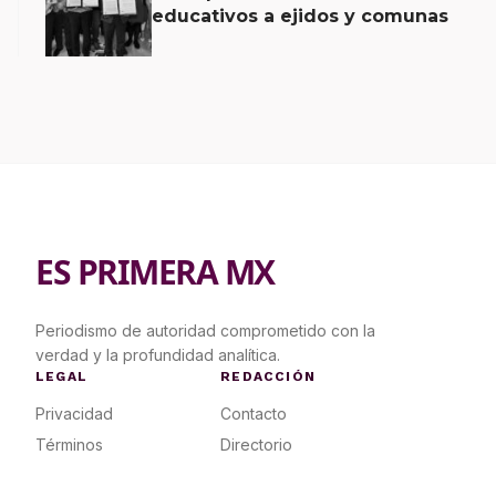
educativos a ejidos y comunas
ES PRIMERA MX
Periodismo de autoridad comprometido con la
verdad y la profundidad analítica.
LEGAL
REDACCIÓN
Privacidad
Contacto
Términos
Directorio