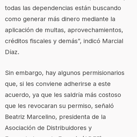
todas las dependencias están buscando
como generar más dinero mediante la
aplicación de multas, aprovechamientos,
créditos fiscales y demás”, indicó Marcial
Díaz.
Sin embargo, hay algunos permisionarios
que, si les conviene adherirse a este
acuerdo, ya que les saldría más costoso
que les revocaran su permiso, señaló
Beatriz Marcelino, presidenta de la
Asociación de Distribuidores y