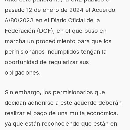
pasado 12 de enero de 2024 el Acuerdo
A/80/2023 en el Diario Oficial de la
Federación (DOF), en el que puso en
marcha un procedimiento para que los
permisionarios incumplidos tengan la
oportunidad de regularizar sus
obligaciones.
Sin embargo, los permisionarios que
decidan adherirse a este acuerdo deberán
realizar el pago de una multa económica,
ya que están reconociendo que están en