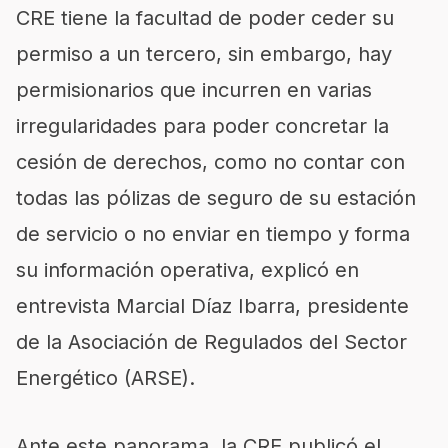
CRE tiene la facultad de poder ceder su
permiso a un tercero, sin embargo, hay
permisionarios que incurren en varias
irregularidades para poder concretar la
cesión de derechos, como no contar con
todas las pólizas de seguro de su estación
de servicio o no enviar en tiempo y forma
su información operativa, explicó en
entrevista Marcial Díaz Ibarra, presidente
de la Asociación de Regulados del Sector
Energético (ARSE).
Ante este panorama, la CRE publicó el