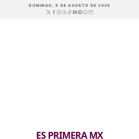
DOMINGO, 9 DE AGOSTO DE 2026
ES PRIMERA MX