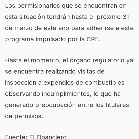
Los permisionarios que se encuentran en
esta situación tendrán hasta el próximo 31
de marzo de este año para adherirse a este
programa impulsado por la CRE.
Hasta el momento, el órgano regulatorio ya
se encuentra realizando visitas de
inspección a expendios de combustibles
observando incumplimientos, lo que ha
generado preocupación entre los titulares
de permisos.
Fuente: El Financiero