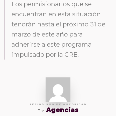
Los permisionarios que se
encuentran en esta situación
tendrán hasta el próximo 31 de
marzo de este año para
adherirse a este programa
impulsado por la CRE.
PERIODISMO DE AUTORIDAD
Agencias
Por