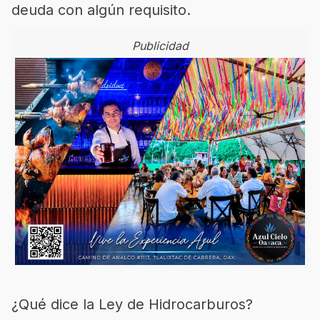
deuda con algún requisito.
Publicidad
¿Qué dice la Ley de Hidrocarburos?