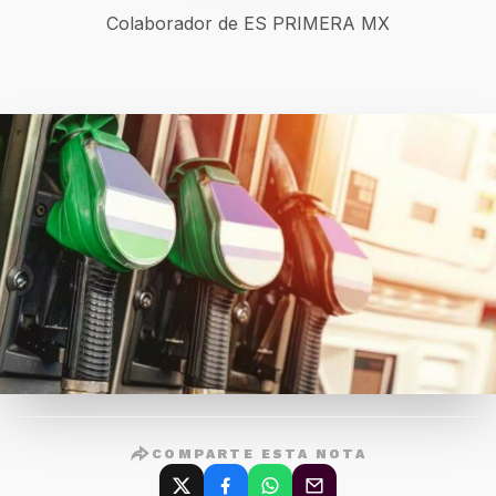
Colaborador de ES PRIMERA MX
COMPARTE ESTA NOTA