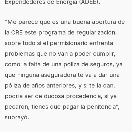
Expendedores de Energía (ADEE).
“Me parece que es una buena apertura de
la CRE este programa de regularización,
sobre todo si el permisionario enfrenta
problemas que no van a poder cumplir,
como la falta de una póliza de seguros, ya
que ninguna aseguradora te va a dar una
póliza de años anteriores, y si te la dan,
podría ser de dudosa procedencia, si ya
pecaron, tienes que pagar la penitencia”,
subrayó.