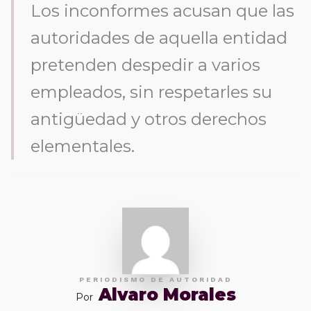
Los inconformes acusan que las
autoridades de aquella entidad
pretenden despedir a varios
empleados, sin respetarles su
antigüedad y otros derechos
elementales.
PERIODISMO DE AUTORIDAD
Alvaro Morales
Por