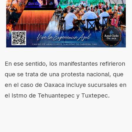
En ese sentido, los manifestantes refirieron
que se trata de una protesta nacional, que
en el caso de Oaxaca incluye sucursales en
el Istmo de Tehuantepec y Tuxtepec.