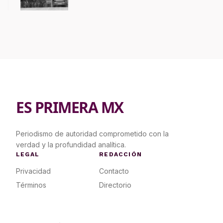
territorio invadido por
ciudadanos chiapanecos
ES PRIMERA MX
Periodismo de autoridad comprometido con la
verdad y la profundidad analítica.
LEGAL
REDACCIÓN
Privacidad
Contacto
Términos
Directorio