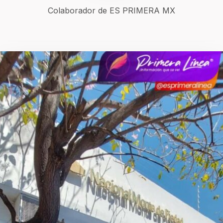
Colaborador de ES PRIMERA MX