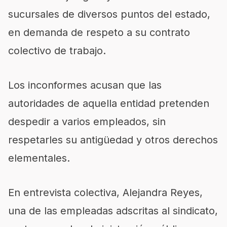
sucursales de diversos puntos del estado,
en demanda de respeto a su contrato
colectivo de trabajo.
Los inconformes acusan que las
autoridades de aquella entidad pretenden
despedir a varios empleados, sin
respetarles su antigüedad y otros derechos
elementales.
En entrevista colectiva, Alejandra Reyes,
una de las empleadas adscritas al sindicato,