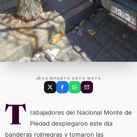
COMPARTE ESTA NOTA
T
rabajadores del Nacional Monte de
Piedad desplegaron este día
banderas rojinegras y tomaron las