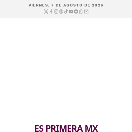
VIERNES, 7 DE AGOSTO DE 2026
ES PRIMERA MX