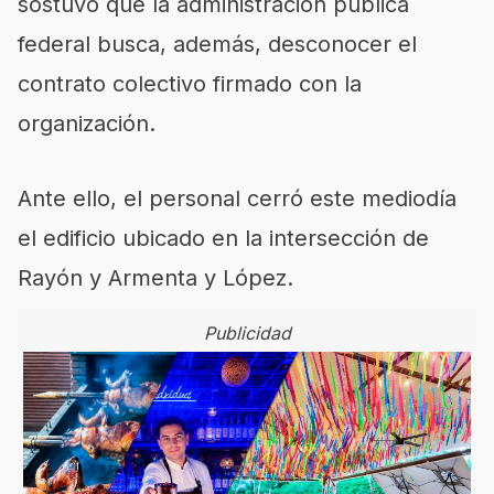
sostuvo que la administración pública
federal busca, además, desconocer el
contrato colectivo firmado con la
organización.
Ante ello, el personal cerró este mediodía
el edificio ubicado en la intersección de
Rayón y Armenta y López.
Publicidad