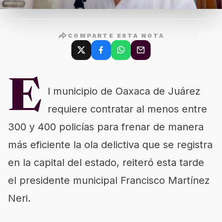
COMPARTE ESTA NOTA
E
l municipio de Oaxaca de Juárez
requiere contratar al menos entre
300 y 400 policías para frenar de manera
más eficiente la ola delictiva que se registra
en la capital del estado, reiteró esta tarde
el presidente municipal Francisco Martínez
Neri.