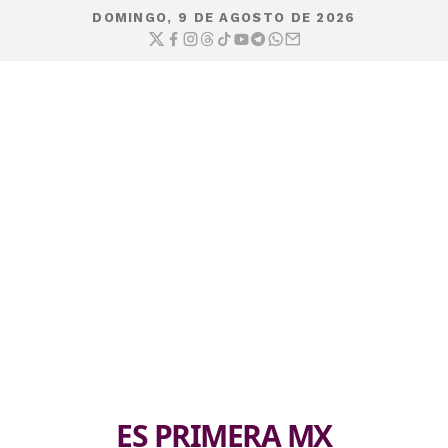
DOMINGO, 9 DE AGOSTO DE 2026
ES PRIMERA MX