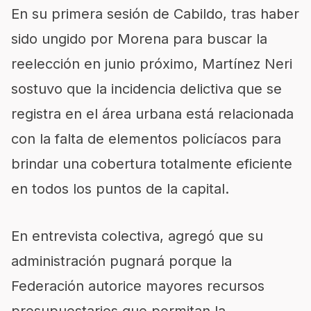
En su primera sesión de Cabildo, tras haber
sido ungido por Morena para buscar la
reelección en junio próximo, Martínez Neri
sostuvo que la incidencia delictiva que se
registra en el área urbana está relacionada
con la falta de elementos policíacos para
brindar una cobertura totalmente eficiente
en todos los puntos de la capital.
En entrevista colectiva, agregó que su
administración pugnará porque la
Federación autorice mayores recursos
presupuestarios que permitan la