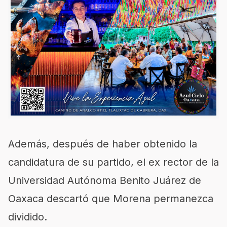
Además, después de haber obtenido la
candidatura de su partido, el ex rector de la
Universidad Autónoma Benito Juárez de
Oaxaca descartó que Morena permanezca
dividido.