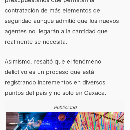
contratación de más elementos de
seguridad aunque admitió que los nuevos
agentes no llegarán a la cantidad que
realmente se necesita.
Asimismo, resaltó que el fenómeno
delictivo es un proceso que está
registrando incrementos en diversos
puntos del país y no solo en Oaxaca.
Publicidad