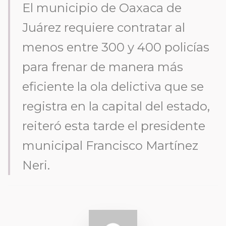
El municipio de Oaxaca de
Juárez requiere contratar al
menos entre 300 y 400 policías
para frenar de manera más
eficiente la ola delictiva que se
registra en la capital del estado,
reiteró esta tarde el presidente
municipal Francisco Martínez
Neri.