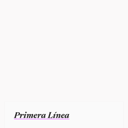
Primera Línea