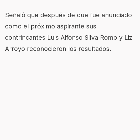
Señaló que después de que fue anunciado
como el próximo aspirante sus
contrincantes Luis Alfonso Silva Romo y Liz
Arroyo reconocieron los resultados.