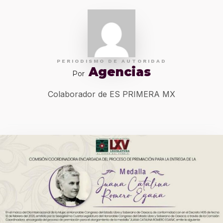
PERIODISMO DE AUTORIDAD
Agencias
Por
Colaborador de ES PRIMERA MX