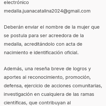
electrónico
medalla.juanacatalina2024@gmail.com
Deberán enviar el nombre de la mujer que
se postula para ser acreedora de la
medalla, acreditándolo con acta de
nacimiento e identificación oficial.
Además, una reseña breve de logros y
aportes al reconocimiento, promoción,
defensa, ejercicio de acciones comunitarias,
investigación en cualquiera de las ramas
científicas, que contribuyan al