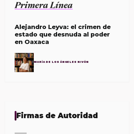
Primera Línea
Alejandro Leyva: el crimen de
estado que desnuda al poder
en Oaxaca
MARÍA DE LOS ÁNGELES NIVÓN
Firmas de Autoridad