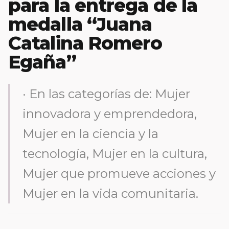
para la entrega de la
medalla “Juana
Catalina Romero
Egaña”
· En las categorías de: Mujer
innovadora y emprendedora,
Mujer en la ciencia y la
tecnología, Mujer en la cultura,
Mujer que promueve acciones y
Mujer en la vida comunitaria.