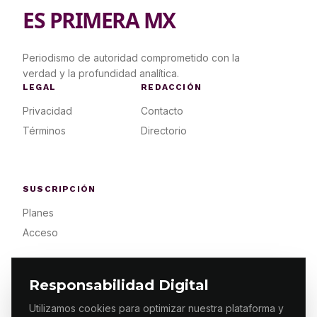
ES PRIMERA MX
Periodismo de autoridad comprometido con la
verdad y la profundidad analítica.
LEGAL
REDACCIÓN
Privacidad
Contacto
Términos
Directorio
SUSCRIPCIÓN
Planes
Acceso
Responsabilidad Digital
Utilizamos cookies para optimizar nuestra plataforma y