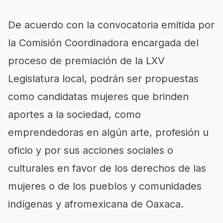
De acuerdo con la convocatoria emitida por
la Comisión Coordinadora encargada del
proceso de premiación de la LXV
Legislatura local, podrán ser propuestas
como candidatas mujeres que brinden
aportes a la sociedad, como
emprendedoras en algún arte, profesión u
oficio y por sus acciones sociales o
culturales en favor de los derechos de las
mujeres o de los pueblos y comunidades
indígenas y afromexicana de Oaxaca.