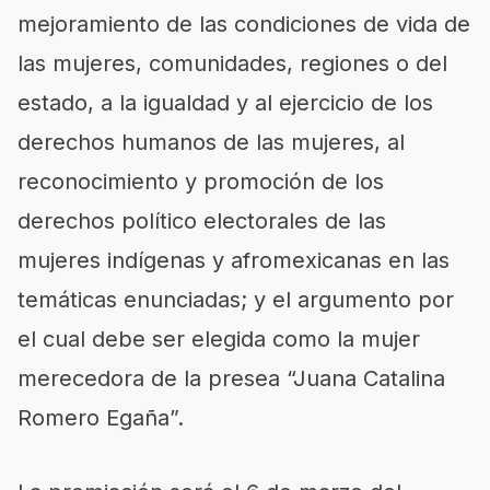
mejoramiento de las condiciones de vida de
las mujeres, comunidades, regiones o del
estado, a la igualdad y al ejercicio de los
derechos humanos de las mujeres, al
reconocimiento y promoción de los
derechos político electorales de las
mujeres indígenas y afromexicanas en las
temáticas enunciadas; y el argumento por
el cual debe ser elegida como la mujer
merecedora de la presea “Juana Catalina
Romero Egaña”.