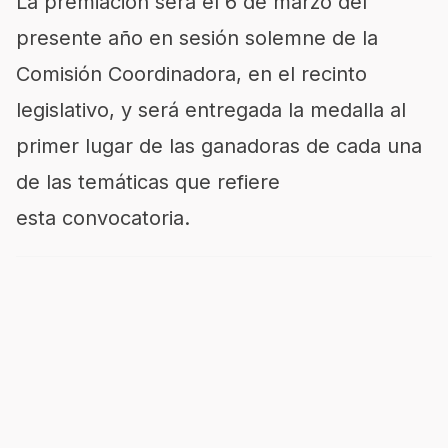
La premiación será el 6 de marzo del
presente año en sesión solemne de la
Comisión Coordinadora, en el recinto
legislativo, y será entregada la medalla al
primer lugar de las ganadoras de cada una
de las temáticas que refiere
esta convocatoria.