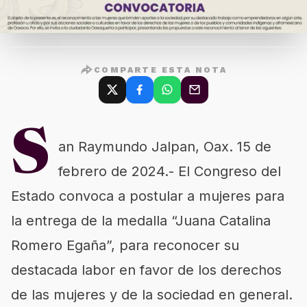
COMPARTE ESTA NOTA
S
an Raymundo Jalpan, Oax. 15 de
febrero de 2024.- El Congreso del
Estado convoca a postular a mujeres para
la entrega de la medalla “Juana Catalina
Romero Egaña”, para reconocer su
destacada labor en favor de los derechos
de las mujeres y de la sociedad en general.