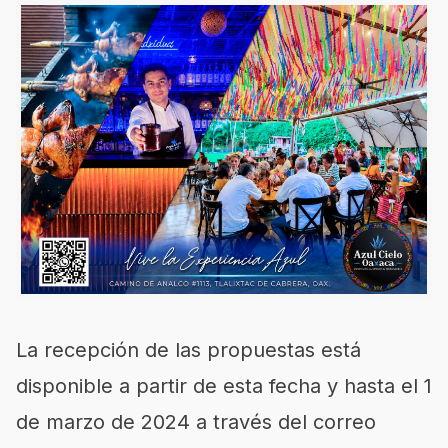
La recepción de las propuestas está
disponible a partir de esta fecha y hasta el 1
de marzo de 2024 a través del correo