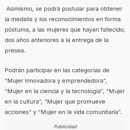
Asimismo, se podrá postular para obtener
la medalla y los reconocimientos en forma
póstuma, a las mujeres que hayan fallecido,
dos años anteriores a la entrega de la
presea.
Podrán participar en las categorías de
“Mujer innovadora y emprendedora”,
“Mujer en la ciencia y la tecnología”, “Mujer
en la cultura”, “Mujer que promueve
acciones” y “Mujer en la vida comunitaria”.
Publicidad