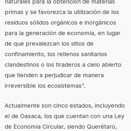
naturales para la obtención de materias
primas y se favorezca la utilización de los
residuos sólidos orgánicos e inorgánicos
para la generación de economía, en lugar
de que prevalezcan los sitios de
confinamiento, los rellenos sanitarios
clandestinos o los tiraderos a cielo abierto
que tienden a perjudicar de manera
irreversible los ecosistemas”.
Actualmente son cinco estados, incluyendo
el de Oaxaca, los que cuentan con una Ley
de Economía Circular, siendo Querétaro,