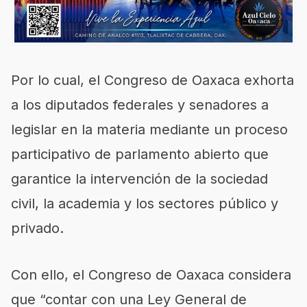
Por lo cual, el Congreso de Oaxaca exhorta
a los diputados federales y senadores a
legislar en la materia mediante un proceso
participativo de parlamento abierto que
garantice la intervención de la sociedad
civil, la academia y los sectores público y
privado.
Con ello, el Congreso de Oaxaca considera
que “contar con una Ley General de