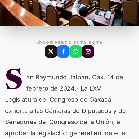
COMPARTE ESTA NOTA
S
an Raymundo Jalpan, Oax. 14 de
febrero de 2024.- La LXV
Legislatura del Congreso de Oaxaca
exhorta a las Cámaras de Diputados y de
Senadores del Congreso de la Unión, a
aprobar la legislación general en materia