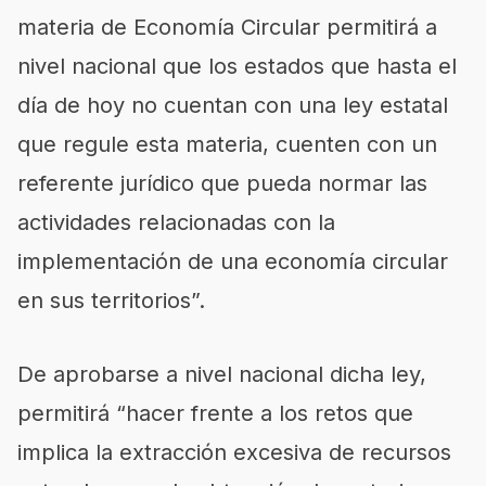
materia de Economía Circular permitirá a
nivel nacional que los estados que hasta el
día de hoy no cuentan con una ley estatal
que regule esta materia, cuenten con un
referente jurídico que pueda normar las
actividades relacionadas con la
implementación de una economía circular
en sus territorios”.
De aprobarse a nivel nacional dicha ley,
permitirá “hacer frente a los retos que
implica la extracción excesiva de recursos