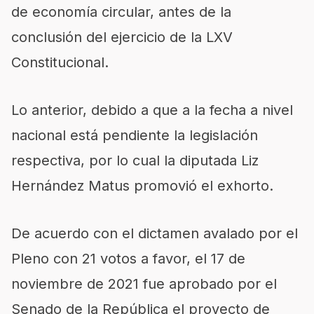
de economía circular, antes de la
conclusión del ejercicio de la LXV
Constitucional.
Lo anterior, debido a que a la fecha a nivel
nacional está pendiente la legislación
respectiva, por lo cual la diputada Liz
Hernández Matus promovió el exhorto.
De acuerdo con el dictamen avalado por el
Pleno con 21 votos a favor, el 17 de
noviembre de 2021 fue aprobado por el
Senado de la República el proyecto de