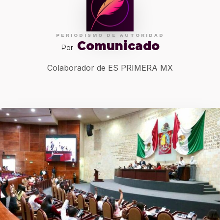
PERIODISMO DE AUTORIDAD
Comunicado
Por
Colaborador de ES PRIMERA MX