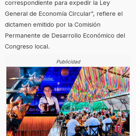
correspondiente para expedir la Ley
General de Economía Circular”, refiere el
dictamen emitido por la Comisión
Permanente de Desarrollo Económico del
Congreso local.
Publicidad