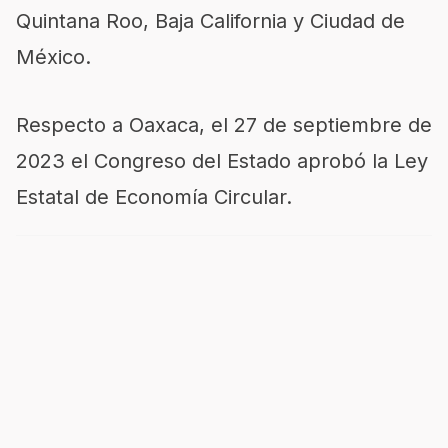
Quintana Roo, Baja California y Ciudad de
México.
Respecto a Oaxaca, el 27 de septiembre de
2023 el Congreso del Estado aprobó la Ley
Estatal de Economía Circular.