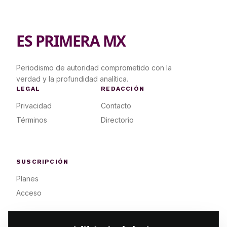
ES PRIMERA MX
Periodismo de autoridad comprometido con la
verdad y la profundidad analítica.
LEGAL
REDACCIÓN
Privacidad
Contacto
Términos
Directorio
SUSCRIPCIÓN
Planes
Acceso