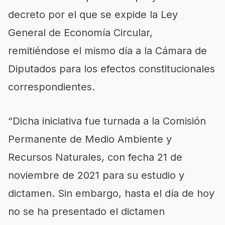
decreto por el que se expide la Ley
General de Economía Circular,
remitiéndose el mismo día a la Cámara de
Diputados para los efectos constitucionales
correspondientes.
“Dicha iniciativa fue turnada a la Comisión
Permanente de Medio Ambiente y
Recursos Naturales, con fecha 21 de
noviembre de 2021 para su estudio y
dictamen. Sin embargo, hasta el día de hoy
no se ha presentado el dictamen