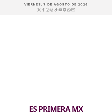
VIERNES, 7 DE AGOSTO DE 2026
ES PRIMERA MX