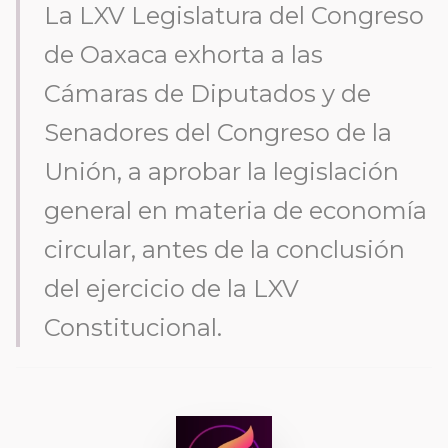
La LXV Legislatura del Congreso
de Oaxaca exhorta a las
Cámaras de Diputados y de
Senadores del Congreso de la
Unión, a aprobar la legislación
general en materia de economía
circular, antes de la conclusión
del ejercicio de la LXV
Constitucional.