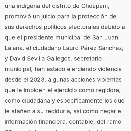
una indígena del distrito de Choapam,
promovió un juicio para la protección de
sus derechos políticos electorales debido a
que el presidente municipal de San Juan
Lalana, el ciudadano Lauro Pérez Sánchez,
y David Sevilla Gallegos, secretario
municipal, han estado ejerciendo violencia
desde el 2023, algunas acciones violentas
que le impiden el ejercicio como regidora,
como ciudadana y específicamente los que
le atañen a su regiduría, así como negarle
información financiera, contable, del ramo