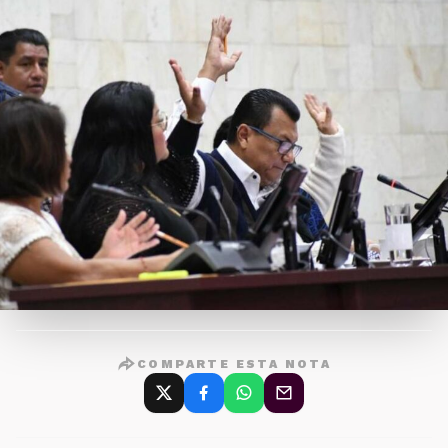
COMPARTE ESTA NOTA