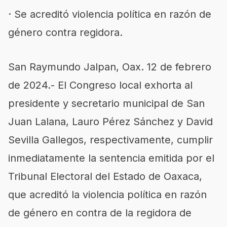
· Se acreditó violencia política en razón de
género contra regidora.
San Raymundo Jalpan, Oax. 12 de febrero
de 2024.- El Congreso local exhorta al
presidente y secretario municipal de San
Juan Lalana, Lauro Pérez Sánchez y David
Sevilla Gallegos, respectivamente, cumplir
inmediatamente la sentencia emitida por el
Tribunal Electoral del Estado de Oaxaca,
que acreditó la violencia política en razón
de género en contra de la regidora de