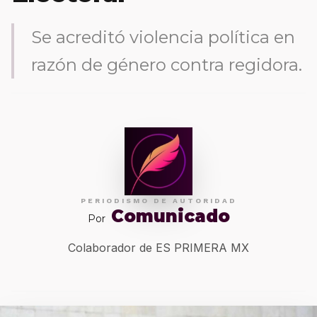
Se acreditó violencia política en
razón de género contra regidora.
PERIODISMO DE AUTORIDAD
Comunicado
Por
Colaborador de ES PRIMERA MX