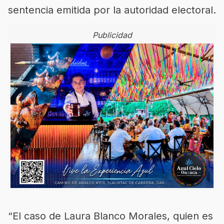
sentencia emitida por la autoridad electoral.
Publicidad
“El caso de Laura Blanco Morales, quien es