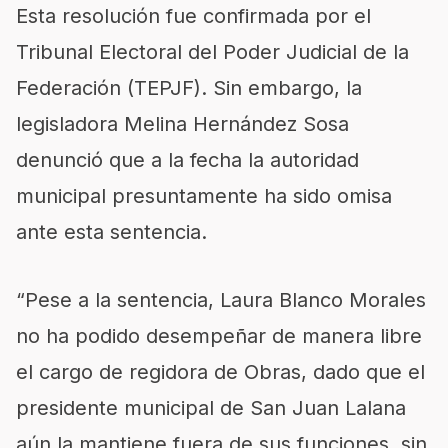
Esta resolución fue confirmada por el
Tribunal Electoral del Poder Judicial de la
Federación (TEPJF). Sin embargo, la
legisladora Melina Hernández Sosa
denunció que a la fecha la autoridad
municipal presuntamente ha sido omisa
ante esta sentencia.
“Pese a la sentencia, Laura Blanco Morales
no ha podido desempeñar de manera libre
el cargo de regidora de Obras, dado que el
presidente municipal de San Juan Lalana
aún la mantiene fuera de sus funciones, sin