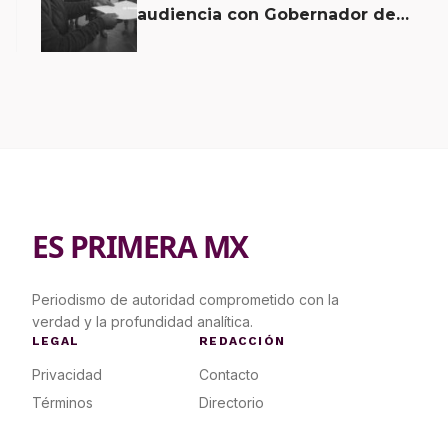
audiencia con Gobernador de
Oaxaca
ES PRIMERA MX
Periodismo de autoridad comprometido con la
verdad y la profundidad analítica.
LEGAL
REDACCIÓN
Privacidad
Contacto
Términos
Directorio