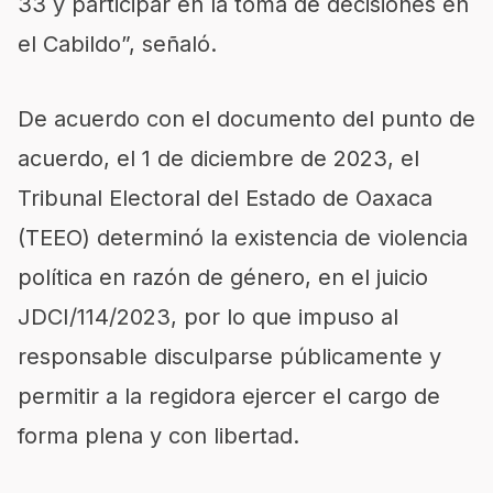
33 y participar en la toma de decisiones en
el Cabildo”, señaló.
De acuerdo con el documento del punto de
acuerdo, el 1 de diciembre de 2023, el
Tribunal Electoral del Estado de Oaxaca
(TEEO) determinó la existencia de violencia
política en razón de género, en el juicio
JDCI/114/2023, por lo que impuso al
responsable disculparse públicamente y
permitir a la regidora ejercer el cargo de
forma plena y con libertad.