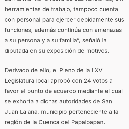
herramientas de trabajo, tampoco cuenta
con personal para ejercer debidamente sus
funciones, además continúa con amenazas
a su persona y a su familia”, señaló la
diputada en su exposición de motivos.
Derivado de ello, el Pleno de la LXV
Legislatura local aprobó con 24 votos a
favor el punto de acuerdo mediante el cual
se exhorta a dichas autoridades de San
Juan Lalana, municipio perteneciente a la
región de la Cuenca del Papaloapan.