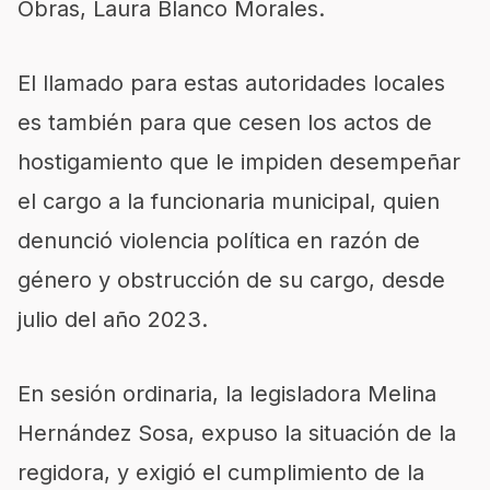
Obras, Laura Blanco Morales.
El llamado para estas autoridades locales
es también para que cesen los actos de
hostigamiento que le impiden desempeñar
el cargo a la funcionaria municipal, quien
denunció violencia política en razón de
género y obstrucción de su cargo, desde
julio del año 2023.
En sesión ordinaria, la legisladora Melina
Hernández Sosa, expuso la situación de la
regidora, y exigió el cumplimiento de la