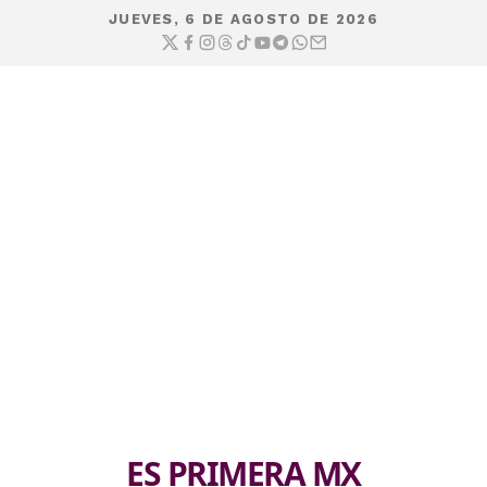
JUEVES, 6 DE AGOSTO DE 2026
ES PRIMERA MX