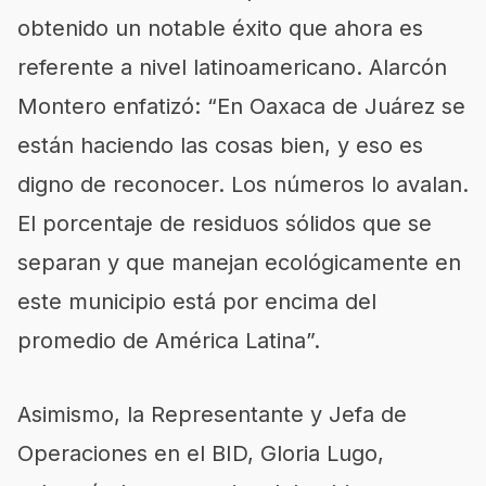
obtenido un notable éxito que ahora es
referente a nivel latinoamericano. Alarcón
Montero enfatizó: “En Oaxaca de Juárez se
están haciendo las cosas bien, y eso es
digno de reconocer. Los números lo avalan.
El porcentaje de residuos sólidos que se
separan y que manejan ecológicamente en
este municipio está por encima del
promedio de América Latina”.
Asimismo, la Representante y Jefa de
Operaciones en el BID, Gloria Lugo,