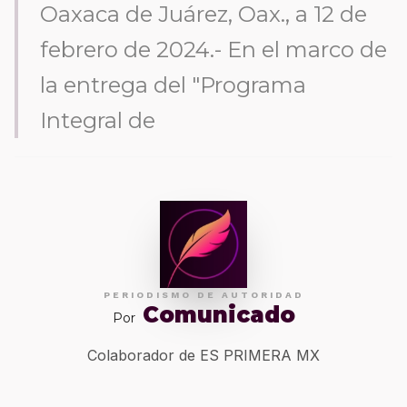
Oaxaca de Juárez, Oax., a 12 de
febrero de 2024.- En el marco de
la entrega del "Programa
Integral de
PERIODISMO DE AUTORIDAD
Comunicado
Por
Colaborador de ES PRIMERA MX