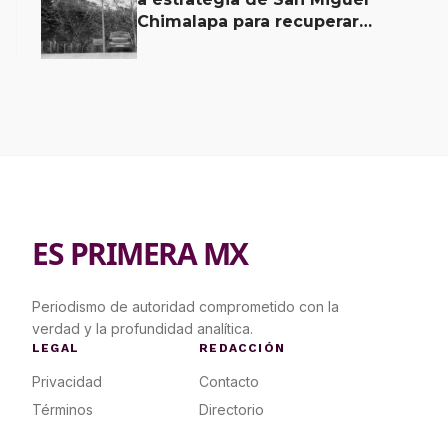
Chimalapa para recuperar
territorio invadido por
ciudadanos chiapanecos
ES PRIMERA MX
Periodismo de autoridad comprometido con la
verdad y la profundidad analítica.
LEGAL
REDACCIÓN
Privacidad
Contacto
Términos
Directorio