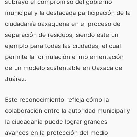
subrayó el compromiso del gobierno
municipal y la destacada participación de la
ciudadanía oaxaqueña en el proceso de
separación de residuos, siendo este un
ejemplo para todas las ciudades, el cual
permite la formulación e implementación
de un modelo sustentable en Oaxaca de
Juárez.
Este reconocimiento refleja cómo la
colaboración entre la autoridad municipal y
la ciudadanía puede lograr grandes
avances en la protección del medio