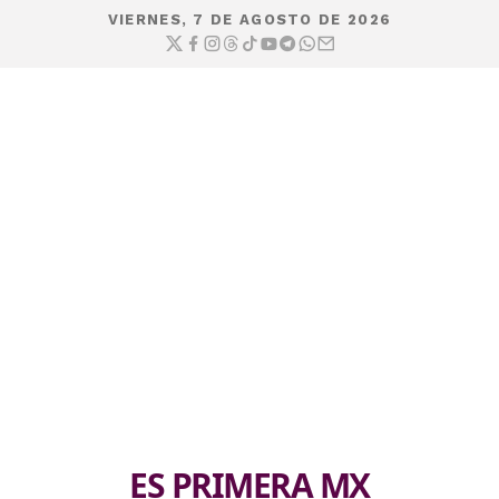
VIERNES, 7 DE AGOSTO DE 2026
ES PRIMERA MX