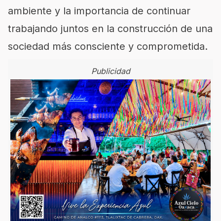
ambiente y la importancia de continuar
trabajando juntos en la construcción de una
sociedad más consciente y comprometida.
Publicidad