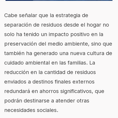
Cabe señalar que la estrategia de
separación de residuos desde el hogar no
solo ha tenido un impacto positivo en la
preservación del medio ambiente, sino que
también ha generado una nueva cultura de
cuidado ambiental en las familias. La
reducción en la cantidad de residuos
enviados a destinos finales externos
redundará en ahorros significativos, que
podrán destinarse a atender otras
necesidades sociales.