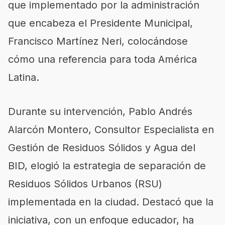
que implementado por la administración
que encabeza el Presidente Municipal,
Francisco Martínez Neri, colocándose
cómo una referencia para toda América
Latina.
Durante su intervención, Pablo Andrés
Alarcón Montero, Consultor Especialista en
Gestión de Residuos Sólidos y Agua del
BID, elogió la estrategia de separación de
Residuos Sólidos Urbanos (RSU)
implementada en la ciudad. Destacó que la
iniciativa, con un enfoque educador, ha