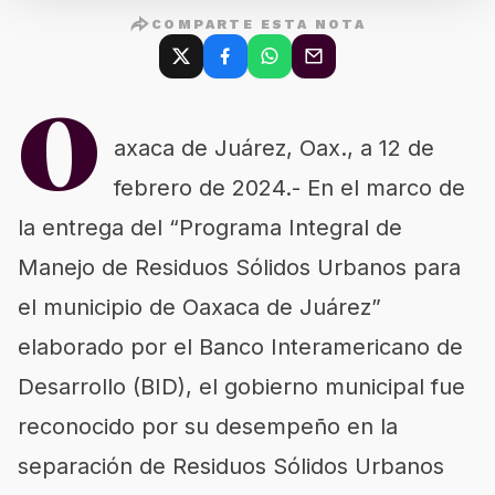
COMPARTE ESTA NOTA
O
axaca de Juárez, Oax., a 12 de
febrero de 2024.- En el marco de
la entrega del “Programa Integral de
Manejo de Residuos Sólidos Urbanos para
el municipio de Oaxaca de Juárez”
elaborado por el Banco Interamericano de
Desarrollo (BID), el gobierno municipal fue
reconocido por su desempeño en la
separación de Residuos Sólidos Urbanos