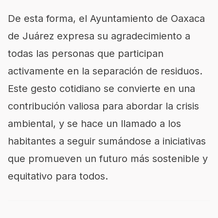
De esta forma, el Ayuntamiento de Oaxaca
de Juárez expresa su agradecimiento a
todas las personas que participan
activamente en la separación de residuos.
Este gesto cotidiano se convierte en una
contribución valiosa para abordar la crisis
ambiental, y se hace un llamado a los
habitantes a seguir sumándose a iniciativas
que promueven un futuro más sostenible y
equitativo para todos.