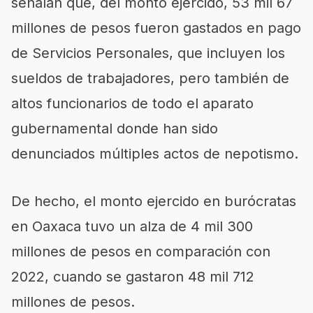
señalan que, del monto ejercido, 53 mil 67
millones de pesos fueron gastados en pago
de Servicios Personales, que incluyen los
sueldos de trabajadores, pero también de
altos funcionarios de todo el aparato
gubernamental donde han sido
denunciados múltiples actos de nepotismo.
De hecho, el monto ejercido en burócratas
en Oaxaca tuvo un alza de 4 mil 300
millones de pesos en comparación con
2022, cuando se gastaron 48 mil 712
millones de pesos.