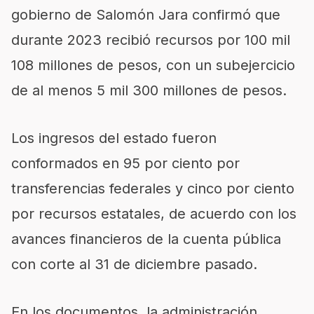
gobierno de Salomón Jara confirmó que
durante 2023 recibió recursos por 100 mil
108 millones de pesos, con un subejercicio
de al menos 5 mil 300 millones de pesos.
Los ingresos del estado fueron
conformados en 95 por ciento por
transferencias federales y cinco por ciento
por recursos estatales, de acuerdo con los
avances financieros de la cuenta pública
con corte al 31 de diciembre pasado.
En los documentos, la administración