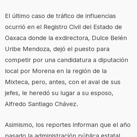
El último caso de tráfico de influencias
ocurrió en el Registro Civil del Estado de
Oaxaca donde la exdirectora, Dulce Belén
Uribe Mendoza, dejó el puesto para
competir por una candidatura a diputación
local por Morena en la región de la
Mixteca, pero, antes, con el aval de sus
jefes, le heredó su lugar a su esposo,
Alfredo Santiago Chávez.
Asimismo, los reportes informan que el año
pasado la administración pública estatal