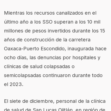
Mientras los recursos canalizados en el
último año a los SSO superan a los 10 mil
millones de pesos invertidos durante los 15
años de construcción de la carretera
Oaxaca-Puerto Escondido, inaugurada hace
ocho días, las denuncias por hospitales y
clínicas de salud colapsadas o
semicolapsadas continuaron durante todo
el 2023.
El siete de diciembre, personal de la clínica
de salud de San Lucas Ojitlán, en región de