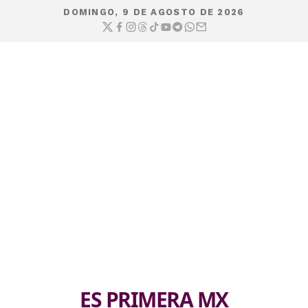
DOMINGO, 9 DE AGOSTO DE 2026
ES PRIMERA MX