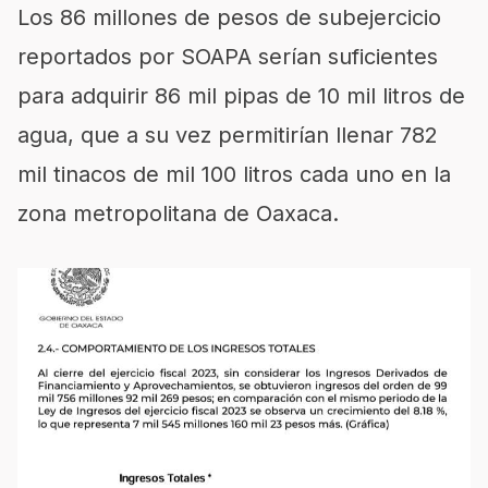
Los 86 millones de pesos de subejercicio
reportados por SOAPA serían suficientes
para adquirir 86 mil pipas de 10 mil litros de
agua, que a su vez permitirían llenar 782
mil tinacos de mil 100 litros cada uno en la
zona metropolitana de Oaxaca.