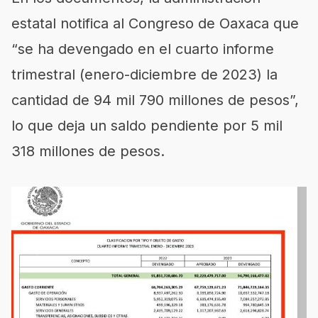
estatal notifica al Congreso de Oaxaca que
“se ha devengado en el cuarto informe
trimestral (enero-diciembre de 2023) la
cantidad de 94 mil 790 millones de pesos”,
lo que deja un saldo pendiente por 5 mil
318 millones de pesos.