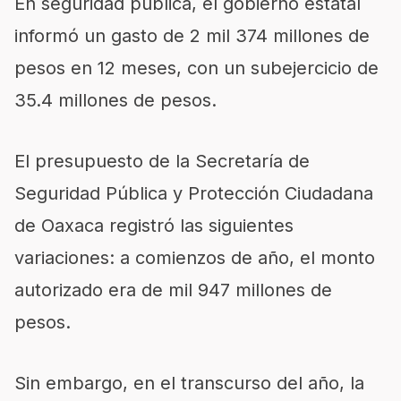
En seguridad pública, el gobierno estatal
informó un gasto de 2 mil 374 millones de
pesos en 12 meses, con un subejercicio de
35.4 millones de pesos.
El presupuesto de la Secretaría de
Seguridad Pública y Protección Ciudadana
de Oaxaca registró las siguientes
variaciones: a comienzos de año, el monto
autorizado era de mil 947 millones de
pesos.
Sin embargo, en el transcurso del año, la