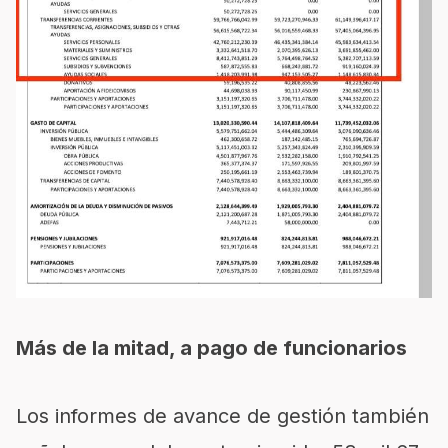
Más de la mitad, a pago de funcionarios
Los informes de avance de gestión también