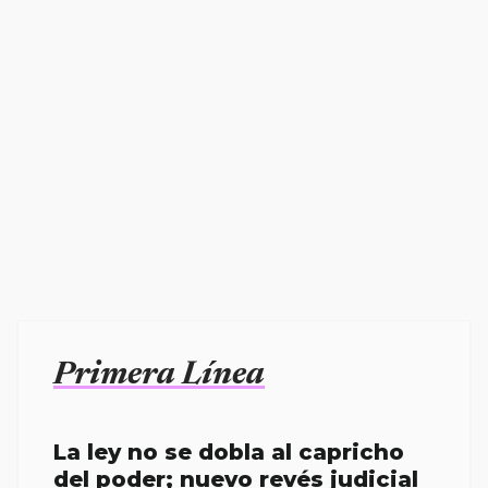
Primera Línea
La ley no se dobla al capricho
del poder; nuevo revés judicial