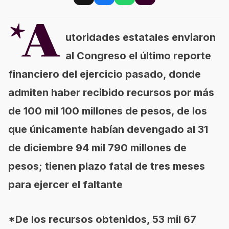
*A
utoridades estatales enviaron
al Congreso el último reporte
financiero del ejercicio pasado, donde
admiten haber recibido recursos por más
de 100 mil 100 millones de pesos, de los
que únicamente habían devengado al 31
de diciembre 94 mil 790 millones de
pesos; tienen plazo fatal de tres meses
para ejercer el faltante
*De los recursos obtenidos, 53 mil 67