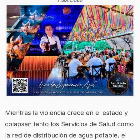
Mientras la violencia crece en el estado y
colapsan tanto los Servicios de Salud como
la red de distribución de agua potable, el