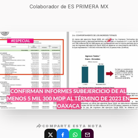
Colaborador de ES PRIMERA MX
COMPARTE ESTA NOTA