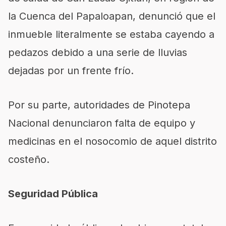
la Cuenca del Papaloapan, denunció que el
inmueble literalmente se estaba cayendo a
pedazos debido a una serie de lluvias
dejadas por un frente frío.
Por su parte, autoridades de Pinotepa
Nacional denunciaron falta de equipo y
medicinas en el nosocomio de aquel distrito
costeño.
Seguridad Pública