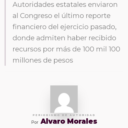
Autoridades estatales enviaron
al Congreso el último reporte
financiero del ejercicio pasado,
donde admiten haber recibido
recursos por más de 100 mil 100
millones de pesos
PERIODISMO DE AUTORIDAD
Alvaro Morales
Por