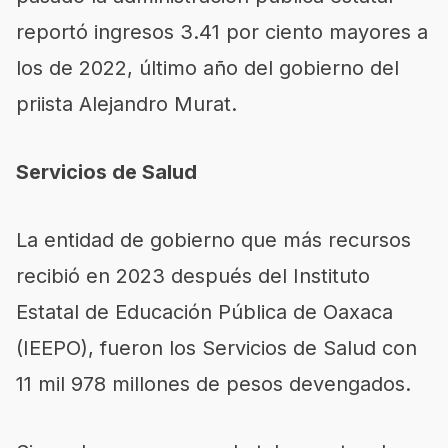
reportó ingresos 3.41 por ciento mayores a
los de 2022, último año del gobierno del
priista Alejandro Murat.
Servicios de Salud
La entidad de gobierno que más recursos
recibió en 2023 después del Instituto
Estatal de Educación Pública de Oaxaca
(IEEPO), fueron los Servicios de Salud con
11 mil 978 millones de pesos devengados.