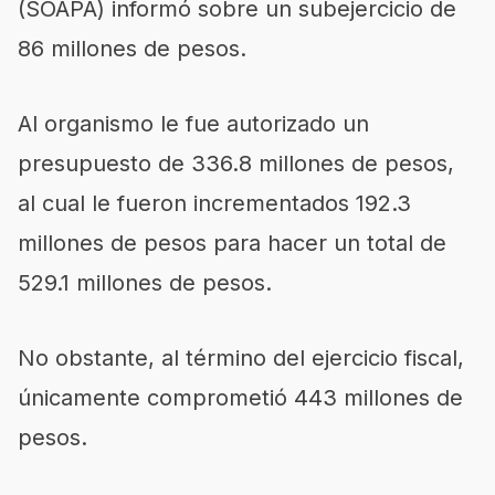
(SOAPA) informó sobre un subejercicio de
86 millones de pesos.
Al organismo le fue autorizado un
presupuesto de 336.8 millones de pesos,
al cual le fueron incrementados 192.3
millones de pesos para hacer un total de
529.1 millones de pesos.
No obstante, al término del ejercicio fiscal,
únicamente comprometió 443 millones de
pesos.