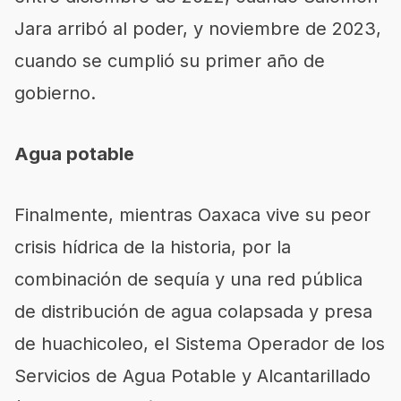
Jara arribó al poder, y noviembre de 2023,
cuando se cumplió su primer año de
gobierno.
Agua potable
Finalmente, mientras Oaxaca vive su peor
crisis hídrica de la historia, por la
combinación de sequía y una red pública
de distribución de agua colapsada y presa
de huachicoleo, el Sistema Operador de los
Servicios de Agua Potable y Alcantarillado