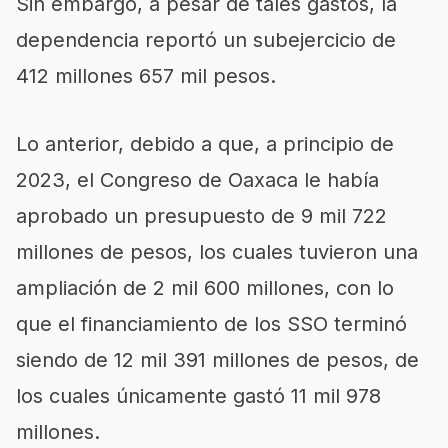
Sin embargo, a pesar de tales gastos, la
dependencia reportó un subejercicio de
412 millones 657 mil pesos.
Lo anterior, debido a que, a principio de
2023, el Congreso de Oaxaca le había
aprobado un presupuesto de 9 mil 722
millones de pesos, los cuales tuvieron una
ampliación de 2 mil 600 millones, con lo
que el financiamiento de los SSO terminó
siendo de 12 mil 391 millones de pesos, de
los cuales únicamente gastó 11 mil 978
millones.