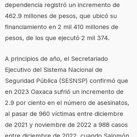
dependencia registró un incremento de
462.9 millones de pesos, que ubicó su
financiamiento en 2 mil 410 millones de
pesos, de los que ejecutó 2 mil 374.
A principios de año, el Secretariado
Ejecutivo del Sistema Nacional de
Seguridad Pública (SESNSP) confirmó que
en 2023 Oaxaca sufrió un incremento de
2.9 por ciento en el número de asesinatos,
al pasar de 960 víctimas entre diciembre
de 2021 y noviembre de 2022 a 988 casos
entre diciembre de 2022, cuando Salomón