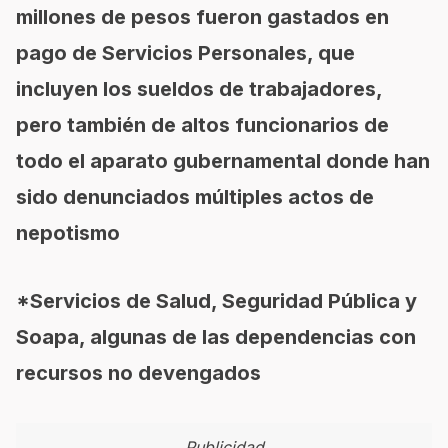
millones de pesos fueron gastados en
pago de Servicios Personales, que
incluyen los sueldos de trabajadores,
pero también de altos funcionarios de
todo el aparato gubernamental donde han
sido denunciados múltiples actos de
nepotismo
*Servicios de Salud, Seguridad Pública y
Soapa, algunas de las dependencias con
recursos no devengados
Publicidad