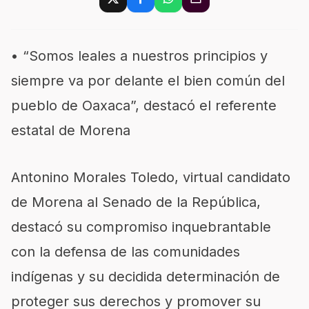
• “Somos leales a nuestros principios y
siempre va por delante el bien común del
pueblo de Oaxaca”, destacó el referente
estatal de Morena
Antonino Morales Toledo, virtual candidato
de Morena al Senado de la República,
destacó su compromiso inquebrantable
con la defensa de las comunidades
indígenas y su decidida determinación de
proteger sus derechos y promover su