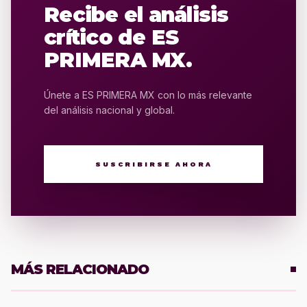
Recibe el análisis
crítico de ES
PRIMERA MX.
Únete a ES PRIMERA MX con lo más relevante
del análisis nacional y global.
SUSCRIBIRSE AHORA
MÁS RELACIONADO