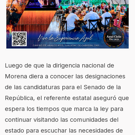
Luego de que la dirigencia nacional de
Morena diera a conocer las designaciones
de las candidaturas para el Senado de la
República, el referente estatal aseguró que
espera los tiempos que marca la ley para
continuar visitando las comunidades del
estado para escuchar las necesidades de