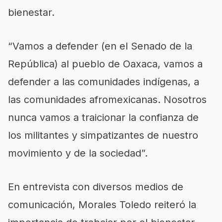
bienestar.
“Vamos a defender (en el Senado de la
República) al pueblo de Oaxaca, vamos a
defender a las comunidades indígenas, a
las comunidades afromexicanas. Nosotros
nunca vamos a traicionar la confianza de
los militantes y simpatizantes de nuestro
movimiento y de la sociedad”.
En entrevista con diversos medios de
comunicación, Morales Toledo reiteró la