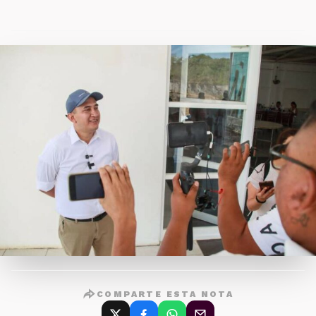
COMPARTE ESTA NOTA