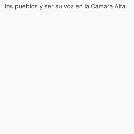
los pueblos y ser su voz en la Cámara Alta.