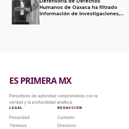
Defensoría de Derechos
Humanos de Oaxaca ha filtrado
información de investigaciones,
revela Fiscal de Oaxaca
ES PRIMERA MX
Periodismo de autoridad comprometido con la
verdad y la profundidad analítica.
LEGAL
REDACCIÓN
Privacidad
Contacto
Términos
Directorio