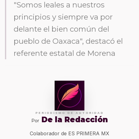
"Somos leales a nuestros
principios y siempre va por
delante el bien común del
pueblo de Oaxaca", destacó el
referente estatal de Morena
PERIODISMO DE AUTORIDAD
De la Redacción
Por
Colaborador de ES PRIMERA MX