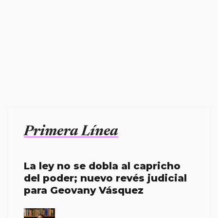
Primera Línea
La ley no se dobla al capricho
del poder; nuevo revés judicial
para Geovany Vásquez