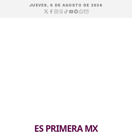
JUEVES, 6 DE AGOSTO DE 2026
ES PRIMERA MX