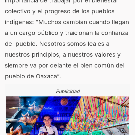
importancia de trabajar por el bienestar
colectivo y el progreso de los pueblos
indígenas: “Muchos cambian cuando llegan
a un cargo público y traicionan la confianza
del pueblo. Nosotros somos leales a
nuestros principios, a nuestros valores y
siempre va por delante el bien común del
pueblo de Oaxaca”.
Publicidad